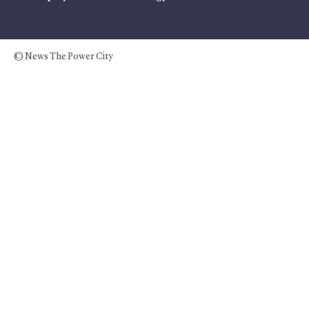
© News The Power City