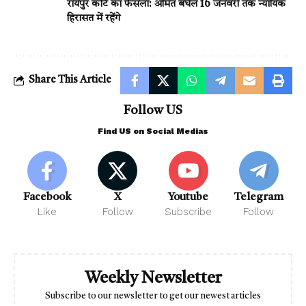
रायपुर कोर्ट का फैसला: अमित बघेल 16 जनवरी तक न्यायिक
हिरासत में रहेंगे
Share This Article
Follow US
Find US on Social Medias
Facebook
X
Youtube
Telegram
Like
Follow
Subscribe
Follow
Weekly Newsletter
Subscribe to our newsletter to get our newest articles