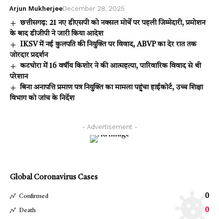
Arjun Mukherjee
December 28, 2025
छत्तीसगढ़: 21 नए डीएसपी को नक्सल मोर्चे पर पहली जिम्मेदारी, प्रमोशन
के बाद डीजीपी ने जारी किया आदेश
IKSV में नई कुलपति की नियुक्ति पर विवाद, ABVP का देर रात तक
जोरदार प्रदर्शन
कटघोरा में 16 वर्षीय किशोर ने की आत्महत्या, पारिवारिक विवाद से थी
परेशान
बिना अनापत्ति प्रमाण पत्र नियुक्ति का मामला पहुंचा हाईकोर्ट, उच्च शिक्षा
विभाग को जांच के निर्देश
- Advertisement -
Global Coronavirus Cases
0
Confirmed
0
Death