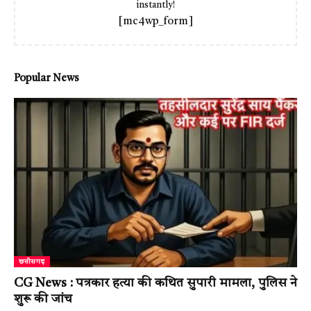
instantly!
[mc4wp_form]
Popular News
छत्तीसगढ़
CG News : पत्रकार हत्या की कथित सुपारी मामला, पुलिस ने
शुरू की जांच