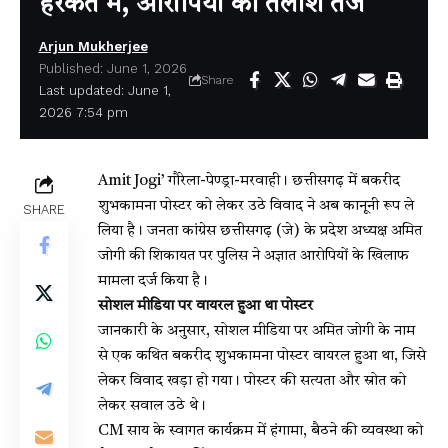
हरकत में, आरोपियों की तलाश तेज
Arjun Mukherjee
Published: June 1, 2026
Share
Last updated: June 1,
2026 7:54 pm
Amit Jogi’
गौरेला-पेण्ड्रा-मरवाही। छत्तीसगढ़ में बकरीद
शुभकामना पोस्टर को लेकर उठे विवाद ने अब कानूनी रूप ले
SHARE
लिया है। जनता कांग्रेस छत्तीसगढ़ (जे) के प्रदेश अध्यक्ष अमित
जोगी की शिकायत पर पुलिस ने अज्ञात आरोपियों के खिलाफ
मामला दर्ज किया है।
सोशल मीडिया पर वायरल हुआ था पोस्टर
जानकारी के अनुसार, सोशल मीडिया पर अमित जोगी के नाम
से एक कथित बकरीद शुभकामना पोस्टर वायरल हुआ था, जिसे
लेकर विवाद खड़ा हो गया। पोस्टर की सत्यता और स्रोत को
लेकर सवाल उठे थे।
CM साय के स्वागत कार्यक्रम में हंगामा, बैठने की व्यवस्था को