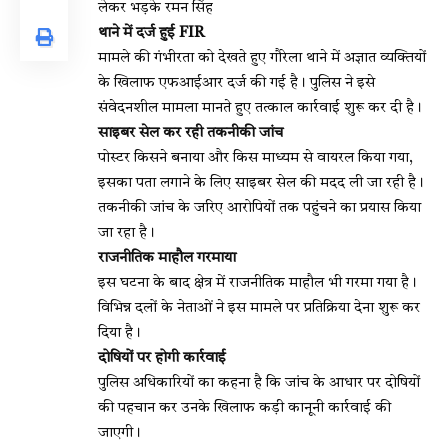
लेकर भड़के रमन सिंह
थाने में दर्ज हुई FIR
मामले की गंभीरता को देखते हुए गौरेला थाने में अज्ञात व्यक्तियों
के खिलाफ एफआईआर दर्ज की गई है। पुलिस ने इसे
संवेदनशील मामला मानते हुए तत्काल कार्रवाई शुरू कर दी है।
साइबर सेल कर रही तकनीकी जांच
पोस्टर किसने बनाया और किस माध्यम से वायरल किया गया,
इसका पता लगाने के लिए साइबर सेल की मदद ली जा रही है।
तकनीकी जांच के जरिए आरोपियों तक पहुंचने का प्रयास किया
जा रहा है।
राजनीतिक माहौल गरमाया
इस घटना के बाद क्षेत्र में राजनीतिक माहौल भी गरमा गया है।
विभिन्न दलों के नेताओं ने इस मामले पर प्रतिक्रिया देना शुरू कर
दिया है।
दोषियों पर होगी कार्रवाई
पुलिस अधिकारियों का कहना है कि जांच के आधार पर दोषियों
की पहचान कर उनके खिलाफ कड़ी कानूनी कार्रवाई की
जाएगी।