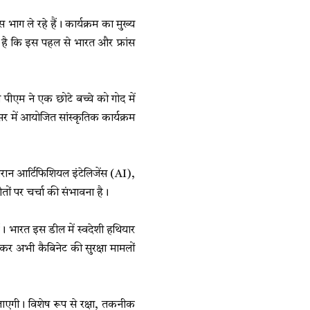
स भाग ले रहे हैं। कार्यक्रम का मुख्य
ा है कि इस पहल से भारत और फ्रांस
न पीएम ने एक छोटे बच्चे को गोद में
 में आयोजित सांस्कृतिक कार्यक्रम
 दौरान आर्टिफिशियल इंटेलिजेंस (AI),
झौतों पर चर्चा की संभावना है।
ं। भारत इस डील में स्वदेशी हथियार
ेकर अभी कैबिनेट की सुरक्षा मामलों
े जाएगी। विशेष रूप से रक्षा, तकनीक