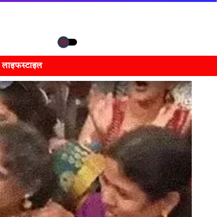
लाइफस्टाइल