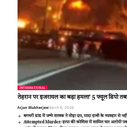
INTERNATIONAL
तेहरान पर इजरायल का बड़ा हमला’ 5 फ्यूल डिपो तबाह,
Arjun Mukherjee
March 8, 2026
बगधरी डांड में जन्मे शावक ने तोड़ा दम, मादा हाथी के व्यवहार से 
Attempted Murder: हत्या की कोशिश में शामिल चार आरोपी पकड़