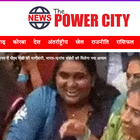
सगढ़
कोरबा
देश
अंतर्राष्ट्रीय
खेल
राजनीति
राशिफल
यक्रम में पीएम मोदी की भागीदारी, भारत-फ्रांस संबंधों को मिलेगा नया आयाम