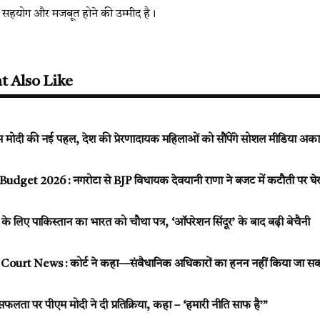
ं में सहयोग और मजबूत होने की उम्मीद है।
t Also Like
 मोदी की नई पहल, देश की प्रेरणादायक महिलाओं को सौंपेंगे सोशल मीडिया अका
get 2026 : नगरोटा से BJP विधायक देवयानी राणा ने बजट में कटौती पर घेरा
 के लिए पाकिस्तान का भारत को चौथा पत्र, ‘ऑपरेशन सिंदूर’ के बाद बढ़ी बेचैनी
ourt News : कोर्ट ने कहा—संवैधानिक अधिकारों का हनन नहीं किया जा स
फलता पर पीएम मोदी ने दी प्रतिक्रिया, कहा – ‘हमारी नीति साफ है’”