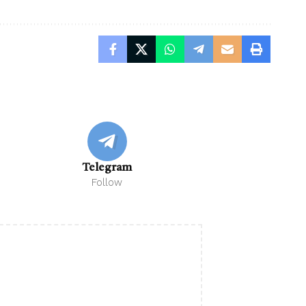
Telegram
Follow