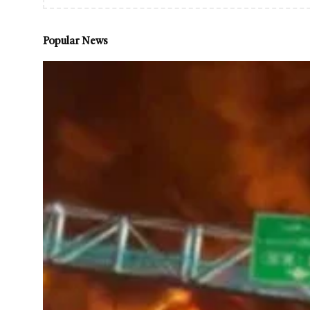
Popular News