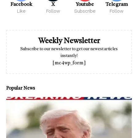
Facebook
X
Youtube
Telegram
Like
Follow
Subscribe
Follow
Weekly Newsletter
Subscribe to our newsletter to get our newest articles
instantly!
[mc4wp_form]
Popular News