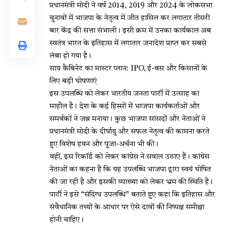
प्रधानमंत्री मोदी ने वर्ष 2014, 2019 और 2024 के लोकसभा
चुनावों में भाजपा के नेतृत्व में जीत हासिल कर लगातार तीसरी
बार केंद्र की सत्ता संभाली। इसी क्रम में उनका कार्यकाल अब
स्वतंत्र भारत के इतिहास में लगातार जनादेश प्राप्त कर सबसे
लंबा हो गया है।
साय कैबिनेट का मास्टर प्लान: IPO, ई-बस और किसानों के
लिए बड़ी घोषणाएं
इस उपलब्धि को लेकर भारतीय जनता पार्टी में उत्साह का
माहौल है। देश के कई हिस्सों में भाजपा कार्यकर्ताओं और
समर्थकों ने जश्न मनाया। कुछ भाजपा सांसदों और नेताओं ने
प्रधानमंत्री मोदी के दीर्घायु और सफल नेतृत्व की कामना करते
हुए विशेष हवन और पूजा-अर्चना भी की।
वहीं, इस रिकॉर्ड को लेकर कांग्रेस ने सवाल उठाए हैं। कांग्रेस
नेताओं का कहना है कि यह उपलब्धि भाजपा द्वारा स्वयं घोषित
की जा रही है और इसकी व्याख्या को लेकर भ्रम की स्थिति है।
पार्टी ने इसे “संदिग्ध उपलब्धि” बताते हुए कहा कि इतिहास और
संवैधानिक तथ्यों के आधार पर ऐसे दावों की निष्पक्ष समीक्षा
होनी चाहिए।