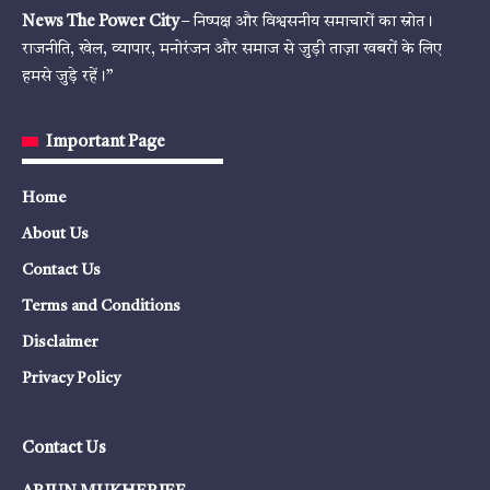
News The Power City
– निष्पक्ष और विश्वसनीय समाचारों का स्रोत।
राजनीति, खेल, व्यापार, मनोरंजन और समाज से जुड़ी ताज़ा खबरों के लिए
हमसे जुड़े रहें।”
Important Page
Home
About Us
Contact Us
Terms and Conditions
Disclaimer
Privacy Policy
Contact Us