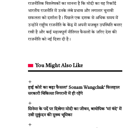
राजनीतिक विश्लेषकों का मानना है कि मोदी का यह रिकॉर्ड
भारतीय राजनीति में उनके लंबे प्रभाव और लगातार चुनावी
सफलता को दर्शाता है। पिछले एक दशक से अधिक समय में
उन्होंने राष्ट्रीय राजनीति के केंद्र में अपनी मजबूत उपस्थिति बनाए
रखी है और कई महत्वपूर्ण नीतिगत फैसलों के जरिए देश की
राजनीति को नई दिशा दी है।
You Might Also Like
हाई कोर्ट का बड़ा फैसला’ Sonam Wangchuk’ फिलहाल
सरकारी चिकित्सा निगरानी में ही रहेंगे
सिनेमा के पर्दे पर दिखेगा मोदी का जीवन, बायोपिक ‘मां वंदे’ में
उन्नी मुकुंदन की मुख्य भूमिका