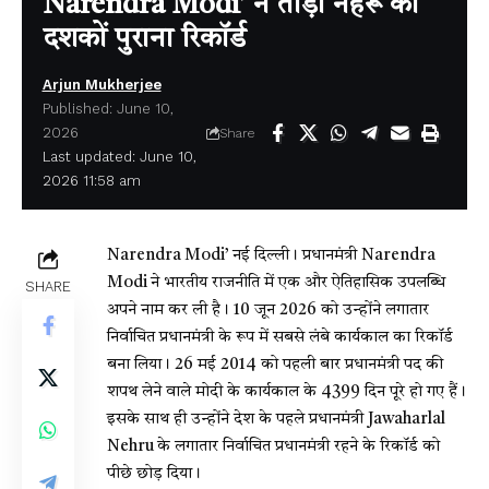
Narendra Modi’ ने तोड़ा नेहरू का
दशकों पुराना रिकॉर्ड
Arjun Mukherjee
Published: June 10,
2026
Share
Last updated: June 10,
2026 11:58 am
Narendra Modi’
नई दिल्ली। प्रधानमंत्री
Narendra
Modi
ने भारतीय राजनीति में एक और ऐतिहासिक उपलब्धि
SHARE
अपने नाम कर ली है। 10 जून 2026 को उन्होंने लगातार
निर्वाचित प्रधानमंत्री के रूप में सबसे लंबे कार्यकाल का रिकॉर्ड
बना लिया। 26 मई 2014 को पहली बार प्रधानमंत्री पद की
शपथ लेने वाले मोदी के कार्यकाल के 4399 दिन पूरे हो गए हैं।
इसके साथ ही उन्होंने देश के पहले प्रधानमंत्री
Jawaharlal
Nehru
के लगातार निर्वाचित प्रधानमंत्री रहने के रिकॉर्ड को
पीछे छोड़ दिया।