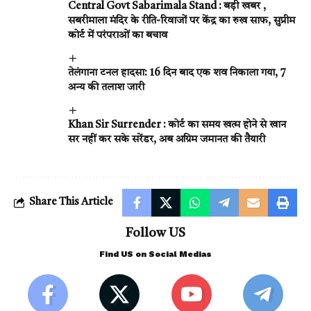
Central Govt Sabarimala Stand : बड़ी खबर ,
सबरीमाला मंदिर के रीति-रिवाजों पर केंद्र का रुख साफ, सुप्रीम
कोर्ट में परंपराओं का बचाव
तेलंगाना टनल हादसा: 16 दिन बाद एक शव निकाला गया, 7
अन्य की तलाश जारी
Khan Sir Surrender : कोर्ट का समय खत्म होने से खान
सर नहीं कर सके सरेंडर, अब अग्रिम जमानत की तैयारी
Share This Article
Follow US
Find US on Social Medias