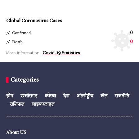
Global Coronavirus Cases
0
Confirmed
0
Death
More Information:
Covid-19 Statistics
Categories
होम
छत्तीसगढ़
कोरबा
देश
अंतर्राष्ट्रीय
खेल
राजनीति
राशिफल
लाइफस्टाइल
About US