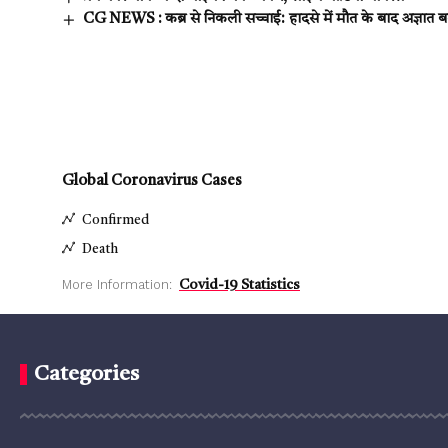
CG NEWS : कब्र से निकली सच्चाई: हादसे में मौत के बाद अज्ञात
Global Coronavirus Cases
Confirmed
Death
More Information:
Covid-19 Statistics
Categories