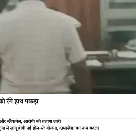
ो रंगे हाथ पकड़ा
 और ब्लैकमेल, आरोपी की तलाश जारी
ा में लागू होगी नई होम-स्टे योजना, दामाखेड़ा का नाम बदला