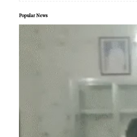
Popular News