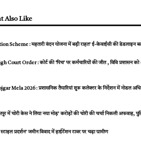
t Also Like
on Scheme : महतारी वंदन योजना में बड़ी राहत’ ई-केवाईसी की डेडलाइन बढ़
Court Order : कोर्ट की ‘पिच’ पर कर्मचारियों की जीत , विवि प्रशासन को अ
r Mela 2026 : प्रशासनिक तैयारियां शुरू कलेक्टर के निर्देशन में नोडल अधिका
 में चोरी केस ने लिया नया मोड़’ करोड़ों की चोरी की चर्चा निकली अफवाह, पुल
स्टाइल प्रदर्शन’ जमीन विवाद में हाईटेंशन टावर पर चढ़ा ग्रामीण