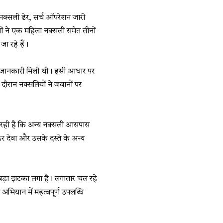
नक्सली ढेर, सर्च ऑपरेशन जारी
ानों ने एक महिला नक्सली समेत तीनों
ा रहे हैं।
िया जानकारी मिली थी। इसी आधार पर
दौरान नक्सलियों ने जवानों पर
ा रही है कि अन्य नक्सली आसपास
ांडर देवा और उसके दस्ते के अन्य
बड़ा झटका लगा है। लगातार चल रहे
भियान में महत्वपूर्ण उपलब्धि