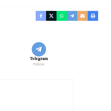
Telegram
Follow