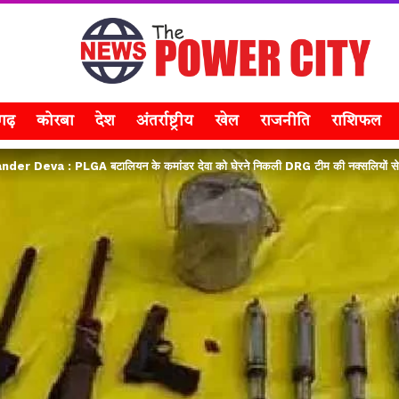
सगढ़
कोरबा
देश
अंतर्राष्ट्रीय
खेल
राजनीति
राशिफल
 Deva : PLGA बटालियन के कमांडर देवा को घेरने निकली DRG टीम की नक्सलियों से मु