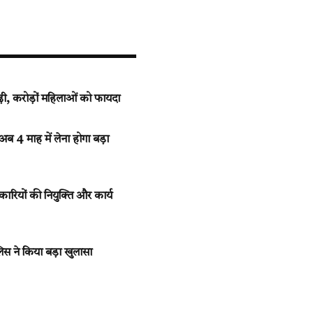
ी, करोड़ों महिलाओं को फायदा
ब 4 माह में लेना होगा बड़ा
रियों की नियुक्ति और कार्य
िस ने किया बड़ा खुलासा