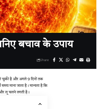
जानिए बचाव के उपाय
Share
 चुकी है और अगले 9 दिनों तक
र्म समय माना जाता है। मान्यता है कि
ै और लू चलने लगती है।