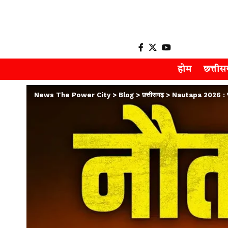
होम
छत्ती
News The Power City
>
Blog
>
छत्तीसगढ़
>
Nautapa 2026 : सूर्य