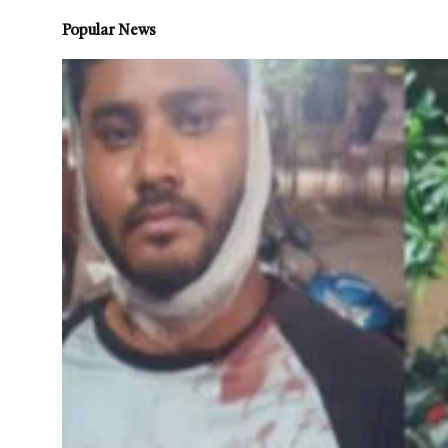
Popular News