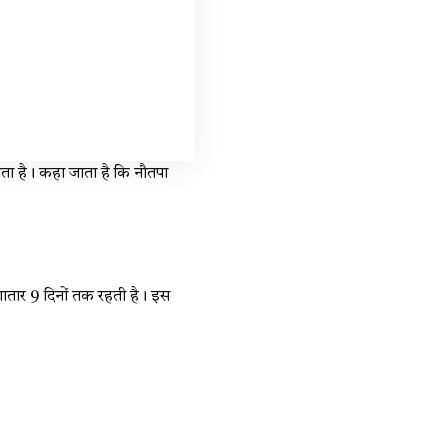
ता है। कहा जाता है कि नौतपा
गातार 9 दिनों तक रहती है। इस