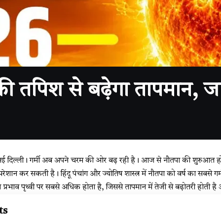
की तपिश से बढ़ेगा तापमान, 
 दिल्ली। गर्मी अब अपने चरम की ओर बढ़ रही है। आज से नौतपा की शुरुआत हो
परेशान कर सकती है। हिंदू पंचांग और ज्योतिष शास्त्र में नौतपा को वर्ष का सबसे ग
ा प्रभाव पृथ्वी पर सबसे अधिक होता है, जिससे तापमान में तेजी से बढ़ोतरी होती ह
ts