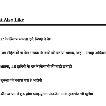
t Also Like
े खिलाफ मामला दर्ज, विपक्ष ने घेरा
ार श्रम संहिताओं पर केंद्र सरकार के दावों को बताया भ्रामक, कहा—मजदूर अधिका
ा आतंक, 48 हाथियों के दल ने किसानों की बाड़ी उजाड़ी
में शुक्ला को बनाया गया है आरोपी
त-चीन व्यापार में शुरू होगा रुपए-युआन लेन-देन, मनी एक्सचेंज भी खुलेगा