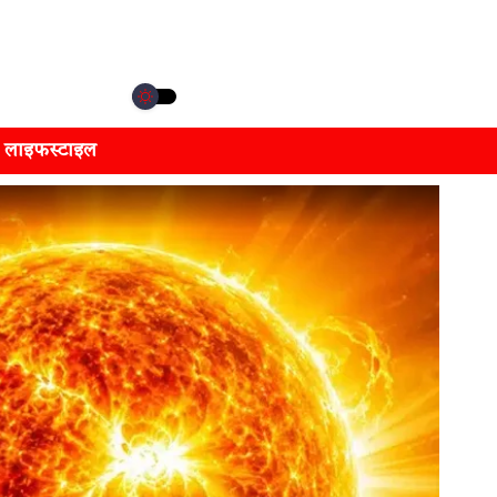
लाइफस्टाइल