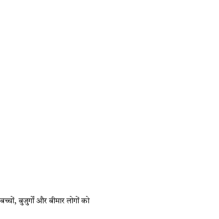
्चों, बुजुर्गों और बीमार लोगों को