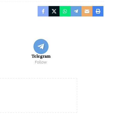
Telegram
Follow