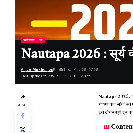
छत्तीसगढ़
देश
Nautapa 2026 : सूर्य 
Arjun Mukherjee
Published: May 25, 2026
Last updated: May 25, 2026 10:59 am
Nautapa 2026 : नई
भीषण गर्मी लोगों को 
SHARE
इस दौरान सूर्य देव क
Conten