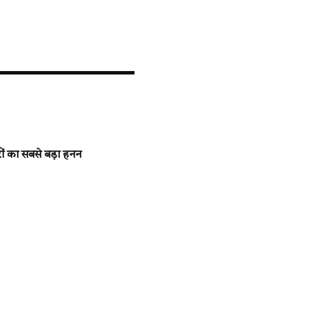
रों का सबसे बड़ा हनन