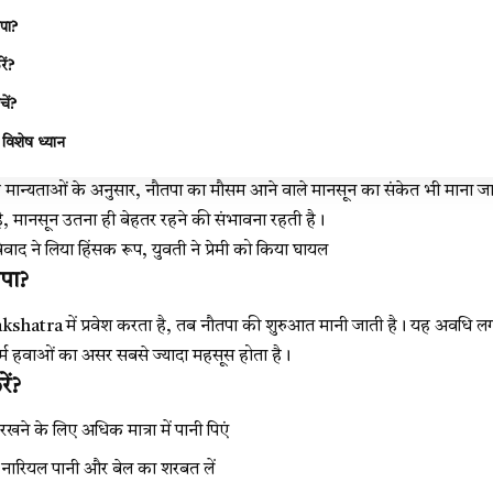
तपा?
ें?
ें?
ं विशेष ध्यान
क मान्यताओं के अनुसार, नौतपा का मौसम आने वाले मानसून का संकेत भी माना जा
है, मानसून उतना ही बेहतर रहने की संभावना रहती है।
ाद ने लिया हिंसक रूप, युवती ने प्रेमी को किया घायल
तपा?
akshatra
में प्रवेश करता है, तब नौतपा की शुरुआत मानी जाती है। यह अवधि ल
र्म हवाओं का असर सबसे ज्यादा महसूस होता है।
ें?
रखने के लिए अधिक मात्रा में पानी पिएं
, नारियल पानी और बेल का शरबत लें