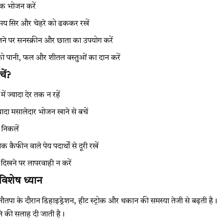
िक भोजन करें
समय सिर और चेहरे को ढककर रखें
ने पर सनस्क्रीन और छाता का उपयोग करें
को पानी, फल और शीतल वस्तुओं का दान करें
ें?
में ज्यादा देर तक न रहें
ादा मसालेदार भोजन खाने से बचें
 निकलें
कैफीन वाले पेय पदार्थों से दूरी रखें
 दिखने पर लापरवाही न करें
ं विशेष ध्यान
नौतपा के दौरान डिहाइड्रेशन, हीट स्ट्रोक और थकान की समस्या तेजी से बढ़ती है। बच
े की सलाह दी जाती है।