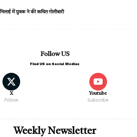
, भिलाई में युवक ने की कथित गोलीबारी
Follow US
Find US on Social Medias
X
Youtube
Follow
Subscribe
Weekly Newsletter