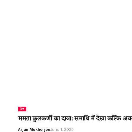
देश
ममता कुलकर्णी का दावा: समाधि में देखा कल्कि अवतार, 
Arjun Mukherjee
June 1, 2025