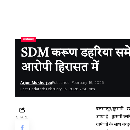
छत्तीसगढ़
SDM करूण डहरिया समेत 
आरोपी हिरासत में
Arjun Mukherjee
Published: February 16, 2026
Last updated: February 16, 2026 7:50 pm
बलरामपुर/कुसमी। छत्
आया है। कुसमी ब्लॉ
SHARE
ग्रामीणों के साथ बेर