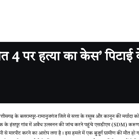
4 पर हत्या का केस’ पिटाई के
तीसगढ़ के बलरामपुर-रामानुजगंज जिले से सत्ता के रसूख और कानून की मर्यादा क
क के हंसपुर गांव में अवैध उत्खनन की जांच करने पहुंचे एसडीएम (SDM) करू
हमी से मारपीट करने का आरोप लगा है। इस हमले में एक बुजुर्ग ग्रामीण की मौत हो 