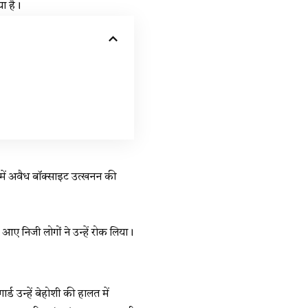
या है।
में अवैध बॉक्साइट उत्खनन की
ए निजी लोगों ने उन्हें रोक लिया।
 उन्हें बेहोशी की हालत में