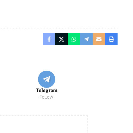
Telegram
Follow