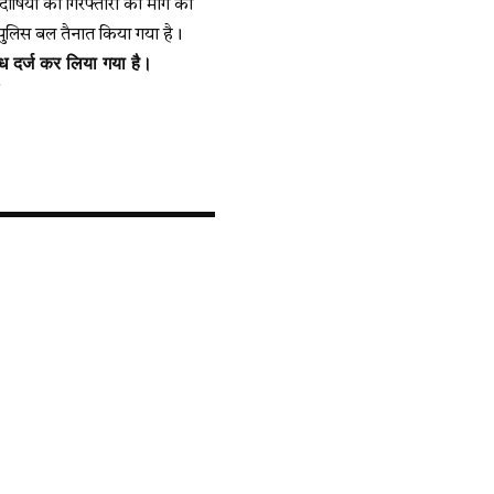
ोषियों की गिरफ्तारी की मांग को
पुलिस बल तैनात किया गया है।
ध दर्ज कर लिया गया है।