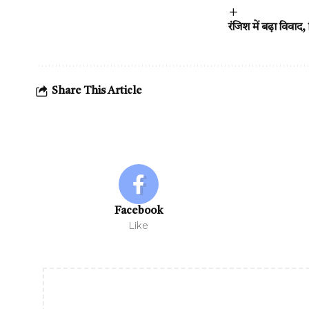
रंजिश में बढ़ा विवाद
Share This Article
Facebook
Like