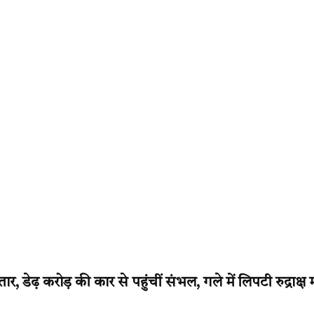
डेढ़ करोड़ की कार से पहुंचीं संभल, गले में लिपटी रुद्राक्ष 