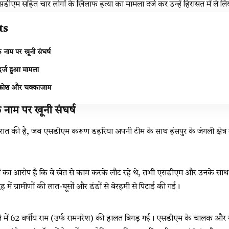
सडीएम सहित चार लोगों के खिलाफ हत्या का मामला दर्ज कर उन्हें हिरासत में ले लि
ts
े नाम पर खूनी संघर्ष
र्ज हुआ मामला
आक्रोश और चक्काजाम
के नाम पर खूनी संघर्ष
ात की है, जब एसडीएम करूण डहरिया अपनी टीम के साथ हंसपुर के जंगली क्षेत्र 
णों का आरोप है कि वे खेत से काम करके लौट रहे थे, तभी एसडीएम और उनके साथ आ
 में ग्रामीणों की लात-घूसों और डंडों से बेरहमी से पिटाई की गई।
ें 62 वर्षीय राम (उर्फ रामनरेश) की हालत बिगड़ गई। एसडीएम के चालक और गार्ड