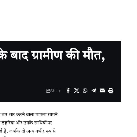
 बाद ग्रामीण की मौत,
Share
ो तार-तार करने वाला मामला सामने
ण डहरिया और उनके साथियों पर
गई है, जबकि दो अन्य गंभीर रूप से