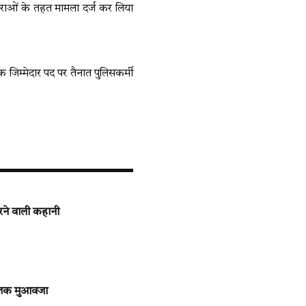
ाराओं के तहत मामला दर्ज कर लिया
जिम्मेदार पद पर तैनात पुलिसकर्मी
रने वाली कहानी
0 तक मुआवजा