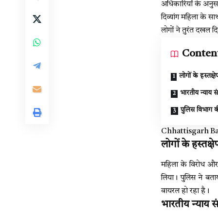
अधिकारियों के अनुसार
दिव्यांग महिला के 
लोगों ने तुरंत दखल द
Conten
लोगों के हस्तक्
भारतीय न्याय स
पुलिस विभाग 
Chhattisgarh Ban
लोगों के हस्तक्
महिला के विरोध और ल
लिया। पुलिस ने बत
वायरल हो रहा है।
भारतीय न्याय स