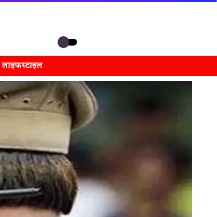
लाइफस्टाइल