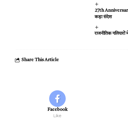
27th Anniversary 
कड़ा संदेश
राजनीतिक गलियारों 
Share This Article
Facebook
Like