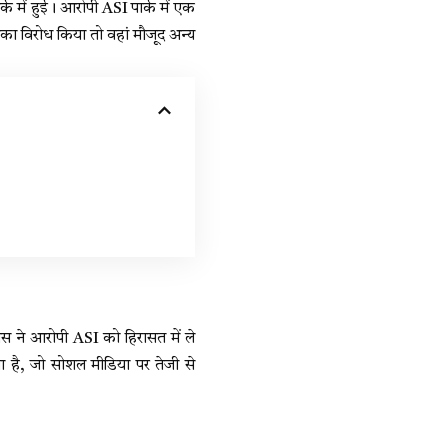
्क में हुई। आरोपी ASI पार्क में एक
का विरोध किया तो वहां मौजूद अन्य
लिस ने आरोपी ASI को हिरासत में ले
 है, जो सोशल मीडिया पर तेजी से