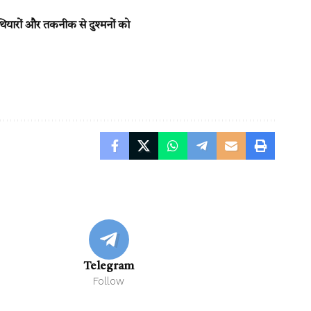
यारों और तकनीक से दुश्मनों को
Telegram
Follow