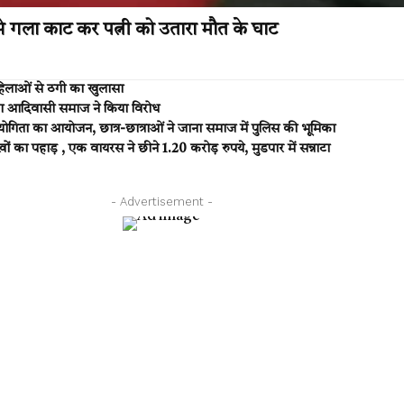
से गला काट कर पत्नी को उतारा मौत के घाट
हिलाओं से ठगी का खुलासा
का आदिवासी समाज ने किया विरोध
रतियोगिता का आयोजन, छात्र-छात्राओं ने जाना समाज में पुलिस की भूमिका
हाड़ , एक वायरस ने छीने 1.20 करोड़ रुपये, मुडपार में सन्नाटा
- Advertisement -