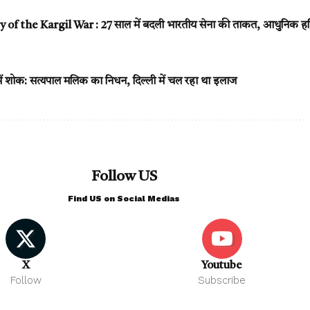
of the Kargil War : 27 साल में बदली भारतीय सेना की ताकत, आधुनिक हथि
में शोक: सत्यपाल मलिक का निधन, दिल्ली में चल रहा था इलाज
Follow US
Find US on Social Medias
X
Youtube
Follow
Subscribe