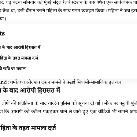
, यह घटना सोमवार को मुंबई सेंट्रल रेलवे स्टेशन के पास स्थित एक सार्वजनिक पार
साथ बैठा था, इसी दौरान उसने महिला के साथ गलत व्यवहार किया। महिला ने जब इस
िया।
ts
षेप के बाद आरोपी हिरासत में
ंहिता के तहत मामला दर्ज
की छवि पर सवाल
d : धर्मांतरण और शव दफन मामले ने बढ़ाई सियासी-सामाजिक हलचल
षेप के बाद आरोपी हिरासत में
ोगों की प्रतिक्रिया के बाद तारदेव पुलिस को सूचना दी गई। मौके पर पहुंची पु
ाया कि आरोपी को कॉलर पकड़कर थाने ले जाते हुए एक वीडियो भी सामने आया
ंहिता के तहत मामला दर्ज