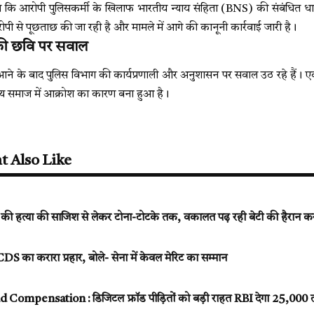
ा कि आरोपी पुलिसकर्मी के खिलाफ भारतीय न्याय संहिता (BNS) की संबंधित ध
ी से पूछताछ की जा रही है और मामले में आगे की कानूनी कार्रवाई जारी है।
की छवि पर सवाल
ने के बाद पुलिस विभाग की कार्यप्रणाली और अनुशासन पर सवाल उठ रहे हैं। एक 
ृत्य समाज में आक्रोश का कारण बना हुआ है।
t Also Like
ी हत्या की साजिश से लेकर टोना-टोटके तक, वकालत पढ़ रही बेटी की हैरान क
 का करारा प्रहार, बोले- सेना में केवल मेरिट का सम्मान
 Compensation : डिजिटल फ्रॉड पीड़ितों को बड़ी राहत RBI देगा ₹25,00