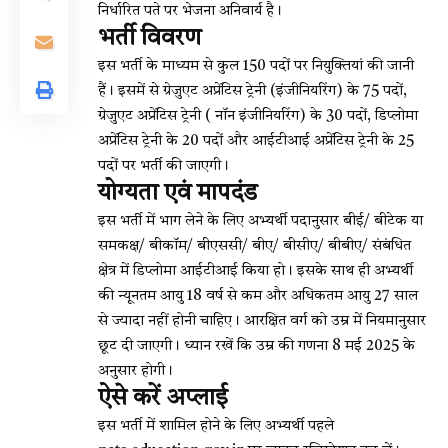
निर्धारित पते पर भेजना अनिवार्य है।
भर्ती विवरण
इस भर्ती के माध्यम से कुल 150 पदों पर नियुक्तियां की जानी
हैं। इसमें से ग्रेजुएट अप्रेंटिस ट्रेनी (इंजीनियरिंग) के 75 पदों,
ग्रेजुएट अप्रेंटिस ट्रेनी ( नॉन इंजीनियरिंग) के 30 पदों, डिप्लोमा
अप्रेंटिस ट्रेनी के 20 पदों और आईटीआई अप्रेंटिस ट्रेनी के 25
पदों पर भर्ती की जाएगी।
योग्यता एवं मापदंड
इस भर्ती में भाग लेने के लिए अभ्यर्थी पदानुसार बीई/ बीटेक या
समकक्ष/ बीकॉम/ बीएससी/ बीए/ बीसीए/ बीबीए/ संबंधित
क्षेत्र में डिप्लोमा आईटीआई किया हो। इसके साथ ही अभ्यर्थी
की न्यूनतम आयु 18 वर्ष से कम और अधिकतम आयु 27 साल
से ज्यादा नहीं होनी चाहिए। आरक्षित वर्ग को उम्र में नियमानुसार
छूट दी जाएगी। ध्यान रखें कि उम्र की गणना 8 मई 2025 के
अनुसार होगी।
ऐसे करें अप्लाई
इस भर्ती में शामिल होने के लिए अभ्यर्थी पहले