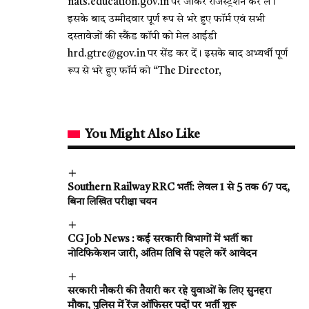
nats.education.gov.in पर जाकर रजिस्ट्रेशन कर लें।
इसके बाद उम्मीदवार पूर्ण रूप से भरे हुए फॉर्म एवं सभी
दस्तावेजों की स्कैंड कॉपी को मेल आईडी
hrd.gtre@gov.in पर सेंड कर दें। इसके बाद अभ्यर्थी पूर्ण
रूप से भरे हुए फॉर्म को “The Director,
You Might Also Like
Southern Railway RRC भर्ती: लेवल 1 से 5 तक 67 पद,
बिना लिखित परीक्षा चयन
CG Job News : कई सरकारी विभागों में भर्ती का
नोटिफिकेशन जारी, अंतिम तिथि से पहले करें आवेदन
सरकारी नौकरी की तैयारी कर रहे युवाओं के लिए सुनहरा
मौका, पुलिस में रेंज ऑफिसर पदों पर भर्ती शुरू