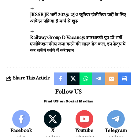
JKSSB JE भर्ती 2025: 292 जूनियर इंजीनियर पदों के लिए
आवेदन प्रक्रिया 8 मार्च से शुरू
Railway Group D Vacancy: आरआरबी ग्रुप डी भर्ती
एप्लीकेशन फीस जमा करने की लास्ट डेट कल, इन डेट्स में
कर सकेंगे फॉर्म में करेक्शन
Share This Article
Follow US
Find US on Social Medias
Facebook
X
Youtube
Telegram