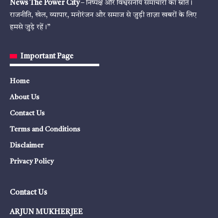
News The Power City
– निष्पक्ष और विश्वसनीय समाचारों का स्रोत।
राजनीति, खेल, व्यापार, मनोरंजन और समाज से जुड़ी ताज़ा खबरों के लिए
हमसे जुड़े रहें।”
Important Page
Home
About Us
Contact Us
Terms and Conditions
Disclaimer
Privacy Policy
Contact Us
ARJUN MUKHERJEE