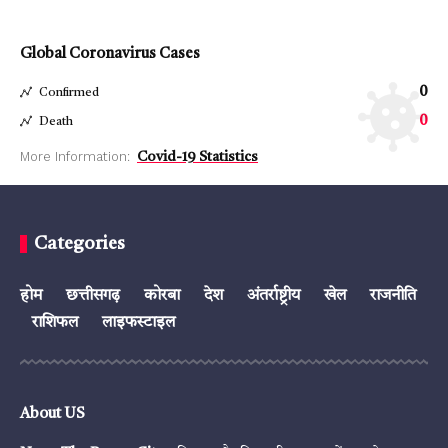
Global Coronavirus Cases
0
Confirmed
0
Death
More Information:
Covid-19 Statistics
Categories
होम
छत्तीसगढ़
कोरबा
देश
अंतर्राष्ट्रीय
खेल
राजनीति
राशिफल
लाइफस्टाइल
About US