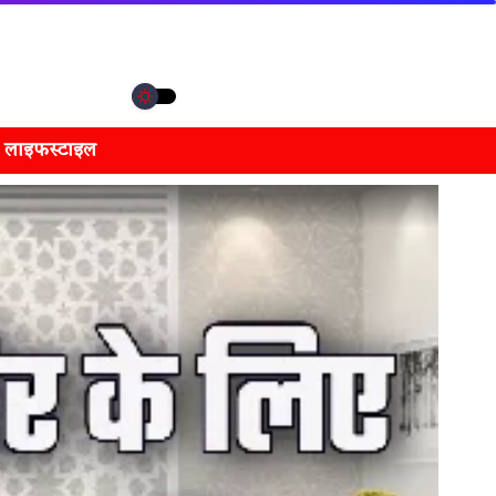
लाइफस्टाइल