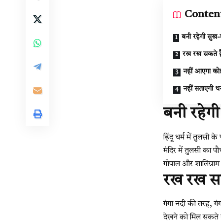
Conten
बनी रहेगी सुख-श
रख रख सकते हैं
नहीं आएगा को
नहीं सताएगी 
बनी रहेगी
हिंदू धर्म में तुलस
मंदिर में तुलसी का प
गोपाल और शालिग्राम 
रख रख सकत
गंगा नदी की तरह, गं
देखने को मिल सकते ह