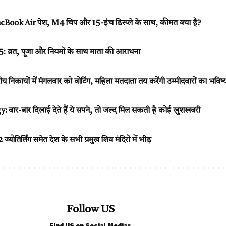
ook Air पेश, M4 चिप और 15-इंच डिस्प्ले के साथ, कीमत क्या है?
5: व्रत, पूजा और नियमों के साथ माता की आराधना
ीय निकायों में मंगलवार को वोटिंग, महिला मतदाता तय करेंगी उम्मीदवारों का भविष्
ार-बार दिखाई देते हैं ये सपने, तो जल्द मिल सकती है कोई खुशखबरी
्योतिर्लिंग समेत देश के सभी प्रमुख शिव मंदिरों में भीड़
Follow US
Find US on Social Medias