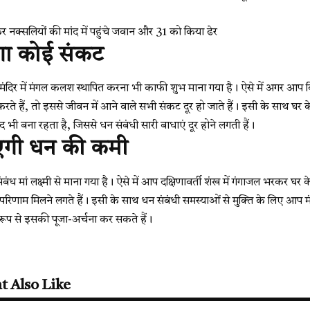
नक्सलियों की मांद में पहुंचे जवान और 31 को किया ढेर
गा कोई संकट
र के मंदिर में मंगल कलश स्थापित करना भी काफी शुभ माना गया है। ऐसे में अगर आप वि
ते हैं, तो इससे जीवन में आने वाले सभी संकट दूर हो जाते हैं। इसी के साथ घर के 
वाद भी बना रहता है, जिससे धन संबंधी सारी बाधाएं दूर होने लगती हैं।
एगी धन की कमी
ंबंध मां लक्ष्मी से माना गया है। ऐसे में आप दक्षिणावर्ती शंख में गंगाजल भरकर घर क
णाम मिलने लगते हैं। इसी के साथ धन संबंधी समस्याओं से मुक्ति के लिए आप मंदिर 
ूप से इसकी पूजा-अर्चना कर सकते हैं।
t Also Like