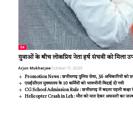
देश
युवाओं के बीच लोकप्रिय नेता हर्ष संघवी को मिला उपम
Arjun Mukherjee
October 17, 2025
Promotion News : छत्तीसगढ़ पुलिस सेवा, 36 अधिकारियों को प्रवर से व
एसईसीएल मुख्यालय के 10 कर्मियों को भावभीनी विदाई दी गयी
CG School Admission Rule : छत्तीसगढ़ में बदला पहली कक्षा में
Helicopter Crash in Leh : मौत को मात देकर अफसरों का जज्बा, 