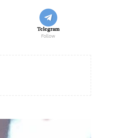
Telegram
Follow