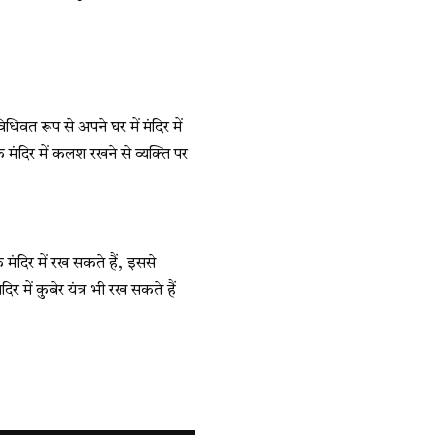
धिवत रूप से अपने घर में मंदिर में
मंदिर में कलश रखने से व्यक्ति पर
े मंदिर में रख सकते हैं, इससे
में कुबेर यंत्र भी रख सकते हैं