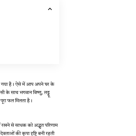
ा गया है। ऐसे में आप अपने घर के
सी के साथ भगवान विष्णु, लड्डू
 पूरा फल मिलता है।
ें रखने से साधक को अद्भुत परिणाम
देवताओं की कृपा दृष्टि बनी रहती