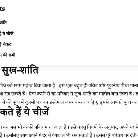
ts
ांति
 ये चीजें
ई संकट
धन की कमी
 सुख-शांति
ी के पौधे को खास महत्व दिया जाता है। इसे एक बहुत ही पवित्र और पूजनीय पौधा मान
ौधा रख सकते हैं। ऐसा करने से घर-परिवार में सुख-शांति का माहौल बना रहता है। इ
जी की पूजा में तुलसी पत्र का इस्तेमाल जरूर करना चाहिए, इससे आपको पूजा का
े हैं ये चीजें
गा का जल भी काफी पवित्र माना जाता है। इसे वास्तु नियमों के अनुसार, अपने घर म
ैं। इसलिए आप अपने मंदिर में गंगाजल भी रख सकते हैं। इससे पूरे परिवार पर देवी-