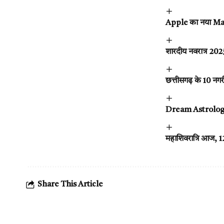
Apple का नया MacB
शारदीय नवरात्र 202
छत्तीसगढ़ के 10 नगर
Dream Astrology: ब
महाशिवरात्रि आज, 12 ज
Share This Article