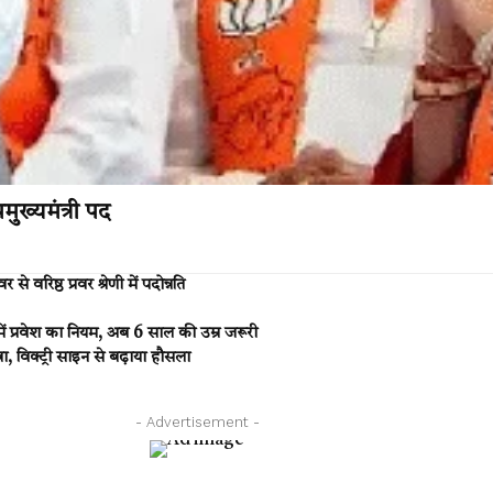
ुख्यमंत्री पद
रिष्ठ प्रवर श्रेणी में पदोन्नति
 प्रवेश का नियम, अब 6 साल की उम्र जरूरी
विक्ट्री साइन से बढ़ाया हौसला
- Advertisement -