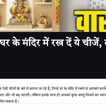
े मंदिर में रख दें ये चीजें, 
चीजों के बारे में बताना जा रहे हैं, जिन्हें घर के मंदिर में रखने से आपको क
्रता और भी बढ़ जाएगी। लेकिन इसके साथ ही आपको कुछ वास्तु नियमों का ध्या
िल सकता है।