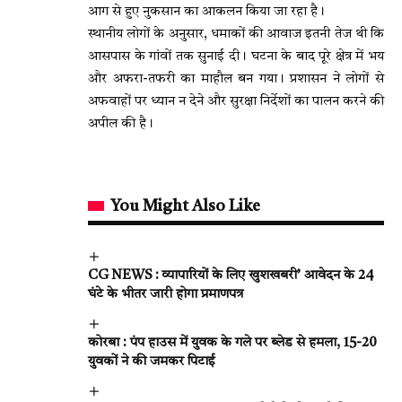
आग से हुए नुकसान का आकलन किया जा रहा है।
स्थानीय लोगों के अनुसार, धमाकों की आवाज इतनी तेज थी कि
आसपास के गांवों तक सुनाई दी। घटना के बाद पूरे क्षेत्र में भय
और अफरा-तफरी का माहौल बन गया। प्रशासन ने लोगों से
अफवाहों पर ध्यान न देने और सुरक्षा निर्देशों का पालन करने की
अपील की है।
You Might Also Like
CG NEWS : व्यापारियों के लिए खुशखबरी’ आवेदन के 24
घंटे के भीतर जारी होगा प्रमाणपत्र
कोरबा : पंप हाउस में युवक के गले पर ब्लेड से हमला, 15-20
युवकों ने की जमकर पिटाई