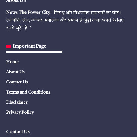
About US
News The Power City
– निष्पक्ष और विश्वसनीय समाचारों का स्रोत।
राजनीति, खेल, व्यापार, मनोरंजन और समाज से जुड़ी ताज़ा खबरों के लिए
हमसे जुड़े रहें।”
Important Page
Home
About Us
Contact Us
Terms and Conditions
Disclaimer
Privacy Policy
Contact Us