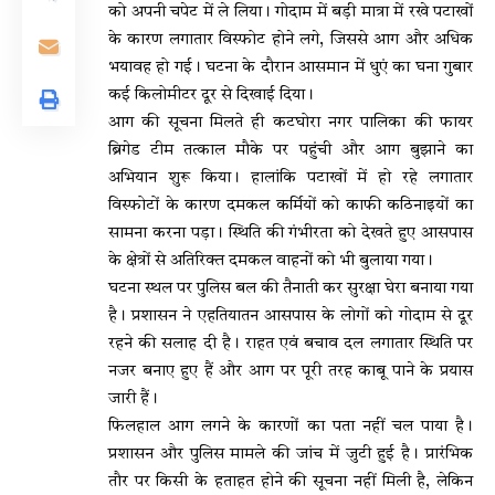
को अपनी चपेट में ले लिया। गोदाम में बड़ी मात्रा में रखे पटाखों
के कारण लगातार विस्फोट होने लगे, जिससे आग और अधिक
भयावह हो गई। घटना के दौरान आसमान में धुएं का घना गुबार
कई किलोमीटर दूर से दिखाई दिया।
आग की सूचना मिलते ही कटघोरा नगर पालिका की फायर
ब्रिगेड टीम तत्काल मौके पर पहुंची और आग बुझाने का
अभियान शुरू किया। हालांकि पटाखों में हो रहे लगातार
विस्फोटों के कारण दमकल कर्मियों को काफी कठिनाइयों का
सामना करना पड़ा। स्थिति की गंभीरता को देखते हुए आसपास
के क्षेत्रों से अतिरिक्त दमकल वाहनों को भी बुलाया गया।
घटना स्थल पर पुलिस बल की तैनाती कर सुरक्षा घेरा बनाया गया
है। प्रशासन ने एहतियातन आसपास के लोगों को गोदाम से दूर
रहने की सलाह दी है। राहत एवं बचाव दल लगातार स्थिति पर
नजर बनाए हुए हैं और आग पर पूरी तरह काबू पाने के प्रयास
जारी हैं।
फिलहाल आग लगने के कारणों का पता नहीं चल पाया है।
प्रशासन और पुलिस मामले की जांच में जुटी हुई है। प्रारंभिक
तौर पर किसी के हताहत होने की सूचना नहीं मिली है, लेकिन