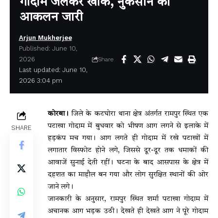
गोदाम जलकर खाक, नुकसान का
आकलन जारी
Arjun Mukherjee
Published: June 10,
2026
Share
Last updated: June 10,
2026 3:04 pm
कोरबा।
जिले के कटघोरा थाना क्षेत्र अंतर्गत रामपुर स्थित एक
पटाखा गोदाम में बुधवार को भीषण आग लगने से इलाके में
SHARE
हड़कंप मच गया। आग लगते ही गोदाम में रखे पटाखों में
लगातार विस्फोट होने लगे, जिससे दूर-दूर तक धमाकों की
आवाजें सुनाई देती रहीं। घटना के बाद आसपास के क्षेत्र में
दहशत का माहौल बन गया और लोग सुरक्षित स्थानों की ओर
जाने लगे।
जानकारी के अनुसार, रामपुर स्थित शर्मा पटाखा गोदाम में
अचानक आग भड़क उठी। देखते ही देखते आग ने पूरे गोदाम