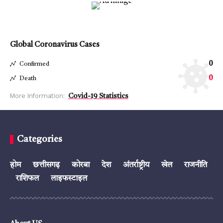
Global Coronavirus Cases
0
Confirmed
0
Death
More Information:
Covid-19 Statistics
Categories
होम
छत्तीसगढ़
कोरबा
देश
अंतर्राष्ट्रीय
खेल
राजनीति
राशिफल
लाइफस्टाइल