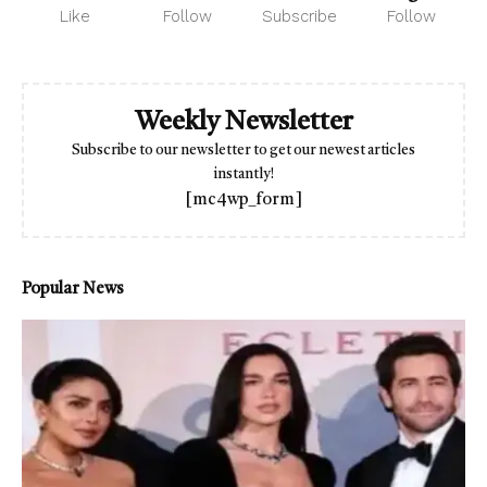
Like
Follow
Subscribe
Follow
Weekly Newsletter
Subscribe to our newsletter to get our newest articles
instantly!
[mc4wp_form]
Popular News