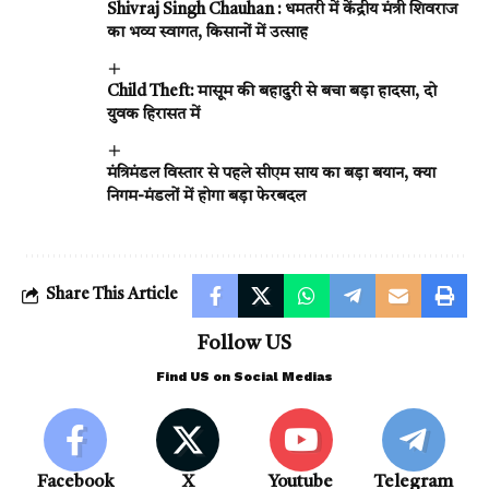
Shivraj Singh Chauhan : धमतरी में केंद्रीय मंत्री शिवराज
का भव्य स्वागत, किसानों में उत्साह
Child Theft: मासूम की बहादुरी से बचा बड़ा हादसा, दो
युवक हिरासत में
मंत्रिमंडल विस्तार से पहले सीएम साय का बड़ा बयान, क्या
निगम-मंडलों में होगा बड़ा फेरबदल
Share This Article
Follow US
Find US on Social Medias
Facebook
X
Youtube
Telegram