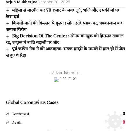
Arjun Mukherjee
October 28, 2025
महिला से मारपीट कर 70 हजार के जेवर लूटे, भांजे और उसकी मां पर
केस दर्ज
बिजली-पानी की किल्लत से गुस्साए लोग उतरे सड़क पर, चक्काजाम कर
जताया विरोध
Big Decision Of The Center : सोनम वांगचुक की हिरासत तत्काल
रद्द, लद्दाख में शांति बहाली पर जोर
पूर्व कांग्रेस नेता ने की आत्महत्या, सड़क हादसे के मामले में हाल ही में जेल
से हुए थे रिहा
- Advertisement -
Global Coronavirus Cases
0
Confirmed
0
Death