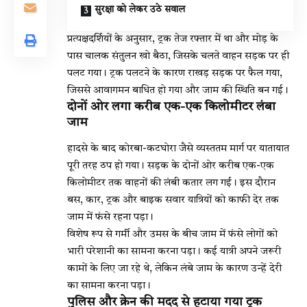
सुरक्षा को लेकर उठे सवाल
प्रत्यक्षदर्शियों के अनुसार, ट्रक तेज रफ्तार में था और मोड़ के
पास चालक संतुलन खो बैठा, जिसके चलते वाहन सड़क पर ही
पलट गया। ट्रक पलटने के कारण राखड़ सड़क पर फैल गया,
जिससे आवागमन बाधित हो गया और जाम की स्थिति बन गई।
दोनों ओर लगा करीब एक-एक किलोमीटर लंबा
जाम
हादसे के बाद कोरबा-कटघोरा जैसे व्यस्ततम मार्ग पर यातायात
पूरी तरह ठप हो गया। सड़क के दोनों ओर करीब एक-एक
किलोमीटर तक वाहनों की लंबी कतार लग गई। इस दौरान
बस, कार, ट्रक और बाइक सवार यात्रियों को काफी देर तक
जाम में फंसे रहना पड़ा।
विशेष रूप से गर्मी और उमस के बीच जाम में फंसे लोगों को
भारी परेशानी का सामना करना पड़ा। कई यात्री अपने जरूरी
कामों के लिए जा रहे थे, लेकिन लंबे जाम के कारण उन्हें देरी
का सामना करना पड़ा।
पुलिस और क्रेन की मदद से हटाया गया ट्रक