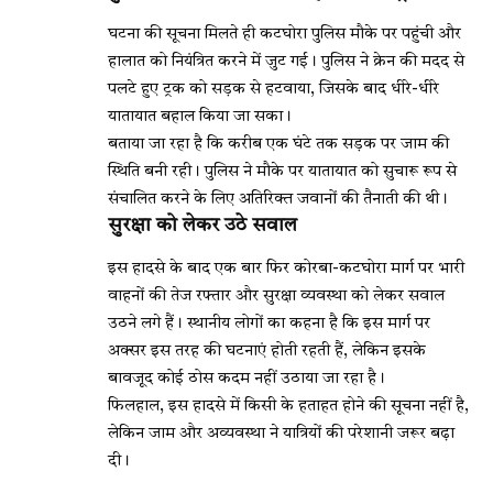
घटना की सूचना मिलते ही कटघोरा पुलिस मौके पर पहुंची और
हालात को नियंत्रित करने में जुट गई। पुलिस ने क्रेन की मदद से
पलटे हुए ट्रक को सड़क से हटवाया, जिसके बाद धीरे-धीरे
यातायात बहाल किया जा सका।
बताया जा रहा है कि करीब एक घंटे तक सड़क पर जाम की
स्थिति बनी रही। पुलिस ने मौके पर यातायात को सुचारू रूप से
संचालित करने के लिए अतिरिक्त जवानों की तैनाती की थी।
सुरक्षा को लेकर उठे सवाल
इस हादसे के बाद एक बार फिर कोरबा-कटघोरा मार्ग पर भारी
वाहनों की तेज रफ्तार और सुरक्षा व्यवस्था को लेकर सवाल
उठने लगे हैं। स्थानीय लोगों का कहना है कि इस मार्ग पर
अक्सर इस तरह की घटनाएं होती रहती हैं, लेकिन इसके
बावजूद कोई ठोस कदम नहीं उठाया जा रहा है।
फिलहाल, इस हादसे में किसी के हताहत होने की सूचना नहीं है,
लेकिन जाम और अव्यवस्था ने यात्रियों की परेशानी जरूर बढ़ा
दी।