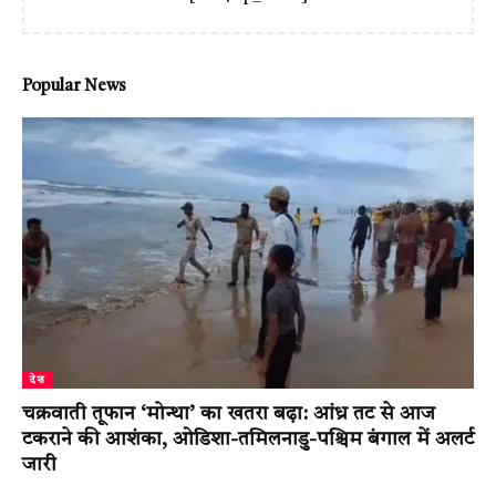
Popular News
देश
चक्रवाती तूफान ‘मोन्था’ का खतरा बढ़ा: आंध्र तट से आज
टकराने की आशंका, ओडिशा-तमिलनाडु-पश्चिम बंगाल में अलर्ट
जारी