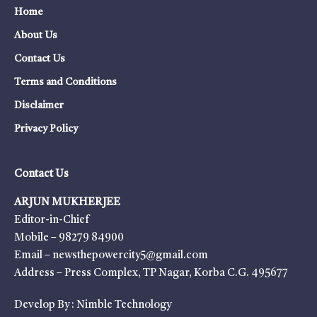
Home
About Us
Contact Us
Terms and Conditions
Disclaimer
Privacy Policy
Contact Us
ARJUN MUKHERJEE
Editor-in-Chief
Mobile – 98279 84900
Email – newsthepowercity5@gmail.com
Address – Press Complex, TP Nagar, Korba C.G. 495677
Develop By :
Nimble Technology