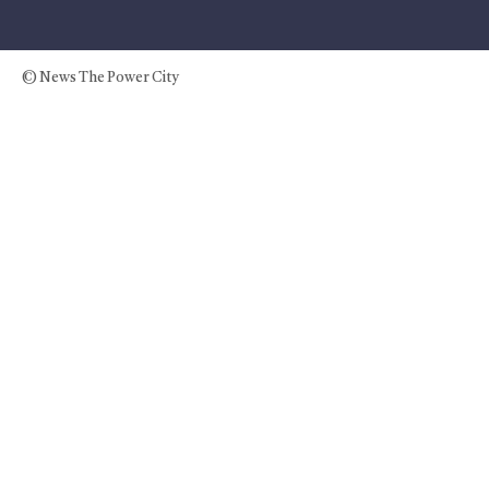
© News The Power City