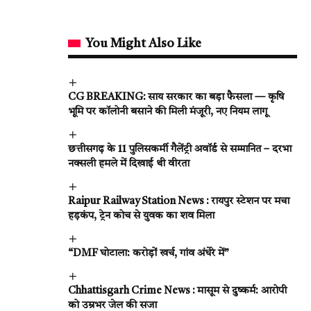
You Might Also Like
CG BREAKING: साय सरकार का बड़ा फैसला — कृषि
भूमि पर कॉलोनी बसाने की मिली मंजूरी, नए नियम लागू
छत्तीसगढ़ के 11 पुलिसकर्मी गैलेंट्री अवॉर्ड से सम्मानित – दरभा
नक्सली हमले में दिखाई थी वीरता
Raipur Railway Station News : रायपुर स्टेशन पर मचा
हड़कंप, ट्रेन कोच से युवक का शव मिला
“DMF घोटाला: करोड़ों खर्च, गांव अंधेरे में”
Chhattisgarh Crime News : मासूम से दुष्कर्म: आरोपी
को उम्रभर जेल की सजा