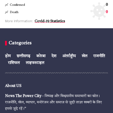
0
Confirmed
0
Death
More Information:
Covid-19 Statistics
Categories
होम
छत्तीसगढ़
कोरबा
देश
अंतर्राष्ट्रीय
खेल
राजनीति
राशिफल
लाइफस्टाइल
About US
News The Power City
– निष्पक्ष और विश्वसनीय समाचारों का स्रोत।
राजनीति, खेल, व्यापार, मनोरंजन और समाज से जुड़ी ताज़ा खबरों के लिए
हमसे जुड़े रहें।”