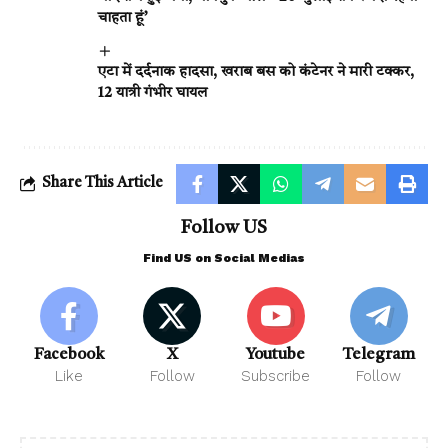
चाहता हूं’
एटा में दर्दनाक हादसा, खराब बस को कंटेनर ने मारी टक्कर,
12 यात्री गंभीर घायल
Share This Article
Follow US
Find US on Social Medias
Facebook
X
Youtube
Telegram
Like
Follow
Subscribe
Follow