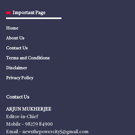
Important Page
Home
About Us
Contact Us
Terms and Conditions
Disclaimer
Privacy Policy
Contact Us
ARJUN MUKHERJEE
Editor-in-Chief
Mobile – 98279 84900
Email – newsthepowercity5@gmail.com