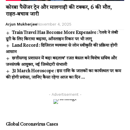
कोरबा पैसेंजर ट्रेन और मालगाड़ी की टक्कर, 6 की मौत,
राहत-बचाव जारी
Arjun Mukherjee
November 4, 2025
Train Travel Has Become More Expensive : रेलवे ने लंबी
दूरी के लिए किराया बढ़ाया, ऑनलाइन टिकट पर भी लागू
Land Record : डिजिटल व्यवस्था से लोन स्वीकृति की प्रक्रिया होगी
आसान
छत्तीसगढ़ प्रशासन में बड़ा बदलाव’ रजत बंसल बने विशेष सचिव और
जनसंपर्क आयुक्त, नई जिम्मेदारी संभाली
31 March Horoscope : इस राशि के जातकों का कार्यस्थल पर कम
की होगी प्रशंसा, जानिए कैसा रहेगा आज का दिन …
- Advertisement -
Global Coronavirus Cases