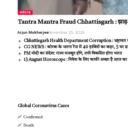
छत्तीसगढ़
Tantra Mantra Fraud Chhattisgarh : झाड़-फूंक
Arjun Mukherjee
November 25, 2025
Chhattisgarh Health Department Corruption : भ्रष्टाचार की परते
CG NEWS : कोरबा के जटगा रेंज में 40 हाथियों का कहर, 5 घर ढह
PM मोदी का संदेश: राज्य मजबूत होंगे, तभी विकसित होगा भारत
13 August Horoscope : निवेश के लिए काफी अच्छा है आज का द
Global Coronavirus Cases
Confirmed
Death