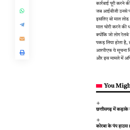
कार्रवाई पूरी करने क
जब आईवीजी उनसे पूछ
इसलिए वो माल लोड कर
माल चोरी करने की ध
क्योंकि जो लोग रेलवे
पकड़ लिया होता है, 
आरपीएफ ये सूचना बि
और इस मामले में अधि
You Migh
छत्तीसगढ़ में कड़ाके
कोरबा के पंप हाउस क्