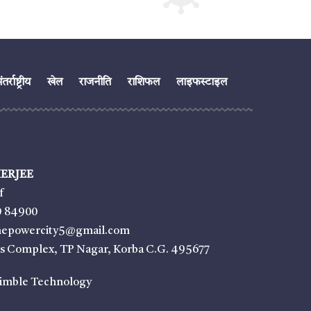
तर्राष्ट्रीय
खेल
राजनीति
राशिफल
लाइफस्टाइल
ERJEE
f
9 84900
thepowercity5@gmail.com
ss Complex, TP Nagar, Korba C.G. 495677
imble Technology