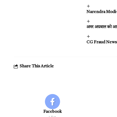
Narendra Modi–Gio
अमर अग्रवाल को आया
CG Fraud News : रज
Share This Article
Facebook