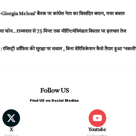
rgia Meloni’ बैठक पर कांग्रेस नेता का विवादित बयान, मचा बवाल
 फोन…राज्यपाल से 75 मिनट तक मीटिंग:मंत्रिमंडल विस्तार पर हलचल तेज
िस्ट्री ऑफिस की सुरक्षा पर सवाल , बिना वेरिफिकेशन कैसे तैयार हुआ ‘नकल
Follow US
Find US on Social Medias
X
Youtube