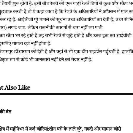
ी तैयारी शुरू होती है. इसी बीच रेलवे की एक गाड़ी रेलवे डिपो से कुछ और स्कैप भ
ताछ करती है तो ये कहा जाता है कि रेलवे के अधिकारियों ने ऑक्सन में माल क
 रहे है. आईवीजी पूरे मामले की सूचना उच्च अधिकारियों को देती है, उधर से निर्
ारा) लगाई जाए. लेकिन तकनीकी कारणों से धारा नहीं लग पाती.
 का स्क्रैप भर रहे होते है वह सभी रेलवे से जुड़े होते है और उक्त ट्रक को आईवीजी 
इसलिए मामला दर्ज नहीं होता है.
लासपुर डीआरएम को देती है और वहां से भी एक टीम शहडोल पहुंचती है. हालांकि 
कृत रूप से कोई भी जानकारी नहीं देने को तैयार नहीं है.
t Also Like
 की ठंड
षेत्र में महीनेभर में कई चोरियां:तीन घरों के ताले टूटे, नगदी और सामान चोरी