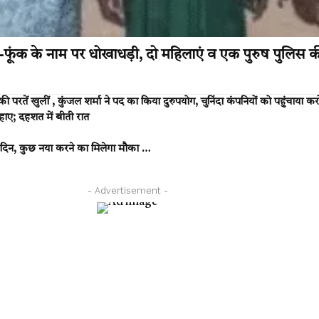
 के नाम पर धोखाधड़ी, दो महिलाएं व एक पुरुष पुलिस की 
ं खुलीं , कुंजल शर्मा ने पद का किया दुरुपयोग, चुनिंदा कंपनियों को पहुंचाया कर
ाए; दहशत में बीती रात
िन, कुछ नया करने का मिलेगा मौका …
- Advertisement -