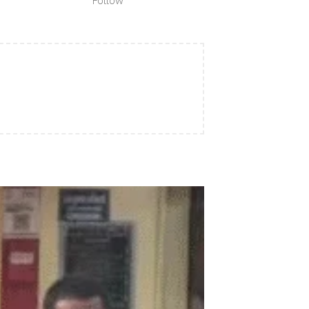
Follow