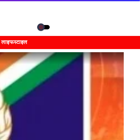
लाइफस्टाइल