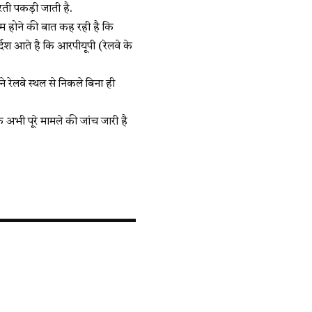
रती पकड़ी जाती है.
म होने की बात कह रही है कि
देश आते है कि आरपीयूपी (रेलवे के
ने रेलवे स्थल से निकले बिना ही
अभी पूरे मामले की जांच जारी है