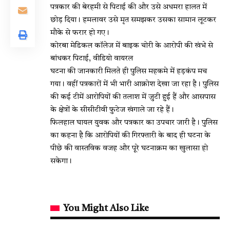
पत्रकार की बेरहमी से पिटाई की और उसे अधमरा हालत में
छोड़ दिया। हमलावर उसे मृत समझकर उसका सामान लूटकर
मौके से फरार हो गए।
कोरबा मेडिकल कॉलेज में बाइक चोरी के आरोपी की खंभे से
बांधकर पिटाई, वीडियो वायरल
घटना की जानकारी मिलते ही पुलिस महकमे में हड़कंप मच
गया। वहीं पत्रकारों में भी भारी आक्रोश देखा जा रहा है। पुलिस
की कई टीमें आरोपियों की तलाश में जुटी हुई हैं और आसपास
के क्षेत्रों के सीसीटीवी फुटेज खंगाले जा रहे हैं।
फिलहाल घायल युवक और पत्रकार का उपचार जारी है। पुलिस
का कहना है कि आरोपियों की गिरफ्तारी के बाद ही घटना के
पीछे की वास्तविक वजह और पूरे घटनाक्रम का खुलासा हो
सकेगा।
You Might Also Like