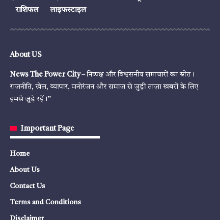
राशिफल
लाइफस्टाइल
About US
News The Power City
– निष्पक्ष और विश्वसनीय समाचारों का स्रोत।
राजनीति, खेल, व्यापार, मनोरंजन और समाज से जुड़ी ताज़ा खबरों के लिए
हमसे जुड़े रहें।”
Important Page
Home
About Us
Contact Us
Terms and Conditions
Disclaimer