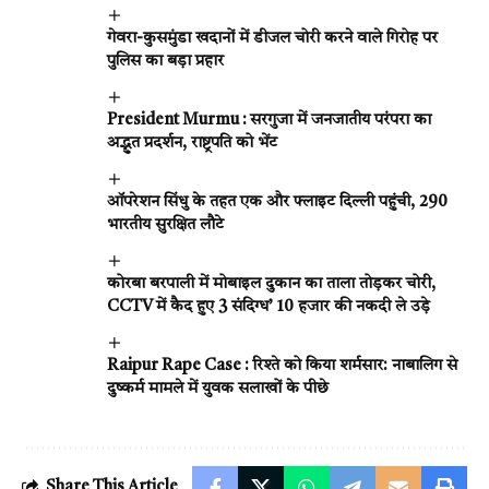
गेवरा-कुसमुंडा खदानों में डीजल चोरी करने वाले गिरोह पर
पुलिस का बड़ा प्रहार
President Murmu : सरगुजा में जनजातीय परंपरा का
अद्भुत प्रदर्शन, राष्ट्रपति को भेंट
ऑपरेशन सिंधु के तहत एक और फ्लाइट दिल्ली पहुंची, 290
भारतीय सुरक्षित लौटे
कोरबा बरपाली में मोबाइल दुकान का ताला तोड़कर चोरी,
CCTV में कैद हुए 3 संदिग्ध’ 10 हजार की नकदी ले उड़े
Raipur Rape Case : रिश्ते को किया शर्मसार: नाबालिग से
दुष्कर्म मामले में युवक सलाखों के पीछे
Share This Article