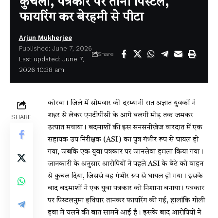
कुचला, पत्रकार पर तानी पिस्टल,
फायरिंग कर बेरहमी से पीटा
Arjun Mukherjee
Published: June 7, 2026
Share
Last updated: June 7,
2026 10:38 am
कोरबा। जिले में सोमवार की दरम्यानी रात अज्ञात युवकों ने
शहर से लेकर एनटीपीसी के आगे बलगी मोड़ तक जमकर
SHARE
उत्पात मचाया। बदमाशों की इस सनसनीखेज वारदात में एक
सहायक उप निरीक्षक (ASI) का पुत्र गंभीर रूप से घायल हो
गया, जबकि एक युवा पत्रकार पर जानलेवा हमला किया गया।
जानकारी के अनुसार आरोपियों ने पहले ASI के बेटे को वाहन
से कुचल दिया, जिससे वह गंभीर रूप से घायल हो गया। इसके
बाद बदमाशों ने एक युवा पत्रकार को निशाना बनाया। पत्रकार
पर पिस्टलनुमा हथियार तानकर फायरिंग की गई, हालांकि गोली
हवा में चलने की बात सामने आई है। इसके बाद आरोपियों ने