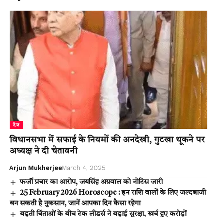
देश
विधानसभा में सफाई के नियमों की अनदेखी, गुटखा थूकने पर
अध्यक्ष ने दी चेतावनी
Arjun Mukherjee
March 4, 2025
फर्जी प्रचार का आरोप, जयसिंह अग्रवाल को नोटिस जारी
25 February 2026 Horoscope : इन राशि वालों के लिए जल्दबाजी
बन सकती है नुकसान, जानें आपका दिन कैसा रहेगा
बढ़ती चिंताओं के बीच टेक लीडर्स ने बढ़ाई सुरक्षा, खर्च हुए करोड़ों