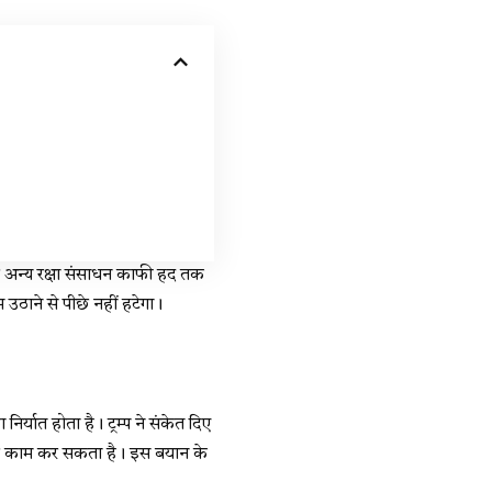
 और अन्य रक्षा संसाधन काफी हद तक
उठाने से पीछे नहीं हटेगा।
निर्यात होता है। ट्रम्प ने संकेत दिए
ति पर काम कर सकता है। इस बयान के