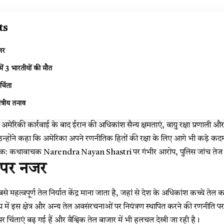
ts
जर
ें 3 भारतीयों की मौत
चिंता
ेत्रीय तनाव
कि अमेरिकी कार्रवाई के बाद ईरान की अधिकांश सैन्य क्षमताएं, वायु रक्षा प्रणाली
उन्होंने कहा कि अमेरिका अपने रणनीतिक हितों की रक्षा के लिए आगे भी कड़े कदम 
ल तक: कथावाचक Narendra Nayan Shastri पर गंभीर आरोप, पुलिस जांच तेज
प पर नजर
बसे महत्वपूर्ण तेल निर्यात केंद्र माना जाता है, जहां से देश के अधिकांश कच्चे तेल का 
्य में इस क्षेत्र और अन्य तेल अवसंरचनाओं पर नियंत्रण स्थापित करने की रणनी
र पर चिंताएं बढ़ गई हैं और वैश्विक तेल बाजार में भी हलचल देखी जा रही है।