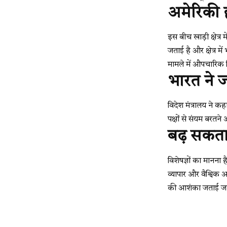
अमेरिकी ह
इस बीच खाड़ी क्षेत्
जताई है और क्षेत्र म
मामले में औपचारिक 
भारत ने 
विदेश मंत्रालय ने कहा
पक्षों से संयम बर
बढ़ सकता ह
विशेषज्ञों का मानना
व्यापार और वैश्विक अ
की आशंका जताई जा 