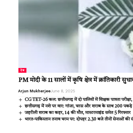
देश
PM मोदी के 11 सालों में कृषि क्षेत्र में क्रांतिकारी 
Arjun Mukherjee
June 8, 2025
CG TET-26 कल: छत्तीसगढ़ में दो पालियों में शिक्षक पात्रता परीक्षा, 
छत्तीसगढ़ में नशे पर वार: गांजा, चरस और शराब के साथ 200 पकड़े
जहरीली शराब का कहर, 14 की मौत, मास्टरमाइंड समेत 5 गिरफ्तार
भारत-पाकिस्तान तनाव चरम पर: दोपहर 2.30 बजे तीनों सेनाओं की संयुक्