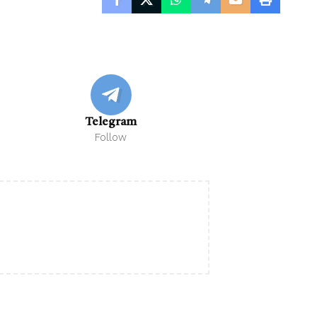
Telegram
Follow