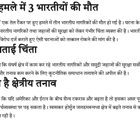
मले में 3 भारतीयों की मौत
र में एक तेल टैंकर पर हुए हमले में तीन भारतीय नागरिकों की मौत हो गई है। घटना
ें भारतीय नागरिकों तथा जहाजों की सुरक्षा को लेकर गंभीर चिंता व्यक्त की है। भ
विरोध दर्ज कराते हुए ऐसी घटनाओं को तत्काल रोकने की मांग की है।
जताई चिंता
 कि संघर्ष क्षेत्र में काम कर रहे भारतीय नागरिकों और समुद्री जहाजों की सुरक्षा सर
तने और तनाव कम करने के लिए कूटनीतिक समाधान तलाशने की अपील की है।
ै क्षेत्रीय तनाव
 है कि यदि अमेरिका और ईरान के बीच सैन्य टकराव और बढ़ता है तो इसका असर पूरी द
र्थव्यवस्था पर पड़ सकता है। खासकर होर्मुज जलडमरूमध्य क्षेत्र में बढ़ते तनाव से
रही है।