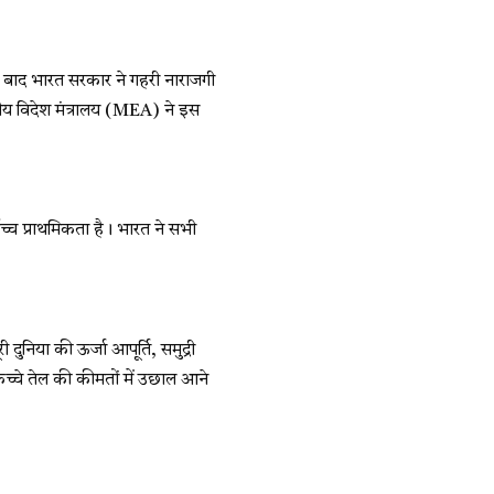
 के बाद भारत सरकार ने गहरी नाराजगी
ारतीय विदेश मंत्रालय (MEA) ने इस
्वोच्च प्राथमिकता है। भारत ने सभी
ुनिया की ऊर्जा आपूर्ति, समुद्री
 कच्चे तेल की कीमतों में उछाल आने