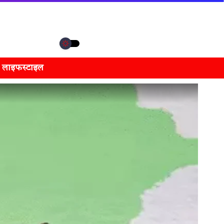
लाइफस्टाइल