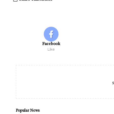
Facebook
Like
S
Popular News