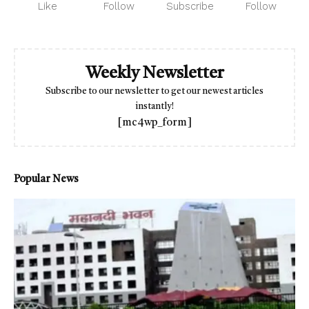
Like
Follow
Subscribe
Follow
Weekly Newsletter
Subscribe to our newsletter to get our newest articles
instantly!
[mc4wp_form]
Popular News