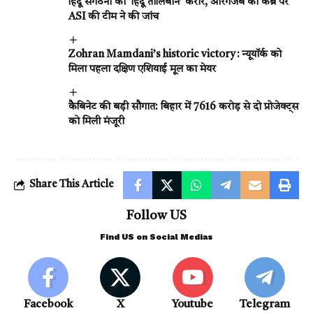
हिंदू संगठनों को ‘हिंदू तालिबान’ करार, औरंगजेब की कब्र पर
ASI की टीम ने की जांच
Zohran Mamdani’s historic victory : न्यूयॉर्क को
मिला पहला दक्षिण एशियाई मूल का मेयर
कैबिनेट की बड़ी सौगात: बिहार में ₹7616 करोड़ से दो प्रोजेक्ट्स
को मिली मंजूरी
Share This Article
Follow US
Find US on Social Medias
Facebook
X
Youtube
Telegram