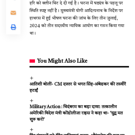
हरि को क्लीन चिट दे दी गई है। घटना में षड्यंत्र के पहलू पर
स्थिति स्पष्ट नहीं है। मुख्यमंत्री योगी आदित्यनाथ के निर्देश पर
हाथरस में हुई भीषण घटना की जांच के लिए तीन जुलाई,
2024 को तीन सदस्यीय न्यायिक आयोग का गठन किया गया
था।
You Might Also Like
आतिशी बोलीं- CM दफ्तर से भगत सिंह-अंबेडकर की तस्वीरें
हटाईं
Military Action : चिदंबरम का बड़ा दावा: तत्कालीन
अमेरिकी विदेश मंत्री कोंडोलीजा राइस ने कहा था- ‘युद्ध मत
शुरू करो’