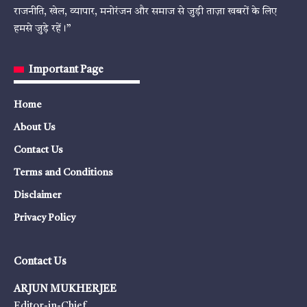
राजनीति, खेल, व्यापार, मनोरंजन और समाज से जुड़ी ताज़ा खबरों के लिए
हमसे जुड़े रहें।”
Important Page
Home
About Us
Contact Us
Terms and Conditions
Disclaimer
Privacy Policy
Contact Us
ARJUN MUKHERJEE
Editor-in-Chief