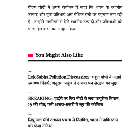
पीएम मोदी ने अपने संबोधन में कहा कि भारत के स्थानीय
उत्पाद और युवा प्रतिभाएं अब वैश्विक मंचों पर पहचान बना रही
हैं। उन्होंने नागरिकों से ऐसे स्थानीय उत्पादों और प्रतिभाओं को
प्रोत्साहित करने का आह्वान किया।
You Might Also Like
Lok Sabha Pollution Discussion : राहुल गांधी ने जताई
स्वास्थ्य चिंताएँ, अनुराग ठाकुर ने उठाया धर्म संरक्षण का मुद्दा
BREAKING : हाईवे पर गिरा नोटों से लदा वायुसेना विमान,
15 की मौत; मची अफरा-तफरी में लूट की कोशिश
सिंधु जल संधि तत्काल प्रभाव से निलंबित, भारत ने पाकिस्तान
को भेजा नोटिस