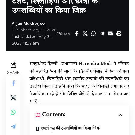
टैलेंट, खिलाड़ियों और छात्रों की
उपलब्धियों का किया जिक्र
Arjun Mukherjee
Published: May 31, 2026
Share
Last updated: May 31,
2026 11:59 am
रायपुर/नई दिल्ली। प्रधानमंत्री
Narendra Modi
ने रविवार
को प्रसारित ‘मन की बात’ के 134वें एपिसोड में देश की युवा
SHARE
प्रतिभाओं, खिलाड़ियों और स्थानीय उत्पादों की उपलब्धियों का
उल्लेख किया। उन्होंने कहा कि भारत के खिलाड़ी लगातार नए
रिकॉर्ड बना रहे हैं और विभिन्न क्षेत्रों में देश का नाम रोशन कर
रहे हैं।
Contents
एथलीट्स की उपलब्धियों का किया जिक्र