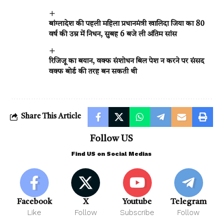
बांग्लादेश की पहली महिला प्रधानमंत्री खालिदा जिया का 80
वर्ष की उम्र में निधन, सुबह 6 बजे ली अंतिम सांस
रिजिजू का बयान, वक्फ संशोधन बिल पेश न करने पर संसद
वक्फ बोर्ड की तरह बन सकती थी
Share This Article
Follow US
Find US on Social Medias
Facebook
X
Youtube
Telegram
Like
Follow
Subscribe
Follow