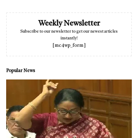
Weekly Newsletter
Subscribe to our newsletter to get our newest articles
instantly!
[mc4wp_form]
Popular News