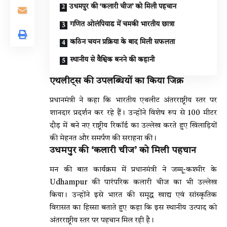
उधमपुर की ‘कलारी चीज’ को मिली पहचान
गणित ओलंपियाड में चमकी भारतीय छात्रा
कठिन चयन प्रक्रिया के बाद मिली सफलता
स्थानीय से वैश्विक बनने की कहानी
एथलीट्स की उपलब्धियों का किया जिक्र
प्रधानमंत्री ने कहा कि भारतीय एथलीट अंतरराष्ट्रीय स्तर पर
शानदार प्रदर्शन कर रहे हैं। उन्होंने विशेष रूप से 100 मीटर
दौड़ में बने नए राष्ट्रीय रिकॉर्ड का उल्लेख करते हुए खिलाड़ियों
की मेहनत और समर्पण की सराहना की।
उधमपुर की ‘कलारी चीज’ को मिली पहचान
मन की बात कार्यक्रम में प्रधानमंत्री ने जम्मू-कश्मीर के
Udhampur
की पारंपरिक कलारी चीज का भी उल्लेख
किया। उन्होंने इसे भारत की समृद्ध खाद्य एवं सांस्कृतिक
विरासत का हिस्सा बताते हुए कहा कि इस स्थानीय उत्पाद को
अंतरराष्ट्रीय स्तर पर पहचान मिल रही है।