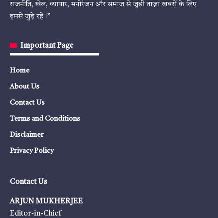
राजनीति, खेल, व्यापार, मनोरंजन और समाज से जुड़ी ताज़ा खबरों के लिए
हमसे जुड़े रहें।”
Important Page
Home
About Us
Contact Us
Terms and Conditions
Disclaimer
Privacy Policy
Contact Us
ARJUN MUKHERJEE
Editor-in-Chief