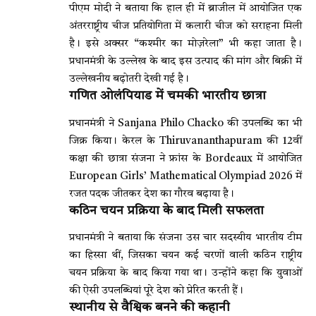
पीएम मोदी ने बताया कि हाल ही में ब्राजील में आयोजित एक
अंतरराष्ट्रीय चीज प्रतियोगिता में कलारी चीज को सराहना मिली
है। इसे अक्सर “कश्मीर का मोज़रेला” भी कहा जाता है।
प्रधानमंत्री के उल्लेख के बाद इस उत्पाद की मांग और बिक्री में
उल्लेखनीय बढ़ोतरी देखी गई है।
गणित ओलंपियाड में चमकी भारतीय छात्रा
प्रधानमंत्री ने
Sanjana Philo Chacko
की उपलब्धि का भी
जिक्र किया। केरल के
Thiruvananthapuram
की 12वीं
कक्षा की छात्रा संजना ने फ्रांस के
Bordeaux
में आयोजित
European Girls’ Mathematical Olympiad 2026 में
रजत पदक जीतकर देश का गौरव बढ़ाया है।
कठिन चयन प्रक्रिया के बाद मिली सफलता
प्रधानमंत्री ने बताया कि संजना उस चार सदस्यीय भारतीय टीम
का हिस्सा थीं, जिसका चयन कई चरणों वाली कठिन राष्ट्रीय
चयन प्रक्रिया के बाद किया गया था। उन्होंने कहा कि युवाओं
की ऐसी उपलब्धियां पूरे देश को प्रेरित करती हैं।
स्थानीय से वैश्विक बनने की कहानी