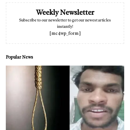
Weekly Newsletter
Subscribe to our newsletter to get our newest articles
instantly!
[mc4wp_form]
Popular News