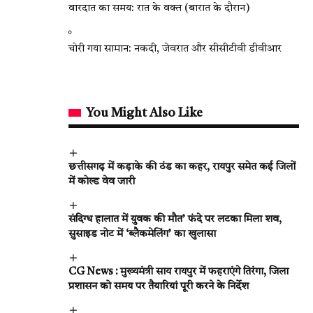
वारदात का समय: रात के वक्त (बारात के दौरान)
चोरी गया सामान: नकदी, जेवरात और सीसीटीवी डीवीआर
You Might Also Like
छत्तीसगढ़ में कड़ाके की ठंड का कहर, रायपुर समेत कई जिलों
में कोल्ड वेव जारी
संदिग्ध हालात में युवक की मौत’ फंदे पर लटका मिला शव,
सुसाइड नोट में ‘ब्लैकमेलिंग’ का खुलासा
CG News : मुख्यमंत्री साय रायपुर में फहराएंगे तिरंगा, जिला
प्रशासन को समय पर तैयारियां पूरी करने के निर्देश