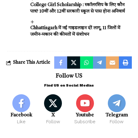
College Girl Scholarship : स्कॉलरशिप के लिए कौन
पात्र? 10वीं और 12वीं सरकारी स्कूल से पास होना अनिवार्य
Chhattisgarh में नई गाइडलाइन दरें लागू, 11 जिलों में
जमीन-मकान की कीमतों में संशोधन
Share This Article
Follow US
Find US on Social Medias
Facebook
X
Youtube
Telegram
Like
Follow
Subscribe
Follow