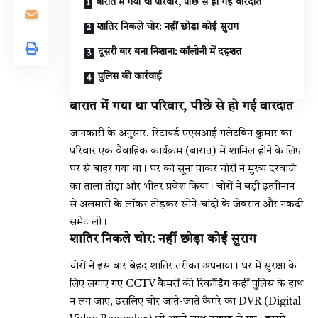
बारात में गया था परिवार, पीछे से हो गई वारदात
शातिर निकले चोर: नहीं छोड़ा कोई सुराग
दूसरी बार बना निशाना: कॉलोनी में दहशत
पुलिस की कार्रवाई
बारात में गया था परिवार, पीछे से हो गई वारदात
जानकारी के अनुसार, रिटायर्ड एएसआई गलेटबिन कुमार का
परिवार एक वैवाहिक कार्यक्रम (बारात) में शामिल होने के लिए
घर से बाहर गया था। घर को सूना पाकर चोरों ने मुख्य दरवाजे
का ताला तोड़ा और भीतर प्रवेश किया। चोरों ने बड़ी इत्मीनान
से अलमारी के लॉकर तोड़कर सोने-चांदी के जेवरात और नकदी
समेट ली।
शातिर निकले चोर: नहीं छोड़ा कोई सुराग
चोरों ने इस बार बेहद शातिर तरीका अपनाया। घर में सुरक्षा के
लिए लगाए गए CCTV कैमरों की रिकॉर्डिंग कहीं पुलिस के हाथ
न लग जाए, इसलिए चोर जाते-जाते कैमरे का DVR (Digital