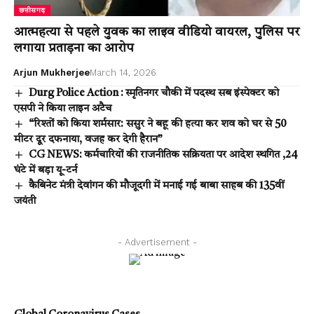
छत्तीसगढ़
आत्महत्या से पहले युवक का लाइव वीडियो वायरल, पुलिस पर
लगाया प्रताड़ना का आरोप
Arjun Mukherjee
March 14, 2026
Durg Police Action : स्मृतिनगर चौकी में पदस्थ सब इंस्पेक्टर को
एसपी ने किया लाइन अटैच
“रिश्तों को किया शर्मसार: ससुर ने बहू की हत्या कर शव को घर से 50
मीटर दूर दफनाया, वजह कर देगी हैरान”
CG NEWS: कर्मचारियों की राजनीतिक सक्रियता पर आदेश स्थगित ,24
घंटे में बड़ा यू-टर्न
कैबिनेट मंत्री देवांगन की मौजूदगी में मनाई गई बाबा साहब की 135वीं
जयंती
- Advertisement -