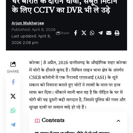
घर बारात के दौरान धावा, सबूत मिटाने
के लिए CCTV का DVR भी ले उड़े
Arjun Mukherjee
Published: April 8, 2026
Share
Last updated: April 8,
2026 2:08 pm
कोरबा | 8 अप्रैल, 2026 छत्तीसगढ़ के औद्योगिक शहर कोरबा
में चोरों के हौसले बुलंद हैं। सिविल लाइन थाना क्षेत्र के अंतर्गत
SHARE
CSEB कॉलोनी में एक रिटायर्ड एएसआई (ASI) के सूने
मकान को निशाना बनाते हुए चोरों ने लाखों के माल पर हाथ
साफ कर दिया। चौंकाने वाली बात यह है कि पीड़ित के घर में
चोरी की यह दूसरी बड़ी वारदात है, जिससे पुलिस की गश्त और
सुरक्षा दावों पर सवाल खड़े हो रहे हैं।
Contents