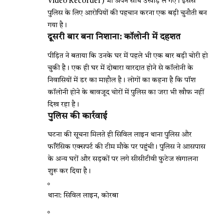
Video Recorder) भी अपने साथ उखाड़ ले गए। इससे
पुलिस के लिए आरोपियों की पहचान करना एक बड़ी चुनौती बन
गया है।
दूसरी बार बना निशाना: कॉलोनी में दहशत
पीड़ित ने बताया कि उनके घर में पहले भी एक बार बड़ी चोरी हो
चुकी है। एक ही घर में दोबारा वारदात होने से कॉलोनी के
निवासियों में डर का माहौल है। लोगों का कहना है कि पॉश
कॉलोनी होने के बावजूद चोरों में पुलिस का जरा भी खौफ नहीं
दिख रहा है।
पुलिस की कार्रवाई
घटना की सूचना मिलते ही सिविल लाइन थाना पुलिस और
फॉरेंसिक एक्सपर्ट की टीम मौके पर पहुंची। पुलिस ने आसपास
के अन्य घरों और सड़कों पर लगे सीसीटीवी फुटेज खंगालना
शुरू कर दिया है।
थाना: सिविल लाइन, कोरबा