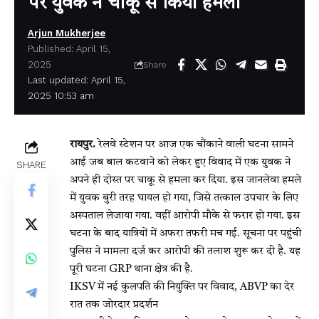
पर युवक ने चाकू से किया हमला
Arjun Mukherjee
Published: April 15,
2025
Share
Last updated: April 15,
2025 10:53 am
रायपुर.
रेलवे स्टेशन पर आज एक चौंकाने वाली घटना सामने
आई जब बाल कटवाने को लेकर हुए विवाद में एक युवक ने
SHARE
अपने ही दोस्त पर चाकू से हमला कर दिया. इस जानलेवा हमले
में युवक बुरी तरह घायल हो गया, जिसे तत्काल उपचार के लिए
अस्पताल लेजाया गया. वहीं आरोपी मौके से फरार हो गया. इस
घटना के बाद यात्रियों में अफरा तफरी मच गई. सूचना पर पहुंची
पुलिस ने मामला दर्ज कर आरोपी की तलाश शुरू कर दी है. यह
पूरी घटना GRP थाना क्षेत्र की है.
IKSV में नई कुलपति की नियुक्ति पर विवाद, ABVP का देर
रात तक जोरदार प्रदर्शन