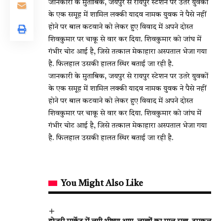
जानकारी के मुताबिक, जयपुर से रायपुर स्टेशन पर उतरे युवकों
के एक समूह में शामिल लक्की यादव नामक युवक ने पैसे नहीं
होने पर बाल कटवाने को लेकर हुए विवाद में अपने दोस्त
शिवकुमार पर चाकू से वार कर दिया. शिवकुमार को जांघ में
गंभीर चोट आई है, जिसे तत्काल मेकाहारा अस्पताल भेजा गया
है. फिलहाल उसकी हालत स्थिर बताई जा रही है.
जानकारी के मुताबिक, जयपुर से रायपुर स्टेशन पर उतरे युवकों
के एक समूह में शामिल लक्की यादव नामक युवक ने पैसे नहीं
होने पर बाल कटवाने को लेकर हुए विवाद में अपने दोस्त
शिवकुमार पर चाकू से वार कर दिया. शिवकुमार को जांघ में
गंभीर चोट आई है, जिसे तत्काल मेकाहारा अस्पताल भेजा गया
है. फिलहाल उसकी हालत स्थिर बताई जा रही है.
You Might Also Like