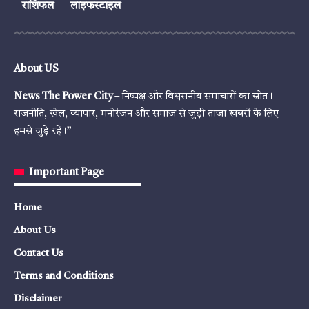
राशिफल
लाइफस्टाइल
About US
News The Power City
– निष्पक्ष और विश्वसनीय समाचारों का स्रोत।
राजनीति, खेल, व्यापार, मनोरंजन और समाज से जुड़ी ताज़ा खबरों के लिए
हमसे जुड़े रहें।”
Important Page
Home
About Us
Contact Us
Terms and Conditions
Disclaimer