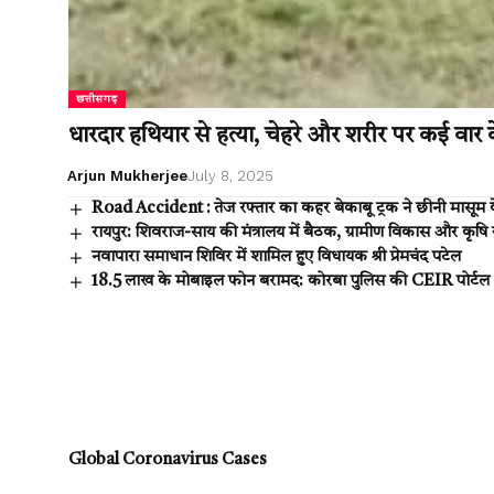
छत्तीसगढ़
धारदार हथियार से हत्या, चेहरे और शरीर पर कई वार 
Arjun Mukherjee
July 8, 2025
Road Accident : तेज रफ्तार का कहर बेकाबू ट्रक ने छीनी मासूम 
रायपुर: शिवराज-साय की मंत्रालय में बैठक, ग्रामीण विकास और कृषि
नवापारा समाधान शिविर में शामिल हुए विधायक श्री प्रेमचंद पटेल
18.5 लाख के मोबाइल फोन बरामद: कोरबा पुलिस की CEIR पोर्टल
Global Coronavirus Cases