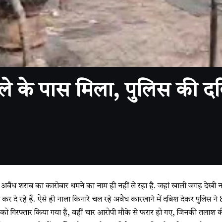
े के पास मिला, पुलिस की दबि
ें अवैध शराब का कारोबार थमने का नाम ही नहीं ले रहा है. जहां खाली जगह देखी 
र दे रहे हैं. ऐसे ही नाला किनारे चल रहे अवैध कारखाने में दबिश देकर पुलिस 
को गिरफ्तार किया गया है, वहीं चार आरोपी मौके से फरार हो गए, जिनकी तलाश की