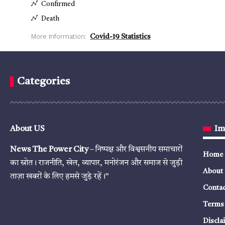
Confirmed
Death
More Information:
Covid-19 Statistics
Categories
About US
Im
News The Power City
– निष्पक्ष और विश्वसनीय समाचारों
Home
का स्रोत। राजनीति, खेल, व्यापार, मनोरंजन और समाज से जुड़ी
About
ताज़ा खबरों के लिए हमसे जुड़े रहें।”
Contac
Terms 
Discla