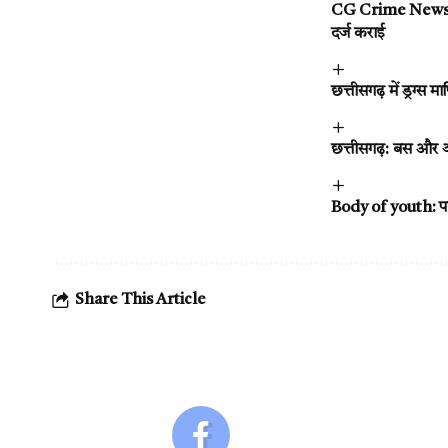
CG Crime News : पु
दर्ज कराई
छत्तीसगढ़ में ड्रग्
छत्तीसगढ़: बस और 
Body of youth: पहच
Share This Article