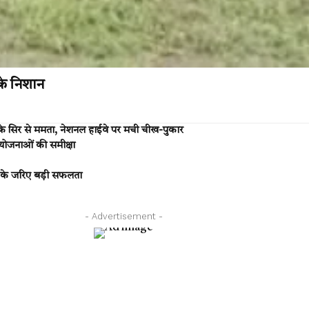
के निशान
के सिर से ममता, नेशनल हाईवे पर मची चीख-पुकार
 योजनाओं की समीक्षा
 के जरिए बड़ी सफलता
- Advertisement -