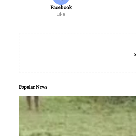
Facebook
Like
S
Popular News