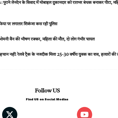
राने लेनदेन के विवाद में मोबाइल दुकानदार को रातभर बंधक बनाकर पीटा, मह
स माफिया पर लगातार शिकंजा कस रही पुलिस
ओमनी वैन की भीषण टक्कर, महिला की मौत, दो लोग गंभीर घायल
ान नहीं: रेलवे ट्रैक के नजदीक मिला 25-30 वर्षीय युवक का शव, हत्यारों की
Follow US
Find US on Social Medias