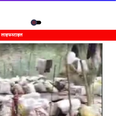
लाइफस्टाइल