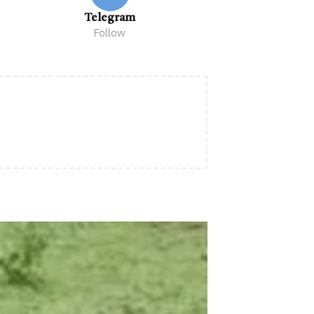
Telegram
Follow