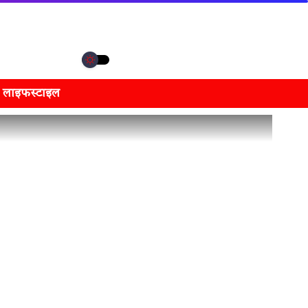
लाइफस्टाइल