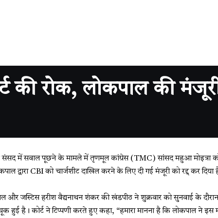
ट की रोक, लोकपाल की मंजूरी 
र संसद में सवाल पूछने के मामले में तृणमूल कांग्रेस (TMC) सांसद महुआ मोइत्रा 
लोकपाल द्वारा CBI को चार्जशीट दाखिल करने के लिए दी गई मंजूरी को रद्द कर दिया 
ाल और जस्टिस हरीश वैद्यनाथन शंकर की खंडपीठ ने शुक्रवार को सुनवाई के दौरा
धी चूक हुई है। कोर्ट ने टिप्पणी करते हुए कहा, “हमारा मानना है कि लोकपाल ने इस 