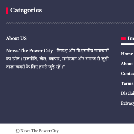
Categories
About US
Im
News The Power City
– निष्पक्ष और विश्वसनीय समाचारों
Home
का स्रोत। राजनीति, खेल, व्यापार, मनोरंजन और समाज से जुड़ी
About
ताज़ा खबरों के लिए हमसे जुड़े रहें।”
Contac
Terms 
Discla
Privac
© News The Power City