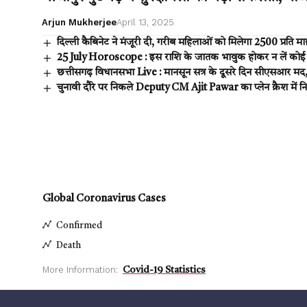
Arjun Mukherjee
April 13, 2025
दिल्ली कैबिनेट ने मंजूरी दी, गरीब महिलाओं को मिलेगा ₹2500 प्रति मा
25 July Horoscope : इस राशि के जातक भावुक होकर न लें कोई फ
छत्तीसगढ़ विधानसभा Live : मानसून सत्र के दूसरे दिन सीएसआर मद, 
चुनावी दौरे पर निकले Deputy CM Ajit Pawar का प्लेन क्रैश में न
Global Coronavirus Cases
Confirmed
Death
More Information:
Covid-19 Statistics