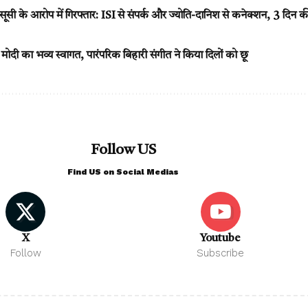
सूसी के आरोप में गिरफ्तार: ISI से संपर्क और ज्योति-दानिश से कनेक्शन, 3 दिन की
री मोदी का भव्य स्वागत, पारंपरिक बिहारी संगीत ने किया दिलों को छू
Follow US
Find US on Social Medias
X
Youtube
Follow
Subscribe