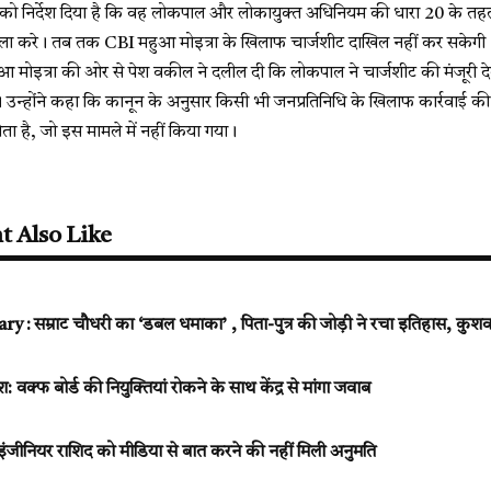
 को निर्देश दिया है कि वह लोकपाल और लोकायुक्त अधिनियम की धारा 20 के तह
सला करे। तब तक CBI महुआ मोइत्रा के खिलाफ चार्जशीट दाखिल नहीं कर सकेगी
आ मोइत्रा की ओर से पेश वकील ने दलील दी कि लोकपाल ने चार्जशीट की मंजूरी देते
उन्होंने कहा कि कानून के अनुसार किसी भी जनप्रतिनिधि के खिलाफ कार्रवाई की मं
ोता है, जो इस मामले में नहीं किया गया।
t Also Like
 सम्राट चौधरी का ‘डबल धमाका’ , पिता-पुत्र की जोड़ी ने रचा इतिहास, कुशवा
क्फ बोर्ड की नियुक्तियां रोकने के साथ केंद्र से मांगा जवाब
इंजीनियर राशिद को मीडिया से बात करने की नहीं मिली अनुमति