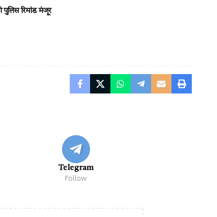
 पुलिस रिमांड मंजूर
Telegram
Follow