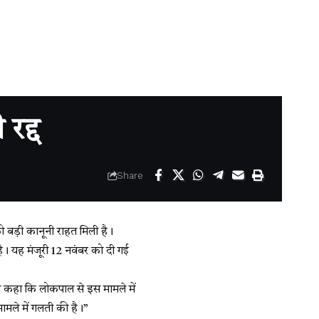
रद्द
Share
को बड़ी कानूनी राहत मिली है।
है। यह मंजूरी 12 नवंबर को दी गई
न कहा कि लोकपाल से इस मामले में
मामले में गलती की है।”