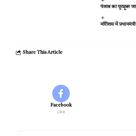
पंजाब का यूट्यूबर जा
मॉरीशस में प्रधानमंत्
Share This Article
Facebook
Like