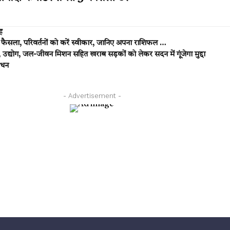
ह
ैसला, परिवर्तनों को करें स्वीकार, जानिए अपना राशिफल …
उद्योग, जल-जीवन मिशन सहित खराब सड़कों को लेकर सदन में गूंजेगा मुद्दा
िधन
- Advertisement -