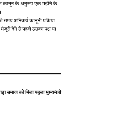
त कानून के अनुरूप एक महीने के
।
 समय अनिवार्य कानूनी प्रक्रिया
जूरी देने से पहले उसका पक्ष या
हा समाज को मिला पहला मुख्यमंत्री