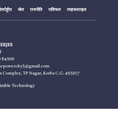
तर्राष्ट्रीय
खेल
राजनीति
राशिफल
लाइफस्टाइल
ERJEE
f
9 84900
thepowercity5@gmail.com
ss Complex, TP Nagar, Korba C.G. 495677
imble Technology