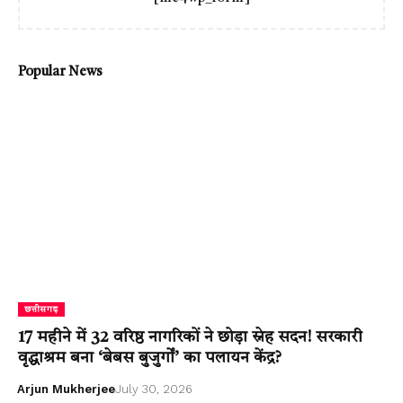
Popular News
छत्तीसगढ़
17 महीने में 32 वरिष्ठ नागरिकों ने छोड़ा स्नेह सदन! सरकारी
वृद्धाश्रम बना ‘बेबस बुजुर्गों’ का पलायन केंद्र?
Arjun Mukherjee
July 30, 2026