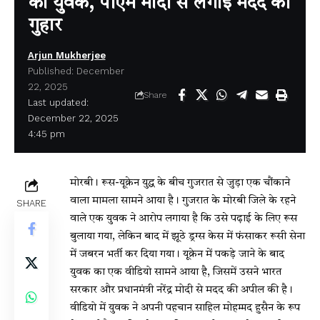
का युवक, पीएम मोदी से लगाई मदद की
गुहार
Arjun Mukherjee
Published: December
22, 2025
Share
Last updated:
December 22, 2025
4:45 pm
मोरबी। रूस-यूक्रेन युद्ध के बीच गुजरात से जुड़ा एक चौंकाने
वाला मामला सामने आया है। गुजरात के मोरबी जिले के रहने
SHARE
वाले एक युवक ने आरोप लगाया है कि उसे पढ़ाई के लिए रूस
बुलाया गया, लेकिन बाद में झूठे ड्रग्स केस में फंसाकर रूसी सेना
में जबरन भर्ती कर दिया गया। यूक्रेन में पकड़े जाने के बाद
युवक का एक वीडियो सामने आया है, जिसमें उसने भारत
सरकार और प्रधानमंत्री नरेंद्र मोदी से मदद की अपील की है।
वीडियो में युवक ने अपनी पहचान साहिल मोहम्मद हुसैन के रूप