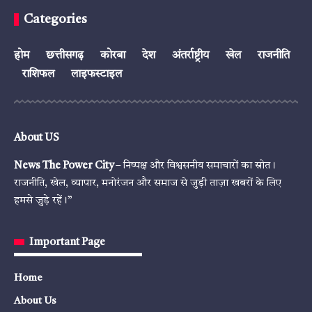
Categories
होम
छत्तीसगढ़
कोरबा
देश
अंतर्राष्ट्रीय
खेल
राजनीति
राशिफल
लाइफस्टाइल
About US
News The Power City
– निष्पक्ष और विश्वसनीय समाचारों का स्रोत।
राजनीति, खेल, व्यापार, मनोरंजन और समाज से जुड़ी ताज़ा खबरों के लिए
हमसे जुड़े रहें।”
Important Page
Home
About Us