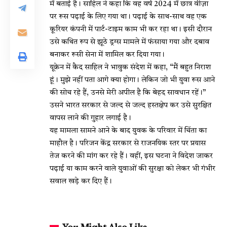
में बताई है। साहिल ने कहा कि वह वर्ष 2024 में छात्र वीज़ा
पर रूस पढ़ाई के लिए गया था। पढ़ाई के साथ-साथ वह एक
कूरियर कंपनी में पार्ट-टाइम काम भी कर रहा था। इसी दौरान
उसे कथित रूप से झूठे ड्रग्स मामले में फंसाया गया और दबाव
बनाकर रूसी सेना में शामिल कर दिया गया।
यूक्रेन में कैद साहिल ने भावुक संदेश में कहा, “मैं बहुत निराश
हूं। मुझे नहीं पता आगे क्या होगा। लेकिन जो भी युवा रूस आने
की सोच रहे हैं, उनसे मेरी अपील है कि बेहद सावधान रहें।”
उसने भारत सरकार से जल्द से जल्द हस्तक्षेप कर उसे सुरक्षित
वापस लाने की गुहार लगाई है।
यह मामला सामने आने के बाद युवक के परिवार में चिंता का
माहौल है। परिजन केंद्र सरकार से राजनयिक स्तर पर प्रयास
तेज करने की मांग कर रहे हैं। वहीं, इस घटना ने विदेश जाकर
पढ़ाई या काम करने वाले युवाओं की सुरक्षा को लेकर भी गंभीर
सवाल खड़े कर दिए हैं।