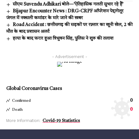
सीएम Suvendu Adhikari बोले—‘ऐतिहासिक गलती सुधार रहे हैं’
Bijapur Encounter News : DRG-CRPF ऑपरेशन पेद्दागेलूर
जंगल में नक्सली कमांडर के मारे जाने की खबर
Road Accident : छत्तीसगढ़ की सड़कों पर रफ़्तार का खूनी खेल, 2 की
मौत के बाद प्रशासन अलर्ट
हत्या के बाद फरार हुआ त्रिभुवन सिंह, पुलिस ने शुरू की तलाश
- Advertisement -
Global Coronavirus Cases
0
Confirmed
0
Death
More Information:
Covid-19 Statistics