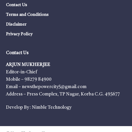
Contact Us
Terms and Conditions
Disclaimer
Privacy Policy
Contact Us
ARJUN MUKHERJEE
Editor-in-Chief
Mobile – 98279 84900
Email – newsthepowercity5@gmail.com
Address – Press Complex, TP Nagar, Korba C.G. 495677
Develop By :
Nimble Technology