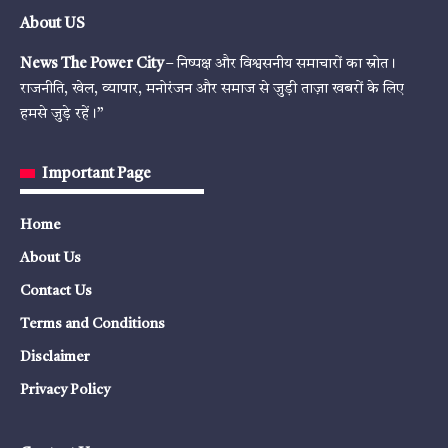
About US
News The Power City
– निष्पक्ष और विश्वसनीय समाचारों का स्रोत।
राजनीति, खेल, व्यापार, मनोरंजन और समाज से जुड़ी ताज़ा खबरों के लिए
हमसे जुड़े रहें।”
Important Page
Home
About Us
Contact Us
Terms and Conditions
Disclaimer
Privacy Policy