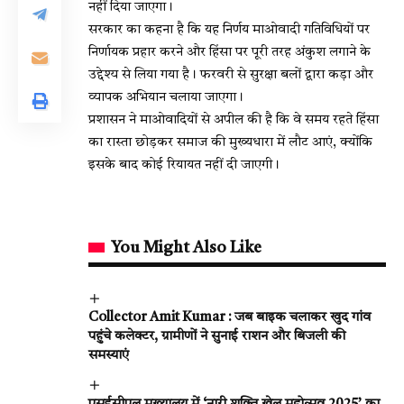
नहीं दिया जाएगा।
सरकार का कहना है कि यह निर्णय माओवादी गतिविधियों पर
निर्णायक प्रहार करने और हिंसा पर पूरी तरह अंकुश लगाने के
उद्देश्य से लिया गया है। फरवरी से सुरक्षा बलों द्वारा कड़ा और
व्यापक अभियान चलाया जाएगा।
प्रशासन ने माओवादियों से अपील की है कि वे समय रहते हिंसा
का रास्ता छोड़कर समाज की मुख्यधारा में लौट आएं, क्योंकि
इसके बाद कोई रियायत नहीं दी जाएगी।
You Might Also Like
Collector Amit Kumar : जब बाइक चलाकर खुद गांव
पहुंचे कलेक्टर, ग्रामीणों ने सुनाई राशन और बिजली की
समस्याएं