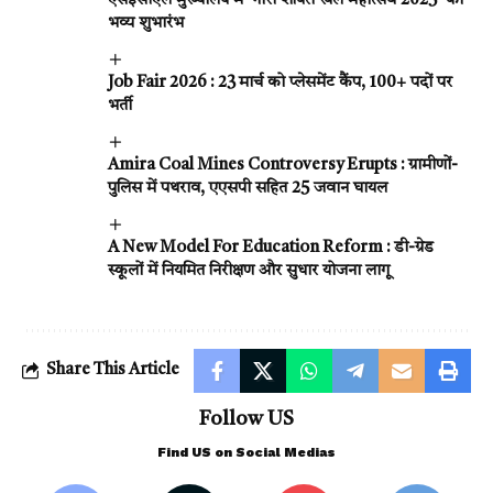
एसईसीएल मुख्यालय में ‘नारी शक्ति खेल महोत्सव 2025’ का
भव्य शुभारंभ
Job Fair 2026 : 23 मार्च को प्लेसमेंट कैंप, 100+ पदों पर
भर्ती
Amira Coal Mines Controversy Erupts : ग्रामीणों-
पुलिस में पथराव, एएसपी सहित 25 जवान घायल
A New Model For Education Reform : डी-ग्रेड
स्कूलों में नियमित निरीक्षण और सुधार योजना लागू
Share This Article
Follow US
Find US on Social Medias