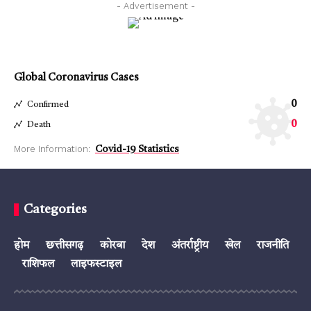
- Advertisement -
Global Coronavirus Cases
0
Confirmed
0
Death
More Information:
Covid-19 Statistics
Categories
होम
छत्तीसगढ़
कोरबा
देश
अंतर्राष्ट्रीय
खेल
राजनीति
राशिफल
लाइफस्टाइल