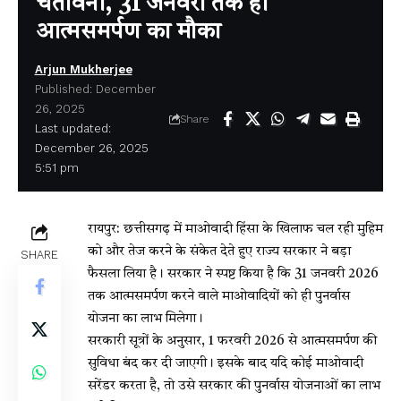
चेतावनी, 31 जनवरी तक ही
आत्मसमर्पण का मौका
Arjun Mukherjee
Published: December
26, 2025
Share
Last updated:
December 26, 2025
5:51 pm
रायपुर: छत्तीसगढ़ में माओवादी हिंसा के खिलाफ चल रही मुहिम
को और तेज करने के संकेत देते हुए राज्य सरकार ने बड़ा
SHARE
फैसला लिया है। सरकार ने स्पष्ट किया है कि 31 जनवरी 2026
तक आत्मसमर्पण करने वाले माओवादियों को ही पुनर्वास
योजना का लाभ मिलेगा।
सरकारी सूत्रों के अनुसार, 1 फरवरी 2026 से आत्मसमर्पण की
सुविधा बंद कर दी जाएगी। इसके बाद यदि कोई माओवादी
सरेंडर करता है, तो उसे सरकार की पुनर्वास योजनाओं का लाभ