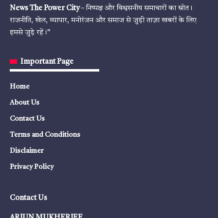
News The Power City
– निष्पक्ष और विश्वसनीय समाचारों का स्रोत।
राजनीति, खेल, व्यापार, मनोरंजन और समाज से जुड़ी ताज़ा खबरों के लिए
हमसे जुड़े रहें।”
Important Page
Home
About Us
Contact Us
Terms and Conditions
Disclaimer
Privacy Policy
Contact Us
ARJUN MUKHERJEE