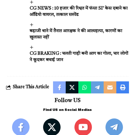
CG NEWS : 10 हजार की रिश्वत में फंसा SI’ केस दबाने का
ऑडियो वायरल, तत्काल सस्पेंड
बड़ाजी थाने में तैनात आरक्षक ने की आत्महत्या, कारणों का
खुलासा नहीं
CG BRAKING : चलती गाड़ी बनी आग का गोला, चार लोगों
ने कूदकर बचाई जान
Share This Article
Follow US
Find US on Social Medias