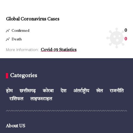
Global Coronavirus Cases
0
Confirmed
0
Death
More Information:
Covid-19 Statistics
Categories
होम
छत्तीसगढ़
कोरबा
देश
अंतर्राष्ट्रीय
खेल
राजनीति
राशिफल
लाइफस्टाइल
About US