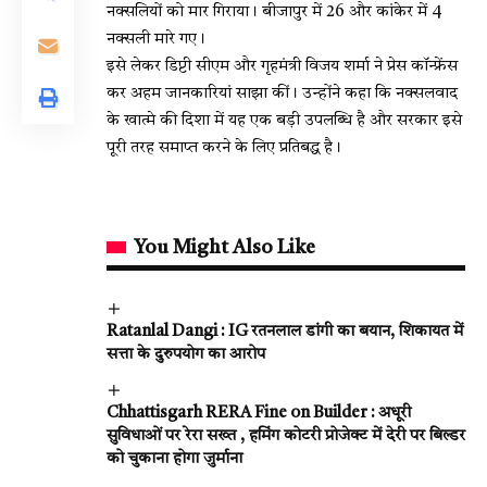
नक्सलियों को मार गिराया। बीजापुर में 26 और कांकेर में 4
नक्सली मारे गए।
इसे लेकर डिप्टी सीएम और गृहमंत्री विजय शर्मा ने प्रेस कॉन्फ्रेंस
कर अहम जानकारियां साझा कीं। उन्होंने कहा कि नक्सलवाद
के खात्मे की दिशा में यह एक बड़ी उपलब्धि है और सरकार इसे
पूरी तरह समाप्त करने के लिए प्रतिबद्ध है।
You Might Also Like
Ratanlal Dangi : IG रतनलाल डांगी का बयान, शिकायत में
सत्ता के दुरुपयोग का आरोप
Chhattisgarh RERA Fine on Builder : अधूरी
सुविधाओं पर रेरा सख्त , हमिंग कोटरी प्रोजेक्ट में देरी पर बिल्डर
को चुकाना होगा जुर्माना