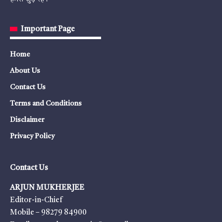
Important Page
Home
About Us
Contact Us
Terms and Conditions
Disclaimer
Privacy Policy
Contact Us
ARJUN MUKHERJEE
Editor-in-Chief
Mobile – 98279 84900