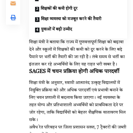
शिक्षकों की कमी होगी दूर
शिक्षा व्यवस्था को मजबूत करने की तैयारी
युवाओं में बढ़ी उम्मीद
शिक्षा मंत्री ने बताया कि राज्य में गुणवत्तापूर्ण शिक्षा को बढ़ावा
देने और स्कूलों में शिक्षकों की कमी को दूर करने के लिए बड़े
पैमाने पर भर्ती की तैयारी की जा रही है। लंबे समय से भर्ती का
इंतजार कर रहे अभ्यर्थियों के लिए यह राहत भरी खबर है।
SAGES में चयन प्रक्रिया होगी अधिक पारदर्शी
शिक्षा मंत्री के अनुसार, स्वामी आत्मानंद उत्कृष्ट विद्यालयों में
नियुक्ति प्रक्रिया को और अधिक पारदर्शी एवं प्रभावी बनाने के
लिए चयन प्रणाली में बदलाव किया जाएगा। नई व्यवस्था के
तहत योग्य और प्रतिभाशाली अभ्यर्थियों को प्राथमिकता देने पर
जोर रहेगा, ताकि विद्यार्थियों को बेहतर शैक्षणिक वातावरण मिल
सके।
अवैध रेत परिवहन पर जिला प्रशासन सख्त, 7 ट्रैक्टरों की जब्ती