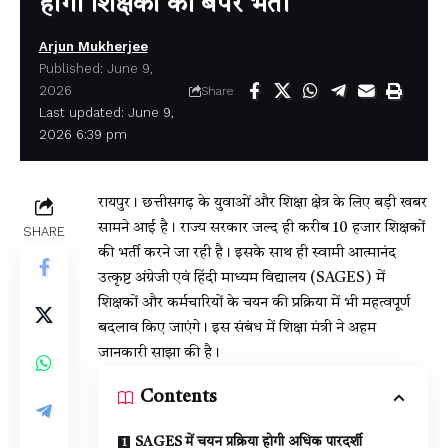
होगी शिक्षकों की बंपर भर्ती
Arjun Mukherjee
Published: June 9,
2026
Share
Last updated: June 9,
2026 6:39 pm
रायपुर। छत्तीसगढ़ के युवाओं और शिक्षा क्षेत्र के लिए बड़ी खबर
सामने आई है। राज्य सरकार जल्द ही करीब 10 हजार शिक्षकों
SHARE
की भर्ती करने जा रही है। इसके साथ ही स्वामी आत्मानंद
उत्कृष्ट अंग्रेजी एवं हिंदी माध्यम विद्यालय (SAGES) में
शिक्षकों और कर्मचारियों के चयन की प्रक्रिया में भी महत्वपूर्ण
बदलाव किए जाएंगे। इस संबंध में शिक्षा मंत्री ने अहम
जानकारी साझा की है।
Contents
SAGES में चयन प्रक्रिया होगी अधिक पारदर्शी