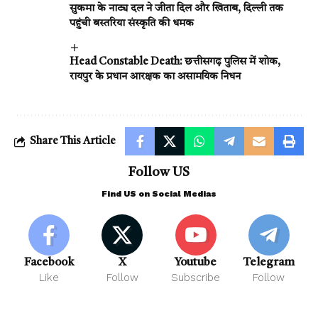
सुकमा के नाट्य दल ने जीता दिल और खिताब, दिल्ली तक
पहुंची बस्तरिया संस्कृति की धमक
Head Constable Death: छत्तीसगढ़ पुलिस में शोक,
रायपुर के प्रधान आरक्षक का असामयिक निधन
Share This Article
Follow US
Find US on Social Medias
Facebook
X
Youtube
Telegram
Like
Follow
Subscribe
Follow