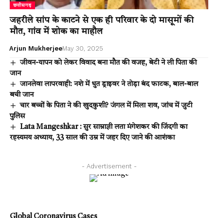
छत्तीसगढ़
जहरीले सांप के काटने से एक ही परिवार के दो मासूमों की
मौत, गांव में शोक का माहौल
Arjun Mukherjee
May 30, 2025
जीवन-यापन को लेकर विवाद बना मौत की वजह, बेटी ने ली पिता की
जान
जानलेवा लापरवाही: नशे में धुत ड्राइवर ने तोड़ा बंद फाटक, बाल-बाल
बची जान
चार बच्चों के पिता ने की खुदकुशी? जंगल में मिला शव, जांच में जुटी
पुलिस
Lata Mangeshkar : सुर साम्राज्ञी लता मंगेशकर की जिंदगी का
रहस्यमय अध्याय, 33 साल की उम्र में जहर दिए जाने की आशंका
- Advertisement -
Global Coronavirus Cases