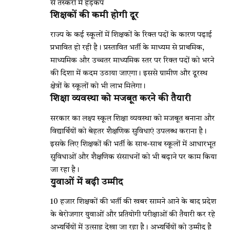
से तस्करों में हड़कंप
शिक्षकों की कमी होगी दूर
राज्य के कई स्कूलों में शिक्षकों के रिक्त पदों के कारण पढ़ाई
प्रभावित हो रही है। प्रस्तावित भर्ती के माध्यम से प्राथमिक,
माध्यमिक और उच्चतर माध्यमिक स्तर पर रिक्त पदों को भरने
की दिशा में कदम उठाया जाएगा। इससे ग्रामीण और दूरस्थ
क्षेत्रों के स्कूलों को भी लाभ मिलेगा।
शिक्षा व्यवस्था को मजबूत करने की तैयारी
सरकार का लक्ष्य स्कूल शिक्षा व्यवस्था को मजबूत बनाना और
विद्यार्थियों को बेहतर शैक्षणिक सुविधाएं उपलब्ध कराना है।
इसके लिए शिक्षकों की भर्ती के साथ-साथ स्कूलों में आधारभूत
सुविधाओं और शैक्षणिक संसाधनों को भी बढ़ाने पर काम किया
जा रहा है।
युवाओं में बढ़ी उम्मीद
10 हजार शिक्षकों की भर्ती की खबर सामने आने के बाद प्रदेश
के बेरोजगार युवाओं और प्रतियोगी परीक्षाओं की तैयारी कर रहे
अभ्यर्थियों में उत्साह देखा जा रहा है। अभ्यर्थियों को उम्मीद है