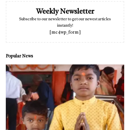
Weekly Newsletter
Subscribe to our newsletter to get our newest articles
instantly!
[mc4wp_form]
Popular News