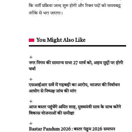
कि भर्ती प्रक्रिया जल्द शुरू होगी और रिक्त पदों को समयबद्ध
तरीके से भरा जाएगा।
You Might Also Like
नगर निगम की सामान्य सभा 27 मार्च को, अहम मुद्दों पर होगी
चर्चा
एसआईआर सर्वे में गड़बड़ी का आरोप, भाजपा की निर्वाचन
आयोग से निष्पक्ष जांच की मांग
आज बस्तर पहुंचेंगे अमित शाह, मुख्यमंत्री साय के साथ करेंगे
विकास योजनाओं की समीक्षा
Bastar Pandum 2026 : बस्तर पंडुम 2026 समापन