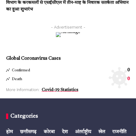
विभाग के करकमलों से एसईसीएल में तीन-माह के निवारक सतर्कता अभियान
का हुआ शुभारंभ
- Advertisement -
Global Coronavirus Cases
0
Confirmed
0
Death
More Information:
Covid-19 Statistics
Categories
होम
छत्तीसगढ़
कोरबा
देश
अंतर्राष्ट्रीय
खेल
राजनीति