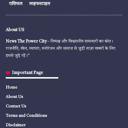
राशिफल
लाइफस्टाइल
About US
News The Power City
– निष्पक्ष और विश्वसनीय समाचारों का स्रोत।
राजनीति, खेल, व्यापार, मनोरंजन और समाज से जुड़ी ताज़ा खबरों के लिए
हमसे जुड़े रहें।”
Important Page
Home
About Us
Contact Us
Terms and Conditions
Disclaimer