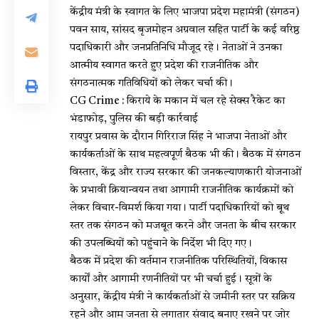
केंद्रीय मंत्री के स्वागत के लिए भाजपा प्रदेश महामंत्री (संगठन)
पवन साय, सांसद बृजमोहन अग्रवाल सहित पार्टी के कई वरिष्ठ
पदाधिकारी और जनप्रतिनिधि मौजूद रहे। नेताओं ने उनका
आत्मीय स्वागत करते हुए प्रदेश की राजनीतिक और
संगठनात्मक गतिविधियों को लेकर चर्चा की।
CG Crime : किराये के मकान में चल रहे सेक्स रैकेट का
भंडाफोड़, पुलिस की बड़ी कार्रवाई
रायपुर प्रवास के दौरान गिरिराज सिंह ने भाजपा नेताओं और
कार्यकर्ताओं के साथ महत्वपूर्ण बैठक भी की। बैठक में संगठन
विस्तार, केंद्र और राज्य सरकार की जनकल्याणकारी योजनाओं
के प्रभावी क्रियान्वयन तथा आगामी राजनीतिक कार्यक्रमों को
लेकर विचार-विमर्श किया गया। पार्टी पदाधिकारियों को बूथ
स्तर तक संगठन को मजबूत करने और जनता के बीच सरकार
की उपलब्धियों को पहुंचाने के निर्देश भी दिए गए।
बैठक में प्रदेश की वर्तमान राजनीतिक परिस्थितियों, विकास
कार्यों और आगामी रणनीतियों पर भी चर्चा हुई। सूत्रों के
अनुसार, केंद्रीय मंत्री ने कार्यकर्ताओं से जमीनी स्तर पर सक्रिय
रहने और आम जनता से लगातार संवाद बनाए रखने पर जोर