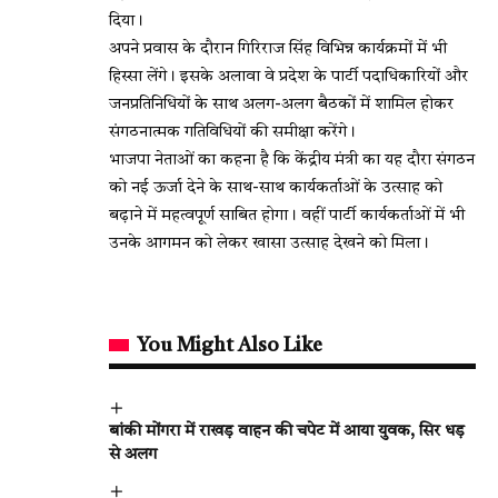
दिया।
अपने प्रवास के दौरान गिरिराज सिंह विभिन्न कार्यक्रमों में भी
हिस्सा लेंगे। इसके अलावा वे प्रदेश के पार्टी पदाधिकारियों और
जनप्रतिनिधियों के साथ अलग-अलग बैठकों में शामिल होकर
संगठनात्मक गतिविधियों की समीक्षा करेंगे।
भाजपा नेताओं का कहना है कि केंद्रीय मंत्री का यह दौरा संगठन
को नई ऊर्जा देने के साथ-साथ कार्यकर्ताओं के उत्साह को
बढ़ाने में महत्वपूर्ण साबित होगा। वहीं पार्टी कार्यकर्ताओं में भी
उनके आगमन को लेकर खासा उत्साह देखने को मिला।
You Might Also Like
बांकी मोंगरा में राखड़ वाहन की चपेट में आया युवक, सिर धड़
से अलग