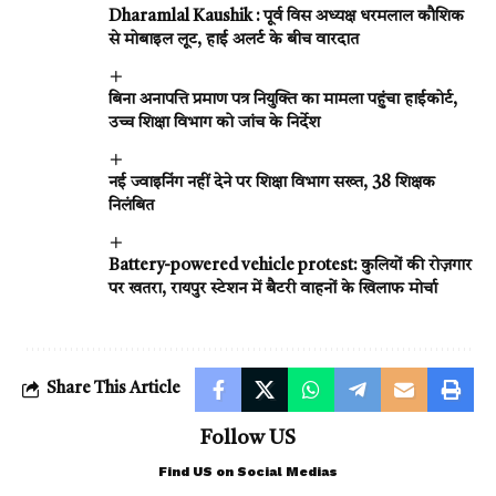
Dharamlal Kaushik : पूर्व विस अध्यक्ष धरमलाल कौशिक
से मोबाइल लूट, हाई अलर्ट के बीच वारदात
बिना अनापत्ति प्रमाण पत्र नियुक्ति का मामला पहुंचा हाईकोर्ट,
उच्च शिक्षा विभाग को जांच के निर्देश
नई ज्वाइनिंग नहीं देने पर शिक्षा विभाग सख्त, 38 शिक्षक
निलंबित
Battery-powered vehicle protest: कुलियों की रोज़गार
पर खतरा, रायपुर स्टेशन में बैटरी वाहनों के खिलाफ मोर्चा
Share This Article
Follow US
Find US on Social Medias