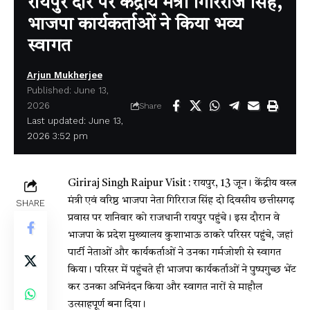
रायपुर दौरे पर केंद्रीय मंत्री गिरिराज सिंह,
भाजपा कार्यकर्ताओं ने किया भव्य
स्वागत
Arjun Mukherjee
Published: June 13,
2026
Share
Last updated: June 13,
2026 3:52 pm
Giriraj Singh Raipur Visit :
रायपुर, 13 जून। केंद्रीय वस्त्र
मंत्री एवं वरिष्ठ भाजपा नेता गिरिराज सिंह दो दिवसीय छत्तीसगढ़
SHARE
प्रवास पर शनिवार को राजधानी रायपुर पहुंचे। इस दौरान वे
भाजपा के प्रदेश मुख्यालय कुशाभाऊ ठाकरे परिसर पहुंचे, जहां
पार्टी नेताओं और कार्यकर्ताओं ने उनका गर्मजोशी से स्वागत
किया। परिसर में पहुंचते ही भाजपा कार्यकर्ताओं ने पुष्पगुच्छ भेंट
कर उनका अभिनंदन किया और स्वागत नारों से माहौल
उत्साहपूर्ण बना दिया।