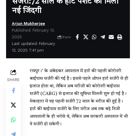
सर्जरी:72 साल के हार्ट पेशेंट को मिली
नई जिंदगी
Arjun Mukherjee
Published: February 13,
2025
Share
Last updated: February
13, 2025 7:41 pm
रायपुर।’ के अंबेडकर अस्पताल में हार्ट की पहली कोरोनरी
बाईपास सर्जरी की गई है। इससे पहले ओपन हार्ट सर्जरी से ही
SHARE
इलाज होता था, लेकिन अब मरीजों को कोरोनरी बाईपास
सर्जरी (CABG) से इलाज की सुविधा मिलनी शुरू हो गई है।
मेकाहारा में यह पहली सर्जरी 72 साल के मरीज की हुई है।
हार्ट की बाईपास सर्जरी के लिए मरीज अब तक बड़े निजी
अस्पतालों के ही भरोसे थे, लेकिन अब सरकारी अस्पताल में भी
ये सर्जरी हो सकेगी।