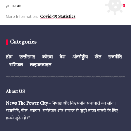
0
Death
More Information:
Covid-19 Statistics
Categories
होम
छत्तीसगढ़
कोरबा
देश
अंतर्राष्ट्रीय
खेल
राजनीति
राशिफल
लाइफस्टाइल
About US
News The Power City
– निष्पक्ष और विश्वसनीय समाचारों का स्रोत।
राजनीति, खेल, व्यापार, मनोरंजन और समाज से जुड़ी ताज़ा खबरों के लिए
हमसे जुड़े रहें।”