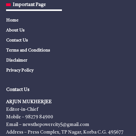
Important Page
Home
About Us
Contact Us
Terms and Conditions
Disclaimer
Privacy Policy
Contact Us
ARJUN MUKHERJEE
Editor-in-Chief
Mobile – 98279 84900
Email – newsthepowercity5@gmail.com
Address – Press Complex, TP Nagar, Korba C.G. 495677