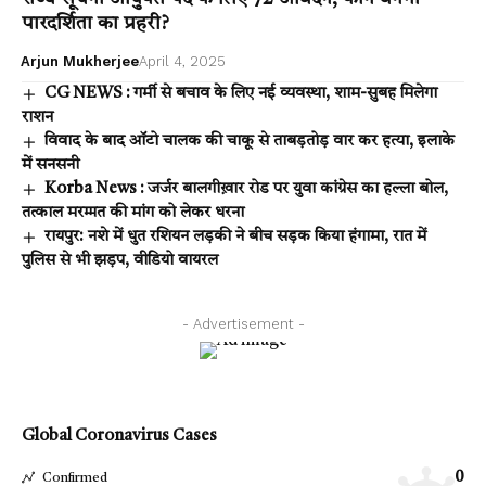
पारदर्शिता का प्रहरी?
Arjun Mukherjee
April 4, 2025
CG NEWS : गर्मी से बचाव के लिए नई व्यवस्था, शाम-सुबह मिलेगा
राशन
विवाद के बाद ऑटो चालक की चाकू से ताबड़तोड़ वार कर हत्या, इलाके
में सनसनी
Korba News : जर्जर बालगीख़ार रोड पर युवा कांग्रेस का हल्ला बोल,
तत्काल मरम्मत की मांग को लेकर धरना
रायपुर: नशे में धुत रशियन लड़की ने बीच सड़क किया हंगामा, रात में
पुलिस से भी झड़प, वीडियो वायरल
- Advertisement -
Global Coronavirus Cases
0
Confirmed