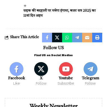
सड़क की बदहाली पर मचेगा हंगामा, बजट सत्र 2025 का
11वां दिन अहम
Share This Article
Follow US
Find US on Social Medias
Facebook
X
Youtube
Telegram
Like
Follow
Subscribe
Follow
Weekly Newsletter