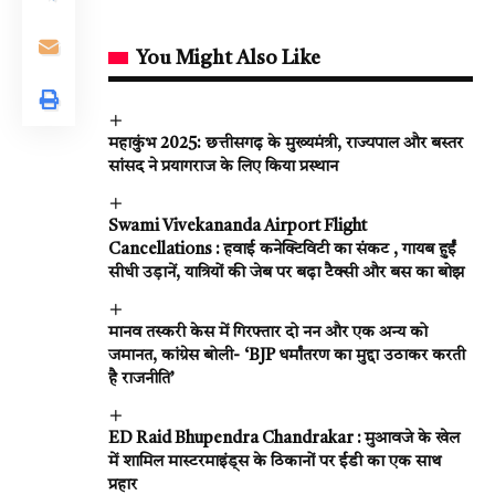
You Might Also Like
महाकुंभ 2025: छत्तीसगढ़ के मुख्यमंत्री, राज्यपाल और बस्तर
सांसद ने प्रयागराज के लिए किया प्रस्थान
Swami Vivekananda Airport Flight
Cancellations : हवाई कनेक्टिविटी का संकट , गायब हुईं
सीधी उड़ानें, यात्रियों की जेब पर बढ़ा टैक्सी और बस का बोझ
मानव तस्करी केस में गिरफ्तार दो नन और एक अन्य को
जमानत, कांग्रेस बोली- ‘BJP धर्मांतरण का मुद्दा उठाकर करती
है राजनीति’
ED Raid Bhupendra Chandrakar : मुआवजे के खेल
में शामिल मास्टरमाइंड्स के ठिकानों पर ईडी का एक साथ
प्रहार