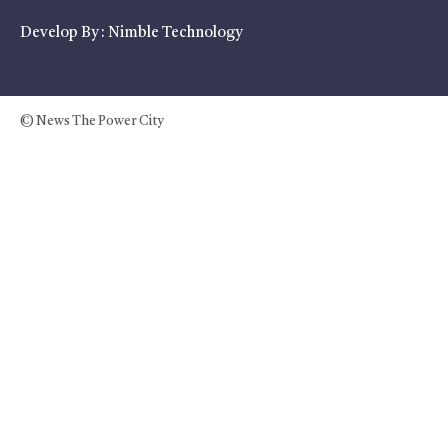
Develop By :
Nimble Technology
© News The Power City