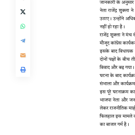
जानकारी के अनुसार ग्
नेता राजेंद्र शुक्ल
उठाए। उन्होंने अध
नहीं हो रहा है।
राजेंद्र शुक्ला ने
मौजूद कांग्रेस कार्
इसके बाद विधायक ध
दोनों पक्षों के बीच
विवाद और बढ़ गया।
घटना के बाद कार्यक्
संभाला और कार्यक्र
इस पूरे घटनाक्रम का
भाजपा नेता और जन
लेकर राजनीतिक माहौ
फिलहाल इस मामले को 
का बाजार गर्म है।