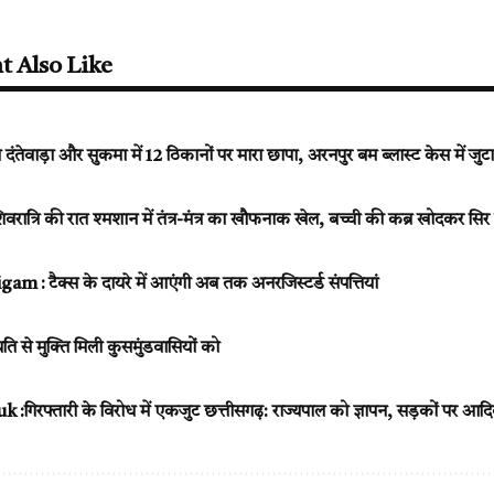
t Also Like
ंतेवाड़ा और सुकमा में 12 ठिकानों पर मारा छापा, अरनपुर बम ब्लास्ट केस में जुट
्रि की रात श्मशान में तंत्र-मंत्र का खौफनाक खेल, बच्ची की कब्र खोदकर सिर ल
 : टैक्स के दायरे में आएंगी अब तक अनरजिस्टर्ड संपत्तियां
ति से मुक्ति मिली कुसमुंडवासियों को
रफ्तारी के विरोध में एकजुट छत्तीसगढ़: राज्यपाल को ज्ञापन, सड़कों पर आद