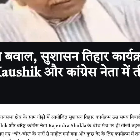
 बवाल, सुशासन तिहार कार्यक्रम
shik और कांग्रेस नेता में
धानसभा क्षेत्र के ग्राम गोढ़ी में आयोजित सुशासन तिहार कार्यक्रम उस समय विव
hik
और वरिष्ठ कांग्रेस नेता Rajendra Shukla के बीच मंच पर ही तीखी बहस हो
लगाए गए “चोर-चोर” के नारों से माहौल गर्मा गया और कुछ देर के लिए कार्यक्रम में 