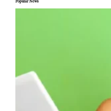
Popular News