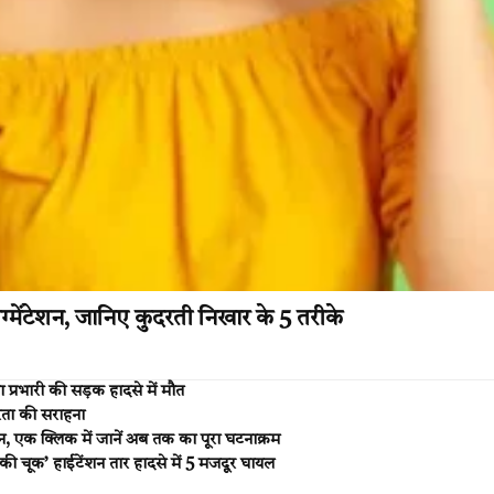
्मेंटेशन, जानिए कुदरती निखार के 5 तरीके
 प्रभारी की सड़क हादसे में मौत
ीरता की सराहना
न, एक क्लिक में जानें अब तक का पूरा घटनाक्रम
 चूक’ हाईटेंशन तार हादसे में 5 मजदूर घायल