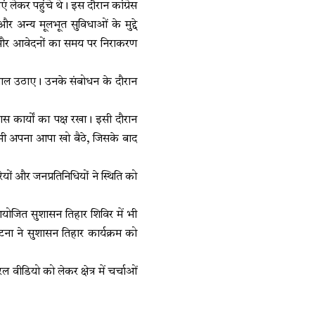
ं लेकर पहुंचे थे। इस दौरान कांग्रेस
र अन्य मूलभूत सुविधाओं के मुद्दे
ं और आवेदनों का समय पर निराकरण
 सवाल उठाए। उनके संबोधन के दौरान
कार्यों का पक्ष रखा। इसी दौरान
यक भी अपना आपा खो बैठे, जिसके बाद
ों और जनप्रतिनिधियों ने स्थिति को
आयोजित सुशासन तिहार शिविर में भी
 ने सुशासन तिहार कार्यक्रम को
ीडियो को लेकर क्षेत्र में चर्चाओं