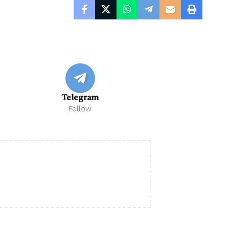
Telegram
Follow