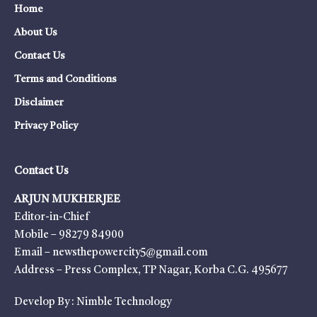
Home
About Us
Contact Us
Terms and Conditions
Disclaimer
Privacy Policy
Contact Us
ARJUN MUKHERJEE
Editor-in-Chief
Mobile – 98279 84900
Email – newsthepowercity5@gmail.com
Address – Press Complex, TP Nagar, Korba C.G. 495677
Develop By :
Nimble Technology