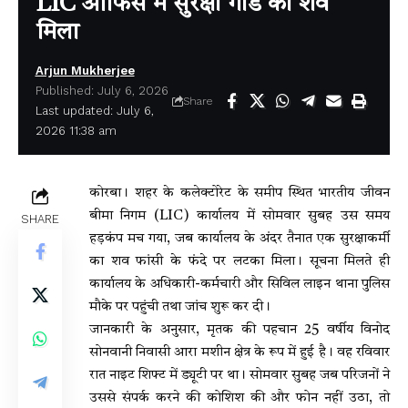
LIC ऑफिस में सुरक्षा गार्ड का शव
मिला
Arjun Mukherjee
Published: July 6, 2026
Share
Last updated: July 6,
2026 11:38 am
कोरबा। शहर के कलेक्टोरेट के समीप स्थित भारतीय जीवन
बीमा निगम (LIC) कार्यालय में सोमवार सुबह उस समय
SHARE
हड़कंप मच गया, जब कार्यालय के अंदर तैनात एक सुरक्षाकर्मी
का शव फांसी के फंदे पर लटका मिला। सूचना मिलते ही
कार्यालय के अधिकारी-कर्मचारी और सिविल लाइन थाना पुलिस
मौके पर पहुंची तथा जांच शुरू कर दी।
जानकारी के अनुसार, मृतक की पहचान 25 वर्षीय विनोद
सोनवानी निवासी आरा मशीन क्षेत्र के रूप में हुई है। वह रविवार
रात नाइट शिफ्ट में ड्यूटी पर था। सोमवार सुबह जब परिजनों ने
उससे संपर्क करने की कोशिश की और फोन नहीं उठा, तो