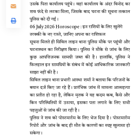
उसके पिता कार्यालय पहुंचे। वहां कार्यालय के अंदर विनोद का
शव फंदे से लटका मिला, जिसके बाद घटना की सूचना तत्काल
पुलिस को दी गई।
06 July 2026 Horoscope : इन राशियों के लिए खुलेंगे
तरक्की के नए रास्ते, जानिए अपना का राशिफल
सूचना मिलते ही सिविल लाइन थाना पुलिस मौके पर पहुंची और
घटनास्थल का निरीक्षण किया। पुलिस ने मौके से जांच के लिए
कुछ आपत्तिजनक सामग्री जब्त की है। हालांकि, पुलिस ने
फिलहाल इन सामग्रियों के संबंध में कोई आधिकारिक जानकारी
साझा नहीं की है।
सिविल लाइन थाना प्रभारी आस्था शर्मा ने बताया कि परिजनों के
बयान दर्ज किए जा रहे हैं। प्रारंभिक जांच में मामला आत्महत्या
का प्रतीत हो रहा है, लेकिन मृतक ने यह कदम कब, कैसे और
किन परिस्थितियों में उठाया, इसका पता लगाने के लिए सभी
पहलुओं से जांच की जा रही है।
पुलिस ने शव को पोस्टमार्टम के लिए भेज दिया है। पोस्टमार्टम
रिपोर्ट और जांच के बाद ही मौत के कारणों का स्पष्ट खुलासा हो
सकेगा।