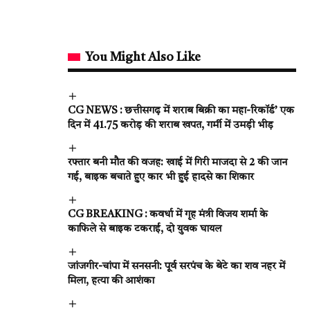
You Might Also Like
CG NEWS : छत्तीसगढ़ में शराब बिक्री का महा-रिकॉर्ड’ एक
दिन में 41.75 करोड़ की शराब खपत, गर्मी में उमड़ी भीड़
रफ्तार बनी मौत की वजह: खाई में गिरी माजदा से 2 की जान
गई, बाइक बचाते हुए कार भी हुई हादसे का शिकार
CG BREAKING : कवर्धा में गृह मंत्री विजय शर्मा के
काफिले से बाइक टकराई, दो युवक घायल
जांजगीर-चांपा में सनसनी: पूर्व सरपंच के बेटे का शव नहर में
मिला, हत्या की आशंका