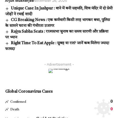
Arjun Mukherjee
November 26, 2025
Unique Case In Jashpur : थाने में बनी सहमति, शिव मंदिर में दो प्रेमी
जोड़ों ने रचाई शादी
CG Breaking News : एक कर्मचारी किसी तरह भागकर बचा, पुलिस
के सामने घटना की गंभीरता उजागर
Rajya Sabha Seats : राज्यसभा चुनाव का समय सारणी और प्रक्रिया
पर ध्यान
Right Time To Eat Apple : सुबह या रात? जानें कब मिलेगा ज्यादा
फायदा
- Advertisement -
Global Coronavirus Cases
0
Confirmed
0
Death