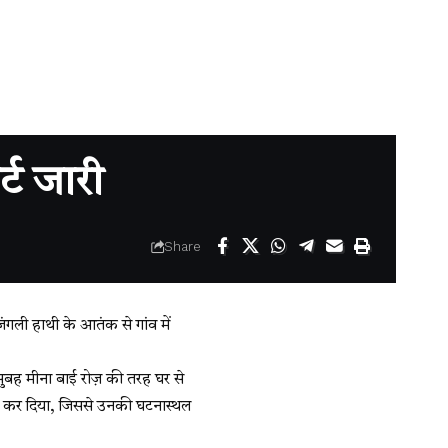
्ट जारी
Share
ंगली हाथी के आतंक से गांव में
सुबह मीना बाई रोज़ की तरह घर से
 कर दिया, जिससे उनकी घटनास्थल