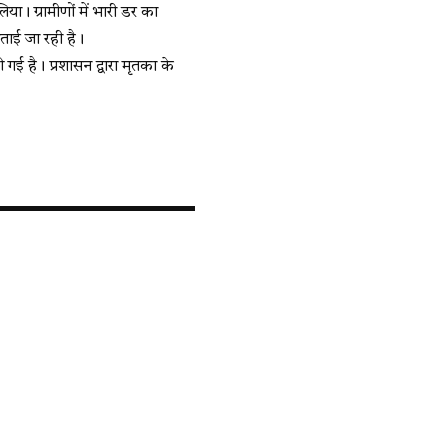
ा। ग्रामीणों में भारी डर का
बताई जा रही है।
 गई है। प्रशासन द्वारा मृतका के