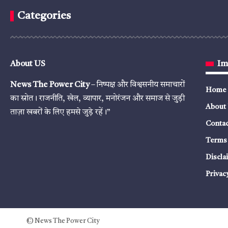
Categories
About US
Im
News The Power City
– निष्पक्ष और विश्वसनीय समाचारों
Home
का स्रोत। राजनीति, खेल, व्यापार, मनोरंजन और समाज से जुड़ी
About
ताज़ा खबरों के लिए हमसे जुड़े रहें।”
Contac
Terms 
Discla
Privac
© News The Power City