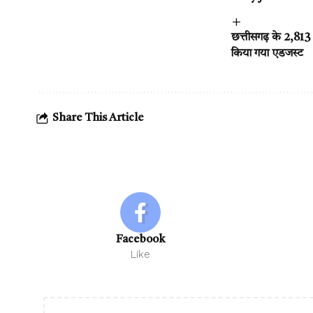
छत्तीसगढ़ के 2,813 ल
किया गया एडजस्ट
Share This Article
Facebook
Like