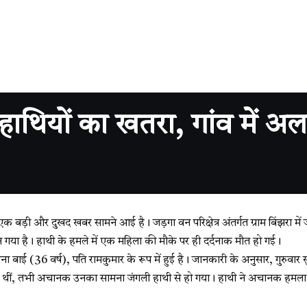
हाथियों का खतरा, गांव में अलर
 बड़ी और दुखद खबर सामने आई है। जड़गा वन परिक्षेत्र अंतर्गत ग्राम बिंझरा में ज
या है। हाथी के हमले में एक महिला की मौके पर ही दर्दनाक मौत हो गई।
 बाई (36 वर्ष), पति रामकुमार के रूप में हुई है। जानकारी के अनुसार, गुरुवार 
ी थीं, तभी अचानक उनका सामना जंगली हाथी से हो गया। हाथी ने अचानक हमला