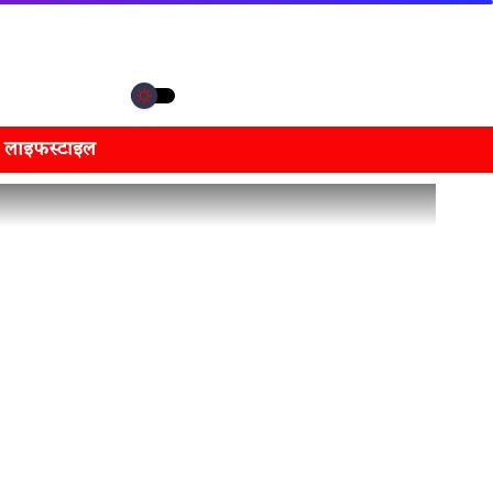
लाइफस्टाइल