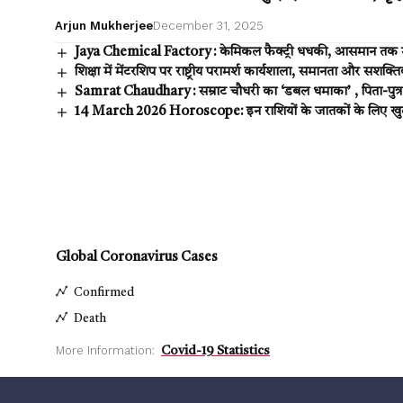
Arjun Mukherjee
December 31, 2025
Jaya Chemical Factory : केमिकल फैक्ट्री धधकी, आसमान तक 
शिक्षा में मेंटरशिप पर राष्ट्रीय परामर्श कार्यशाला, समानता और सशक
Samrat Chaudhary : सम्राट चौधरी का ‘डबल धमाका’ , पिता-पुत्र 
14 March 2026 Horoscope: इन राशियों के जातकों के लिए खुल स
Global Coronavirus Cases
Confirmed
Death
More Information:
Covid-19 Statistics