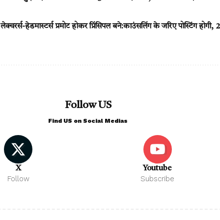
ेक्चरर्स-हेडमास्टर्स प्रमोट होकर प्रिंसिपल बने:काउंसलिंग के जरिए पोस्टिंग होगी,
Follow US
Find US on Social Medias
X
Youtube
Follow
Subscribe