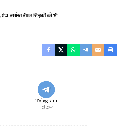
 2,621 बर्खास्त बीएड शिक्षकों को भी
Telegram
Follow