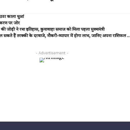
उठा काला धुआं
्तिकरण पर जोर
की जोड़ी ने रचा इतिहास, कुशवाहा समाज को मिला पहला मुख्यमंत्री
कते हैं तरक्की के दरवाजे, नौकरी-व्यापार में होगा लाभ, जानिए अपना राशिफल 
- Advertisement -