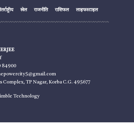
तर्राष्ट्रीय
खेल
राजनीति
राशिफल
लाइफस्टाइल
ERJEE
f
9 84900
thepowercity5@gmail.com
ss Complex, TP Nagar, Korba C.G. 495677
imble Technology