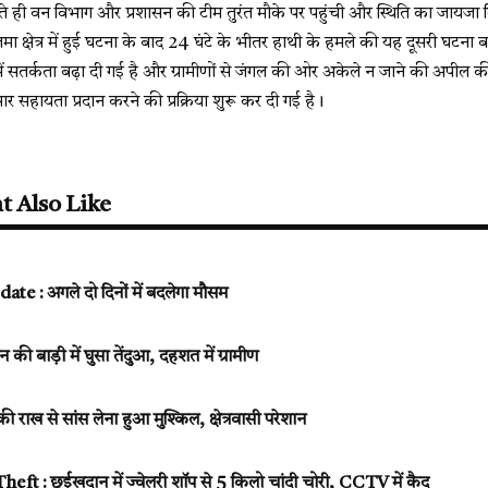
 ही वन विभाग और प्रशासन की टीम तुरंत मौके पर पहुंची और स्थिति का जायजा लिय
तमा क्षेत्र में हुई घटना के बाद 24 घंटे के भीतर हाथी के हमले की यह दूसरी घटना 
त्र में सतर्कता बढ़ा दी गई है और ग्रामीणों से जंगल की ओर अकेले न जाने की अपील की
र सहायता प्रदान करने की प्रक्रिया शुरू कर दी गई है।
t Also Like
 : अगले दो दिनों में बदलेगा मौसम
 बाड़ी में घुसा तेंदुआ, दहशत में ग्रामीण
 की राख से सांस लेना हुआ मुश्किल, क्षेत्रवासी परेशान
ft : छुईखदान में ज्वेलरी शॉप से 5 किलो चांदी चोरी, CCTV में कैद