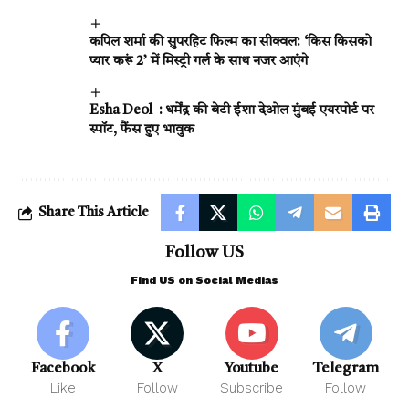
कपिल शर्मा की सुपरहिट फिल्म का सीक्वल: ‘किस किसको
प्यार करूं 2’ में मिस्ट्री गर्ल के साथ नजर आएंगे
Esha Deol : धर्मेंद्र की बेटी ईशा देओल मुंबई एयरपोर्ट पर
स्पॉट, फैंस हुए भावुक
Share This Article
Follow US
Find US on Social Medias
Facebook
X
Youtube
Telegram
Like
Follow
Subscribe
Follow