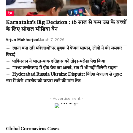
देश
Karnataka’s Big Decision : 16 साल से कम उम्र के बच्चों
के लिए सोशल मीडिया बैन
Arjun Mukherjee
March 7, 2026
खाना बना रही महिलाओं पर युवक ने फेंका सामान, लोगों ने की जमकर
पिटाई
पाकिस्तान ने भारत-पाक इतिहास को तोड़ा-मरोड़ा पेश किया
“मध्य छत्तीसगढ़ में हीट वेव का अलर्ट, रात में भी नहीं मिलेगी राहत”
Hyderabad Russia Ukraine Dispute: विदेश मंत्रालय से गुहार:
रूस में फंसे भारतीय को वापस लाने की मांग तेज
- Advertisement -
Global Coronavirus Cases