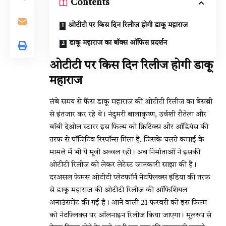
Contents
ओटीटी पर किस दिन रिलीज होगी डाकू महाराज
डाकू महाराज का बॉक्स ऑफिस प्रदर्शन
ओटीटी पर किस दिन रिलीज होगी डाकू
महाराज
लंबे समय से फैंस डाकू महाराज की ओटीटी रिलीज का बेसब्री
से इंतजार कर रहे थे। नंदुमरी बालाकृष्ण, उर्वशी रौतेला और
बॉबी देओल स्टारर इस फिल्म को क्रिटिक्स और ऑडियंस की
तरफ से पॉजिटिव रिस्पॉन्स मिला है, जिसके चलते कमाई के
मामले में भी ये मूवी अव्वल रही। अब निर्माताओं ने इसकी
ओटीटी रिलीज को लेकर लेटेस्ट जानकारी साझा की है।
दरअसल फेमस ओटीटी प्लेटफॉर्म नेटफ्लिक्स इंडिया की तरफ
से डाकू महाराज की ओटीटी रिलीज की ऑफिशियल
अनाउंसमेंट की गई है। आने वाली 21 फरवरी को इस फिल्म
को नेटफ्लिक्स पर ऑलनाइन रिलीज किया जाएगा। मूलरुप से