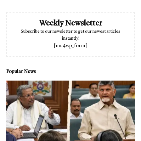
Weekly Newsletter
Subscribe to our newsletter to get our newest articles
instantly!
[mc4wp_form]
Popular News