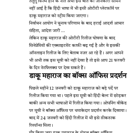
तेलुगु फिल्म होने के नाते अभी इस बात की जानकारी सामने
नहीं आई है कि हिंदी भाषा में भी इसी ओटीटी प्लेटफॉर्म पर
डाकू महाराज को स्ट्रीम किया जाएगा।
निर्वाचन आयोग ने चुनाव परिणाम के बाद हटाई आदर्श आचार
संहिता, आदेश जारी …
लेकिन डाकू महाराज की ओटीटी रिलीज घोषणा के बाद
सिनेप्रेमियों की एक्साइटमेंट काफी बढ़ गई है और वे इसकी
ऑनलाइन रिलीज के लिए बेताब नजर आ रहे हैं। अगर आपने
भी अभी तक इस मूवी को नहीं देखा है तो इसे आप 21 फरवरी
के दिन नेटफ्लिक्स पर देख सकते हैं।
डाकू महाराज का बॉक्स ऑफिस प्रदर्शन
पिछले महीने 12 जनवरी को डाकू महाराज को बड़े पर्दे पर
रिलीज किया गया था। पहले इस मूवी को हिंदी बेल्ट में छोड़कर
बाकी अन्य सभी भाषाओं में रिलीज किया गया। ओपनिंग वीकेंड
पर मूवी ने बॉक्स ऑफिस पर धमाकेदार प्रदर्शन करके दिखाया।
बाद में 24 जनवरी को हिंदी रिलीज में भी इसे ठीकठाक
रिस्पॉन्स मिला।