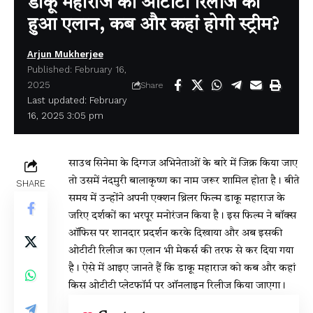
डाकू महाराज की ओटीटी रिलीज का
हुआ एलान, कब और कहां होगी स्ट्रीम?
Arjun Mukherjee
Published: February 16,
2025
Share
Last updated: February
16, 2025 3:05 pm
साउथ सिनेमा के दिग्गज अभिनेताओं के बारे में जिक्र किया जाए
तो उसमें नंदमुरी बालाकृष्ण का नाम जरूर शामिल होता है। बीते
SHARE
समय में उन्होंने अपनी एक्शन थ्रिलर फिल्म डाकू महाराज के
जरिए दर्शकों का भरपूर मनोरंजन किया है। इस फिल्म ने बॉक्स
ऑफिस पर शानदार प्रदर्शन करके दिखाया और अब इसकी
ओटीटी रिलीज का एलान भी मेकर्स की तरफ से कर दिया गया
है। ऐसे में आइए जानते हैं कि डाकू महाराज को कब और कहां
किस ओटीटी प्लेटफॉर्म पर ऑनलाइन रिलीज किया जाएगा।