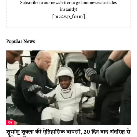
Subscribe to our newsletter to get our newest articles
instantly!
[mc4wp_form]
Popular News
देश
शुभांशु शुक्ला की ऐतिहासिक वापसी, 20 दिन बाद अंतरिक्ष से