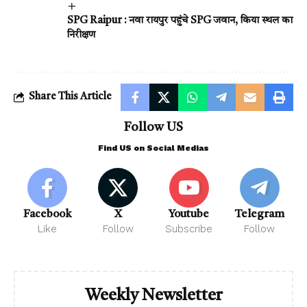
SPG Raipur : नवा रायपुर पहुंचे SPG जवान, किया स्थल का
निरीक्षण
Share This Article
Follow US
Find US on Social Medias
Facebook
X
Youtube
Telegram
Like
Follow
Subscribe
Follow
Weekly Newsletter