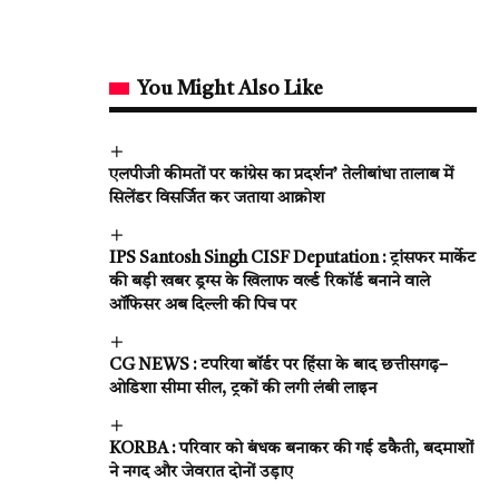
You Might Also Like
एलपीजी कीमतों पर कांग्रेस का प्रदर्शन’ तेलीबांधा तालाब में
सिलेंडर विसर्जित कर जताया आक्रोश
IPS Santosh Singh CISF Deputation : ट्रांसफर मार्केट
की बड़ी खबर ड्रग्स के खिलाफ वर्ल्ड रिकॉर्ड बनाने वाले
ऑफिसर अब दिल्ली की पिच पर
CG NEWS : टपरिया बॉर्डर पर हिंसा के बाद छत्तीसगढ़–
ओडिशा सीमा सील, ट्रकों की लगी लंबी लाइन
KORBA : परिवार को बंधक बनाकर की गई डकैती, बदमाशों
ने नगद और जेवरात दोनों उड़ाए