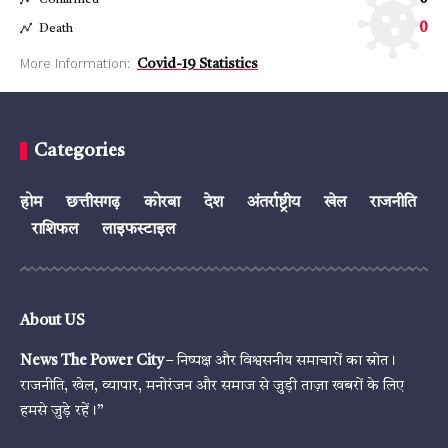
Confirmed
0
Death
More Information:
Covid-19 Statistics
Categories
होम
छत्तीसगढ़
कोरबा
देश
अंतर्राष्ट्रीय
खेल
राजनीति
राशिफल
लाइफस्टाइल
About US
News The Power City
– निष्पक्ष और विश्वसनीय समाचारों का स्रोत।
राजनीति, खेल, व्यापार, मनोरंजन और समाज से जुड़ी ताज़ा खबरों के लिए
हमसे जुड़े रहें।”