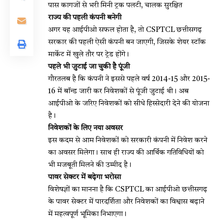
पास कागजों से भरी मिनी ट्रक पलटी, चालक सुरक्षित
राज्य की पहली कंपनी बनेगी
अगर यह आईपीओ सफल होता है, तो CSPTCL छत्तीसगढ़
सरकार की पहली ऐसी कंपनी बन जाएगी, जिसके शेयर स्टॉक
मार्केट में खुले तौर पर ट्रेड होंगे।
पहले भी जुटाई जा चुकी है पूंजी
गौरतलब है कि कंपनी ने इससे पहले वर्ष 2014-15 और 2015-
16 में बॉन्ड जारी कर निवेशकों से पूंजी जुटाई थी। अब
आईपीओ के जरिए निवेशकों को सीधे हिस्सेदारी देने की योजना
है।
निवेशकों के लिए नया अवसर
इस कदम से आम निवेशकों को सरकारी कंपनी में निवेश करने
का अवसर मिलेगा। साथ ही राज्य की आर्थिक गतिविधियों को
भी मजबूती मिलने की उम्मीद है।
पावर सेक्टर में बढ़ेगा भरोसा
विशेषज्ञों का मानना है कि CSPTCL का आईपीओ छत्तीसगढ़
के पावर सेक्टर में पारदर्शिता और निवेशकों का विश्वास बढ़ाने
में महत्वपूर्ण भूमिका निभाएगा।