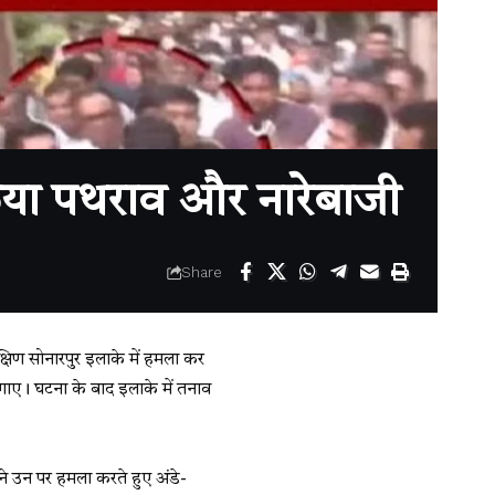
िया पथराव और नारेबाजी
Share
्षिण सोनारपुर इलाके में हमला कर
लगाए। घटना के बाद इलाके में तनाव
ने उन पर हमला करते हुए अंडे-