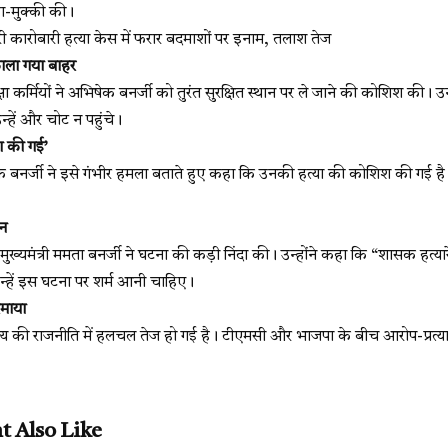
का-मुक्की की।
कारोबारी हत्या केस में फरार बदमाशों पर इनाम, तलाश तेज
ाला गया बाहर
रक्षा कर्मियों ने अभिषेक बनर्जी को तुरंत सुरक्षित स्थान पर ले जाने की कोशिश की। उ
्हें और चोट न पहुंचे।
श की गई’
बनर्जी ने इसे गंभीर हमला बताते हुए कहा कि उनकी हत्या की कोशिश की गई है। उन
ान
ी मुख्यमंत्री ममता बनर्जी ने घटना की कड़ी निंदा की। उन्होंने कहा कि “शासक हत
न्हें इस घटना पर शर्म आनी चाहिए।
माया
्य की राजनीति में हलचल तेज हो गई है। टीएमसी और भाजपा के बीच आरोप-प्रत्यार
t Also Like