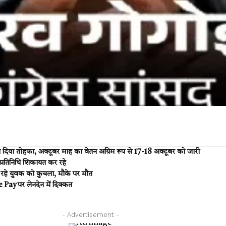
िया तोहफा, अक्टूबर माह का वेतन अग्रिम रूप से 17-18 अक्टूबर को जारी
प्रतिनिधि शिकायत कर रहे
रहे युवक को कुचला, मौके पर मौत
y पर लेनदेन में दिक्कत
- Advertisement -