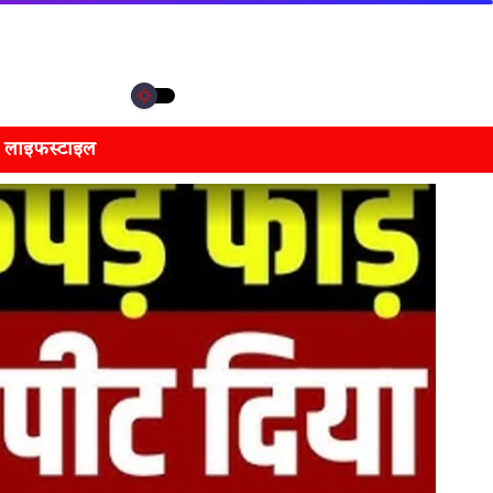
लाइफस्टाइल