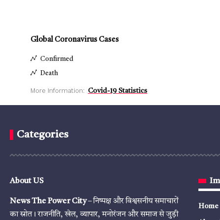
Global Coronavirus Cases
Confirmed
Death
More Information:
Covid-19 Statistics
Categories
About US
Im
News The Power City
– निष्पक्ष और विश्वसनीय समाचारों
Home
का स्रोत। राजनीति, खेल, व्यापार, मनोरंजन और समाज से जुड़ी