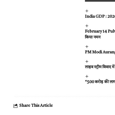
India GDP : 2026 म
February 14 Pulwam
किया नमन
PM Modi Aurangaba
लाइव स्ट्रीम विवाद म
“500 करोड़ की लागत 
Share This Article