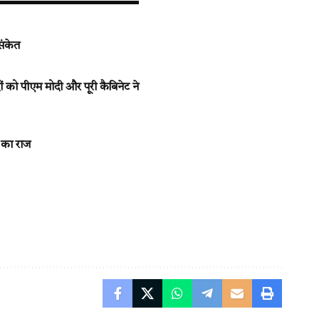
संकेत
को पीएम मोदी और पूरी कैबिनेट ने
 का राज