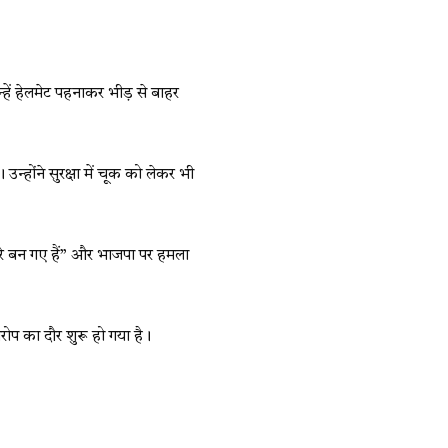
न्हें हेलमेट पहनाकर भीड़ से बाहर
्होंने सुरक्षा में चूक को लेकर भी
्यारे बन गए हैं” और भाजपा पर हमला
ोप का दौर शुरू हो गया है।