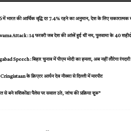
ें भारत की आर्थिक वृद्धि दर 7.4% रहने का अनुमान, देश के लिए सकारात्मक 
a Attack : 14 फरवरी जब देश की आंखें हुई थीं नम, पुलवामा के 40 शहीदों 
d Speech : बिहार चुनाव में पीएम मोदी का हमला, अब नहीं लौटेगा रंगदारी
ें Cringistaan के क्रिएटर आर्यन देव नीखरा से दिल्ली में मारपीट
से बने रुशिकोंडा पैलेस पर सवाल उठे, जांच की प्रक्रिया शुरू”