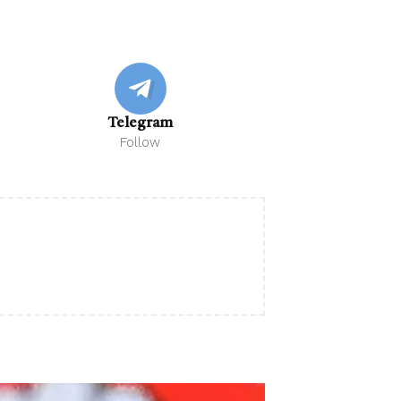
Telegram
Follow