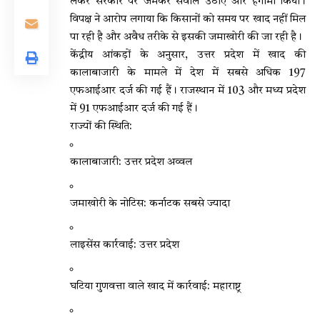
लेकर सरकार पर जमकर सवाल उठाए और हंगामा किया।
विपक्ष ने आरोप लगाया कि किसानों को समय पर खाद नहीं मिल
पा रही है और अवैध तरीके से इसकी जमाखोरी की जा रही है।
केंद्रीय आंकड़ों के अनुसार, उत्तर प्रदेश में खाद की
कालाबाजारी के मामले में देश में सबसे अधिक 197
एफआईआर दर्ज की गई हैं। राजस्थान में 103 और मध्य प्रदेश
में 91 एफआईआर दर्ज की गई हैं।
राज्यों की स्थिति:
कालाबाजारी: उत्तर प्रदेश अव्वल
जमाखोरी के नोटिस: कर्नाटक सबसे ज्यादा
लाइसेंस कार्रवाई: उत्तर प्रदेश
घटिया गुणवत्ता वाले खाद में कार्रवाई: महाराष्ट्र