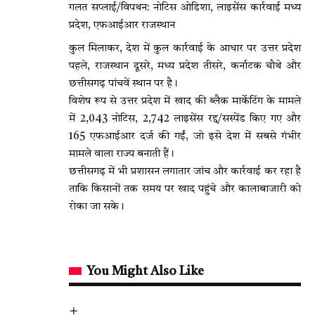
गलत सप्लाई/विपथन: नोटिस ओडिशा, लाइसेंस कार्रवाई मध्य
प्रदेश, एफआईआर राजस्थान
कुल मिलाकर, देश में कुल कार्रवाई के आधार पर उत्तर प्रदेश
पहले, राजस्थान दूसरे, मध्य प्रदेश तीसरे, कर्नाटक चौथे और
छत्तीसगढ़ पांचवें स्थान पर है।
विशेष रूप से उत्तर प्रदेश में खाद की ब्लैक मार्केटिंग के मामले
में 2,043 नोटिस, 2,742 लाइसेंस रद्द/सस्पेंड किए गए और
165 एफआईआर दर्ज की गईं, जो इसे देश में सबसे गंभीर
मामले वाला राज्य बनाती हैं।
छत्तीसगढ़ में भी प्रशासन लगातार जांच और कार्रवाई कर रहा है
ताकि किसानों तक समय पर खाद पहुंचे और कालाबाजारी को
रोका जा सके।
You Might Also Like