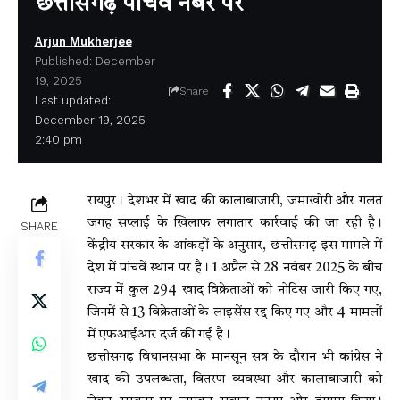
छत्तीसगढ़ पांचवें नंबर पर
Arjun Mukherjee
Published: December
19, 2025
Share
Last updated:
December 19, 2025
2:40 pm
रायपुर। देशभर में खाद की कालाबाजारी, जमाखोरी और गलत
जगह सप्लाई के खिलाफ लगातार कार्रवाई की जा रही है।
SHARE
केंद्रीय सरकार के आंकड़ों के अनुसार, छत्तीसगढ़ इस मामले में
देश में पांचवें स्थान पर है। 1 अप्रैल से 28 नवंबर 2025 के बीच
राज्य में कुल 294 खाद विक्रेताओं को नोटिस जारी किए गए,
जिनमें से 13 विक्रेताओं के लाइसेंस रद्द किए गए और 4 मामलों
में एफआईआर दर्ज की गई है।
छत्तीसगढ़ विधानसभा के मानसून सत्र के दौरान भी कांग्रेस ने
खाद की उपलब्धता, वितरण व्यवस्था और कालाबाजारी को