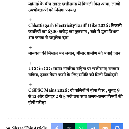
महंगाई के बीच राहत: छत्तीसगढ़ में बिजली बिल आधा, लाखों
उपभोक्ताओं को मिलेगा फायदा
Chhattisgarh Electricity Tariff Hike 2026 : बिजली
कंपनियों का 6300 करोड़ का नुकसान , घाटे में डूबा विभाग
अब जनता से वसूलेगा दाम
मानवता की मिसाल बने जवान, बीमार ग्रामीण की बचाई जान
UCC in CG : समान नागरिक संहिता पर छत्तीसगढ़ सरकार
सक्रिय, ड्राफ्ट तैयार करने के लिए समिति को मिली जिम्मेदारी
CGPSC Mains 2026 : दो पालियों में होगा पेपर , सुबह 9
से 12 और दोपहर 2 से 5 बजे तक सात अलग-अलग विषयों की
होगी परीक्षा
Share This Article