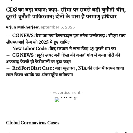
CDS का बड़ा बयान: कहा- सीमा पर सबसे बड़ी चुनौती चीन,
दूसरी चुनौती पाकिस्तान; दोनों के पास हैं परमाणु हथियार
Arjun Mukherjee
September 5, 2025
CG NEWS: देश का नया टेक्सटाइल हब बनेगा छत्तीसगढ़ : सीएम साय
सीएमएआई फैब शो 2025 में हुए शामिल
New Labor Code : केंद्र सरकार ने खत्म किए 29 पुराने श्रम का
CG NEWS : झूठी खबर बनी हिंसा की वजह’ गांव में बच्चा चोरी की
अफवाह फैलते ही फेरीवालों पर टूटा कहर
Red Fort Blast Case : बड़ा खुलासा , NIA की जांच में सामने आया
लाल किला धमाके का अंतरराष्ट्रीय कनेक्शन
- Advertisement -
Global Coronavirus Cases