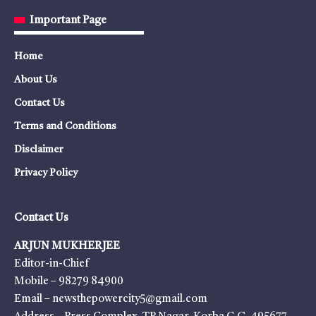
Important Page
Home
About Us
Contact Us
Terms and Conditions
Disclaimer
Privacy Policy
Contact Us
ARJUN MUKHERJEE
Editor-in-Chief
Mobile – 98279 84900
Email – newsthepowercity5@gmail.com