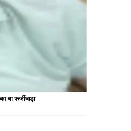
का था फर्जीवाड़ा