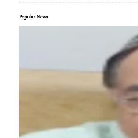
Popular News