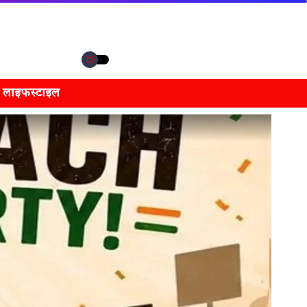
लाइफस्टाइल