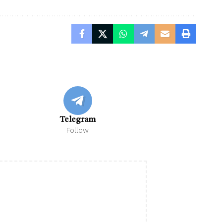
Telegram
Follow