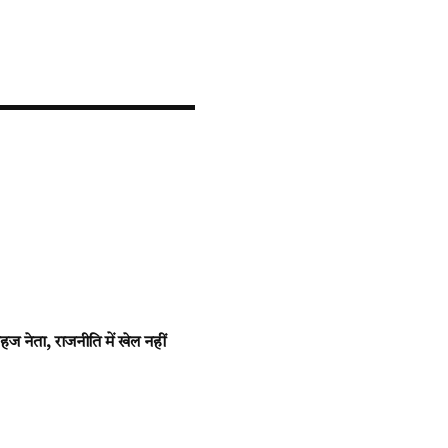
ज नेता, राजनीति में खेल नहीं