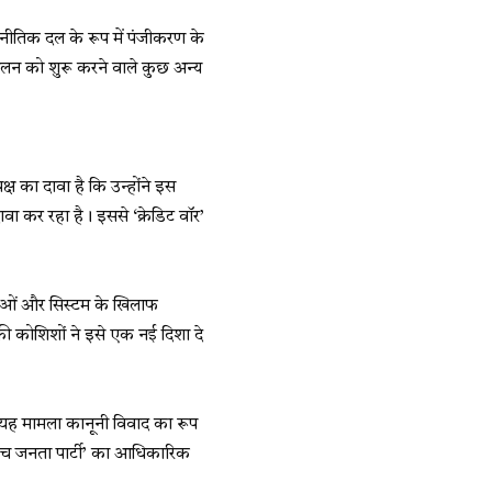
जनीतिक दल के रूप में पंजीकरण के
लन को शुरू करने वाले कुछ अन्य
ष का दावा है कि उन्होंने इस
ा कर रहा है। इससे ‘क्रेडिट वॉर’
्याओं और सिस्टम के खिलाफ
की कोशिशों ने इसे एक नई दिशा दे
 यह मामला कानूनी विवाद का रूप
रोच जनता पार्टी’ का आधिकारिक