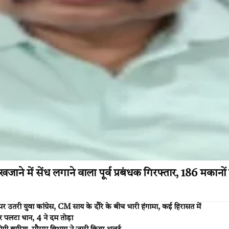
जाने में सेंध लगाने वाला पूर्व प्रबंधक गिरफ्तार, 186 मकानों 
उतरी युवा कांग्रेस, CM साय के दौरे के बीच भारी हंगामा, कई हिरासत में
र पलटा धान, 4 ने दम तोड़ा