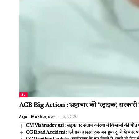
देश
ACB Big Action : भ्रष्टाचार की ‘स्ट्राइक’, सरकारी ख
Arjun Mukherjee
April 5, 2026
CM Vishnudev sai : सड़क पर संग्राम कोरबा में किसानों की मौत पर 
CG Road Accident : दर्दनाक हादसा ट्रक का हुक टूटने से कार प