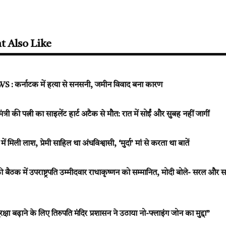
t Also Like
कर्नाटक में हत्या से सनसनी, जमीन विवाद बना कारण
 मंत्री की पत्नी का साइलेंट हार्ट अटैक से मौत: रात में सोईं और सुबह नहीं जागीं
ें मिली लाश, प्रेमी साहिल था अंधविश्वासी, ‘मुर्दा’ मां से करता था बातें
ठक में उपराष्ट्रपति उम्मीदवार राधाकृष्णन को सम्मानित, मोदी बोले- सरल और सह
रक्षा बढ़ाने के लिए तिरुपति मंदिर प्रशासन ने उठाया नो-फ्लाइंग जोन का मुद्दा”