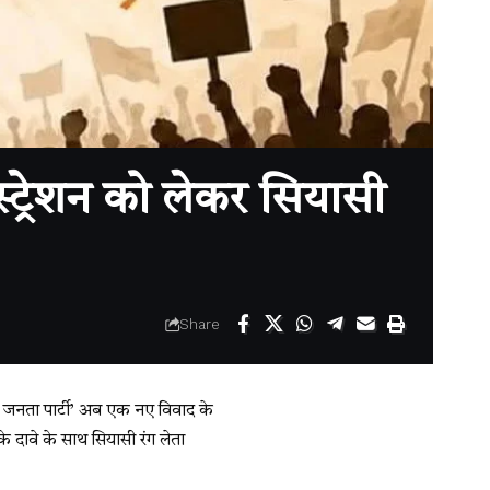
ट्रेशन को लेकर सियासी
Share
च जनता पार्टी’ अब एक नए विवाद के
े दावे के साथ सियासी रंग लेता