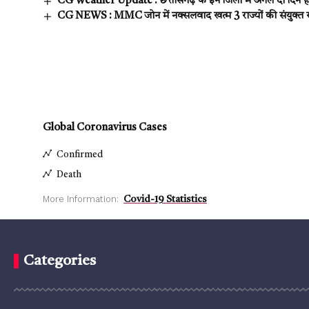
CG Weather Update : छत्तीसगढ़ के इन जिलों में अगले दो दिन हो
CG NEWS : MMC जोन में नक्सलवाद खत्म 3 राज्यों की संयुक्त रणन
Global Coronavirus Cases
Confirmed
Death
More Information:
Covid-19 Statistics
Categories