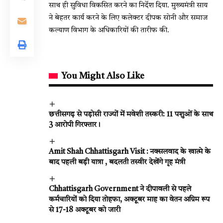
साथ ही सुविधा विकसित करने का निर्देश दिया. मुख्यमंत्री साय
ने बेहतर कार्य करने के लिए कलेक्टर दीपक सोनी और समाज
कल्याण विभाग के अधिकारियों की तारीफ की.
You Might Also Like
छत्तीसगढ़ से पड़ोसी राज्यों में मवेशी तस्करी: 11 पशुओं के साथ
3 आरोपी गिरफ्तार।
Amit Shah Chhattisgarh Visit : नक्सलवाद के खात्मे के
बाद पहली बड़ी यात्रा , बदलती तस्वीर देखेंगे गृह मंत्री
Chhattisgarh Government ने दीपावली से पहले
कर्मचारियों को दिया तोहफा, अक्टूबर माह का वेतन अग्रिम रूप
से 17-18 अक्टूबर को जारी