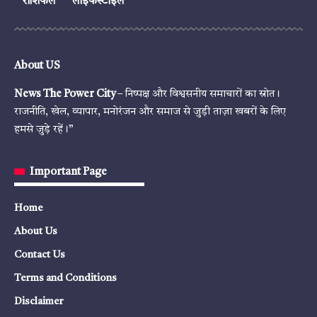
राशिफल
लाइफस्टाइल
About US
News The Power City
– निष्पक्ष और विश्वसनीय समाचारों का स्रोत।
राजनीति, खेल, व्यापार, मनोरंजन और समाज से जुड़ी ताज़ा खबरों के लिए
हमसे जुड़े रहें।”
Important Page
Home
About Us
Contact Us
Terms and Conditions
Disclaimer