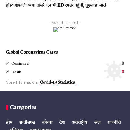
होस्ट शेफाली बग्गा तीसरे दिन भी ED दफ्तर पहुंचीं, पूछताछ जारी
- Advertisement -
Global Coronavirus Cases
0
Confirmed
0
Death
More Information:
Covid-19 Statistics
Categories
होम
छत्तीसगढ़
कोरबा
देश
अंतर्राष्ट्रीय
खेल
राजनीति