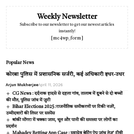
Weekly Newsletter
Subscribe to our newsletter to get our newest articles
instantly!
[mc4wp_form]
Popular News
कोरबा पुलिस में प्रशासनिक सर्जरी, कई अधिकारी इधर-उधर
Arjun Mukherjee
April 11, 2026
CG News : दर्दनाक हादसे से दहला गांव, तालाब में डूबने से दो बच्चों
की मौत, पुलिस जांच में जुटी
Bihar Elections 2025 :राजनीतिक समीकरणों पर टिकी नजरें,
उम्मीदवारों की लिस्ट पर सस्पेंस
बांकी मोंगरा में चक्का जाम, धूल और पानी की समस्या पर लोगों का
प्रदर्शन
Mahadev Betting App Case : महादेव बेटिंग ऐप जांच तेज’ टीवी