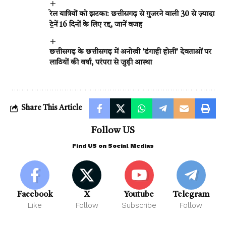
रेल यात्रियों को झटका: छत्तीसगढ़ से गुजरने वाली 30 से ज़्यादा
ट्रेनें 16 दिनों के लिए रद्द, जानें वजह
छत्तीसगढ़ के छत्तीसगढ़ में अनोखी ‘डंगाही होली’ देवताओं पर
लाठियों की वर्षा, परंपरा से जुड़ी आस्था
Share This Article
Follow US
Find US on Social Medias
Facebook
X
Youtube
Telegram
Like
Follow
Subscribe
Follow