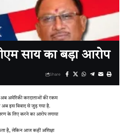
ीएम साय का बड़ा आरोप
Share
िया. अब अमेरिकी करदाताओं की रकम
 अब इस विवाद से जुड़ गया है.
ंन्तरण के लिए करने का आरोप लगाया
ान सकता है, लेकिन आज कहीं अशिक्षा