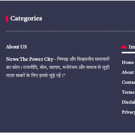
Categories
About US
Im
News The Power City
– निष्पक्ष और विश्वसनीय समाचारों
Home
का स्रोत। राजनीति, खेल, व्यापार, मनोरंजन और समाज से जुड़ी
About
ताज़ा खबरों के लिए हमसे जुड़े रहें।”
Contac
Terms 
Discla
Privac