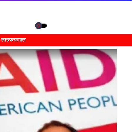
लाइफस्टाइल