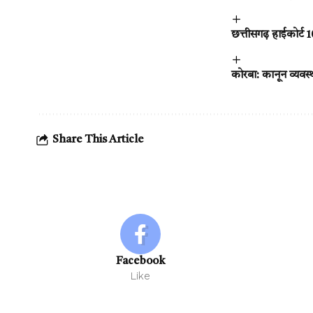
छत्तीसगढ़ हाईकोर्ट
कोरबा: कानून व्यवस्
Share This Article
Facebook
Like