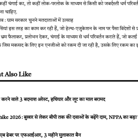
कहीं चंगाई का, तो कहीं लोक-परलोक के माध्यम से किसी को जबर्दस्ती धर्म परिवर्
होना चाहिए.
नाव : ग्राम सरकार चुनने मतदाताओं में उत्साह
ां इस तरह का काम कर रही हैं, जो हेल्थ-एजुकेशन के नाम पर पैसा विदेशों से प्र
च भ्रम फैलाकर, प्रलोभन देकर, चंगाई के माध्यम से धर्म परिवर्तन कराते हैं, जो 
कि जिस मकसद के लिए इन एनजीओ को रकम दी जा रही है, उसके लिए रकम का इस्त
t Also Like
पाट करने वाले 3 बदमाश अरेस्ट, हथियार और लूट का माल बरामद
ke 2026 : बुखार से लेकर बीपी तक की दवाओं के बढ़ेंगे दाम, NPPA का बड़ा
 शोएब ढेबर पर एफआईआर, 3 महीने मुलाकात बैन