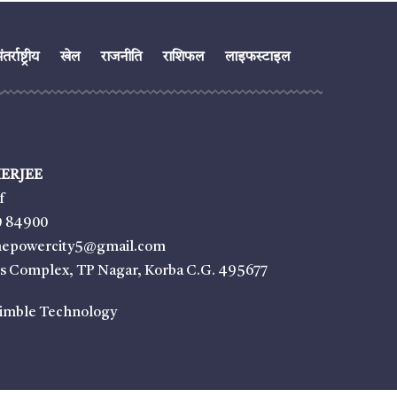
तर्राष्ट्रीय
खेल
राजनीति
राशिफल
लाइफस्टाइल
ERJEE
f
9 84900
thepowercity5@gmail.com
ss Complex, TP Nagar, Korba C.G. 495677
imble Technology