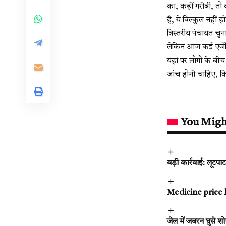
का, कहीं गरीबी, तो 
है, ये बिल्कुल नहीं 
त्रिस्तरीय पंचायत चु
लेकिन आज कई एजेंसिय
यहां पर लोगों के बी
जांच होनी चाहिए, 
You Migh
बड़ी कार्रवाई: लूट
Medicine price hi
जेल में जबरन घुसे