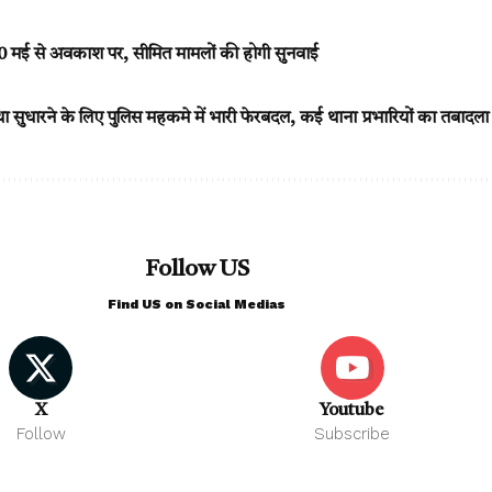
 10 मई से अवकाश पर, सीमित मामलों की होगी सुनवाई
था सुधारने के लिए पुलिस महकमे में भारी फेरबदल, कई थाना प्रभारियों का तबादला
Follow US
Find US on Social Medias
X
Youtube
Follow
Subscribe