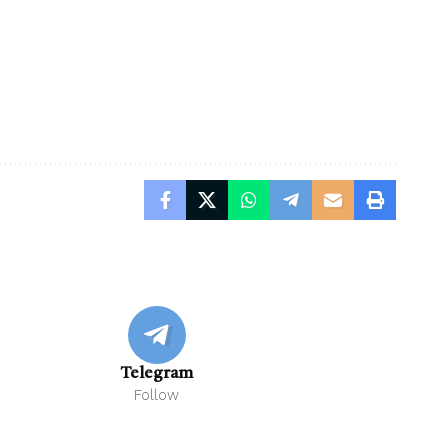
Telegram
Follow