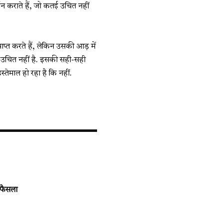
तन कराते हैं, जो कतई उचित नहीं
ाप्त करते हैं, लेकिन उसकी आड़ में
कतई उचित नहीं है. इसकी सही-सही
ेमाल हो रहा है कि नहीं.
 फैसला