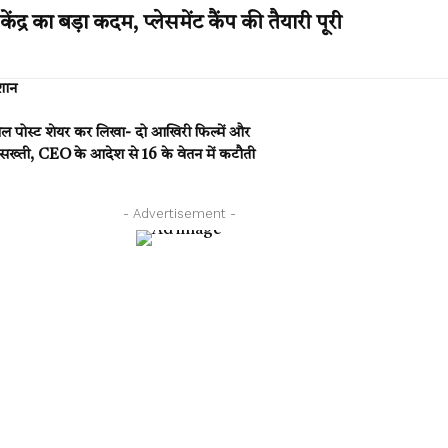
 का बड़ा कदम, प्लेसमेंट कैंप की तैयारी पूरी
शान
नल पोस्ट शेयर कर लिखा- दो आखिरी फिल्में और
 सख्ती, CEO के आदेश से 16 के वेतन में कटौती
- Advertisement -