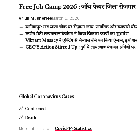
Free Job Camp 2026 : जॉब फेयर जिला रोजगार केंद्र
Arjun Mukherjee
March 5, 2026
मानिकपुर: गऊ माता चौक पर रोज़ाना जाम, नागरिक और व्यापारी परे
उद्योग मंत्री लखनलाल देवांगन ने किया विकास कार्यों का शुभारंभ
Vikrant Massey ने एक्टिंग से संन्यास लेने का किया ऐलान, इमोश
CEO’S Action Stirred Up : दुर्ग में लापरवाह पंचायत सचिवों पर
Global Coronavirus Cases
Confirmed
Death
More Information:
Covid-19 Statistics