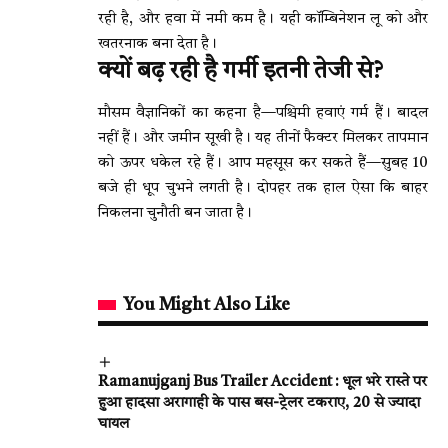
रही है, और हवा में नमी कम है। यही कॉम्बिनेशन लू को और
खतरनाक बना देता है।
क्यों बढ़ रही है गर्मी इतनी तेजी से?
मौसम वैज्ञानिकों का कहना है—पश्चिमी हवाएं गर्म हैं। बादल
नहीं हैं। और जमीन सूखी है। यह तीनों फैक्टर मिलकर तापमान
को ऊपर धकेल रहे हैं। आप महसूस कर सकते हैं—सुबह 10
बजे ही धूप चुभने लगती है। दोपहर तक हाल ऐसा कि बाहर
निकलना चुनौती बन जाता है।
You Might Also Like
Ramanujganj Bus Trailer Accident : धूल भरे रास्ते पर
हुआ हादसा अरागाही के पास बस-ट्रेलर टकराए, 20 से ज्यादा
घायल