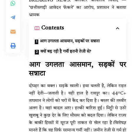
BREAKING NEWS: कलेक्टर कार्यालय विवाद —
‘छत्तीसगढ़ी आवेदन फेंकने’ का आरोप, प्रशासन ने बताया
भ्रामक
Contents
आग उगलता आसमान, सड़कों पर सन्नाटा
क्यों बढ़ रही है गर्मी इतनी तेजी से?
आग उगलता आसमान, सड़कों पर
सन्नाटा
दोपहर का वक्त। सड़कें खाली। हवा चलती है, लेकिन राहत
नहीं देती—जलाती है। यही हाल है रायपुर का। 44°C+
तापमान ने लोगों को घरों में कैद कर दिया है। बस्तर की तस्वीर
अलग है। वहां बादल आए। हल्की बारिश हुई। मिट्टी से उठी
खुशबू ने कुछ देर के लिए मौसम को बदल दिया। लेकिन राज्य
के बाकी हिस्सों में सूरज पूरी ताकत से खेल रहा है।विशेषज्ञ
मानते हैं कि यह सिर्फ सामान्य गर्मी नहीं। जमीन तेजी से गर्म हो