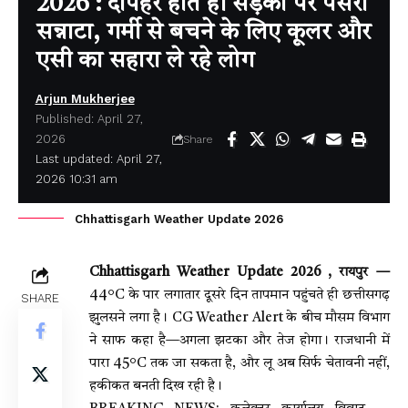
2026 : दोपहर होते ही सड़कों पर पसरा
सन्नाटा, गर्मी से बचने के लिए कूलर और
एसी का सहारा ले रहे लोग
Arjun Mukherjee
Published: April 27,
2026
Share
Last updated: April 27,
2026 10:31 am
Chhattisgarh Weather Update 2026
Chhattisgarh Weather Update 2026 , रायपुर —
44°C के पार लगातार दूसरे दिन तापमान पहुंचते ही छत्तीसगढ़
SHARE
झुलसने लगा है। CG Weather Alert के बीच मौसम विभाग
ने साफ कहा है—अगला झटका और तेज होगा। राजधानी में
पारा 45°C तक जा सकता है, और लू अब सिर्फ चेतावनी नहीं,
हकीकत बनती दिख रही है।