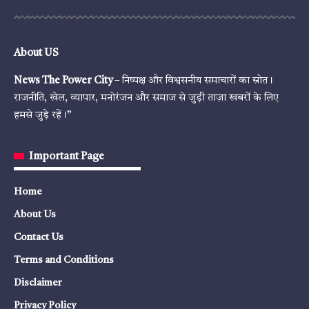
About US
News The Power City
– निष्पक्ष और विश्वसनीय समाचारों का स्रोत।
राजनीति, खेल, व्यापार, मनोरंजन और समाज से जुड़ी ताज़ा खबरों के लिए
हमसे जुड़े रहें।”
Important Page
Home
About Us
Contact Us
Terms and Conditions
Disclaimer
Privacy Policy