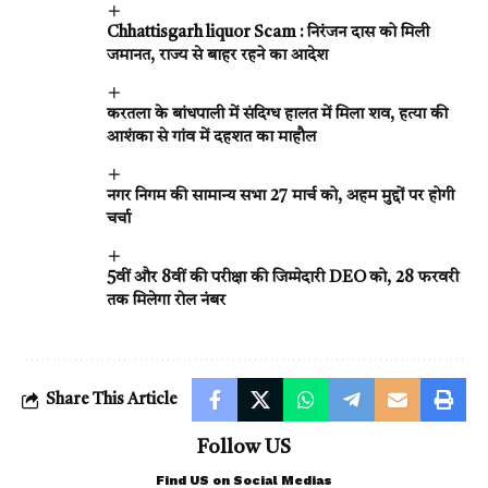
Chhattisgarh liquor Scam : निरंजन दास को मिली
जमानत, राज्य से बाहर रहने का आदेश
करतला के बांधपाली में संदिग्ध हालत में मिला शव, हत्या की
आशंका से गांव में दहशत का माहौल
नगर निगम की सामान्य सभा 27 मार्च को, अहम मुद्दों पर होगी
चर्चा
5वीं और 8वीं की परीक्षा की जिम्मेदारी DEO को, 28 फरवरी
तक मिलेगा रोल नंबर
Share This Article
Follow US
Find US on Social Medias