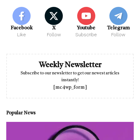
Facebook
X
Youtube
Telegram
Like
Follow
Subscribe
Follow
Weekly Newsletter
Subscribe to our newsletter to get our newest articles
instantly!
[mc4wp_form]
Popular News