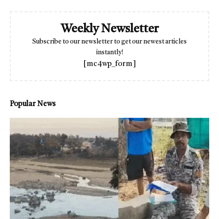
Weekly Newsletter
Subscribe to our newsletter to get our newest articles
instantly!
[mc4wp_form]
Popular News