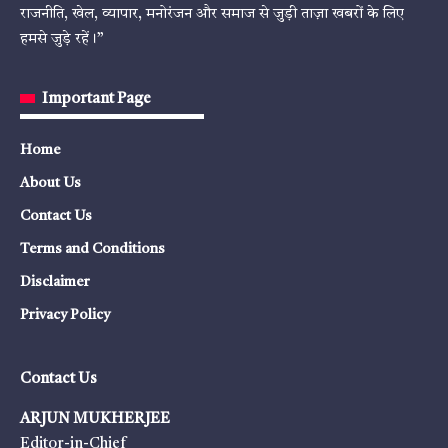
राजनीति, खेल, व्यापार, मनोरंजन और समाज से जुड़ी ताज़ा खबरों के लिए
हमसे जुड़े रहें।”
Important Page
Home
About Us
Contact Us
Terms and Conditions
Disclaimer
Privacy Policy
Contact Us
ARJUN MUKHERJEE
Editor-in-Chief