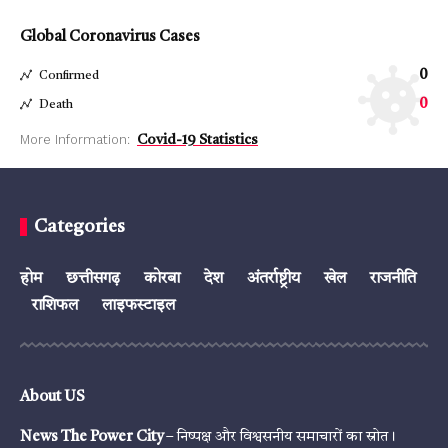
Global Coronavirus Cases
0
Confirmed
0
Death
More Information:
Covid-19 Statistics
Categories
होम
छत्तीसगढ़
कोरबा
देश
अंतर्राष्ट्रीय
खेल
राजनीति
राशिफल
लाइफस्टाइल
About US
News The Power City
– निष्पक्ष और विश्वसनीय समाचारों का स्रोत।