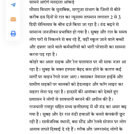
सामने आएंगे मतदाता आंकड़े
मौसम विभाग के मुताबिक, सरगुजा संभाग के जिलों में बीते
करीब दस दिनों से रात का न्यूनतम तापमान लगातार 2 से 3
डिग्री सेल्सियस के बीच दर्ज किया जा रहा है। ठंड बढ़ने से
सामान्य जनजीवन प्रभावित हो गया है। सुबह और रात के समय
लोग घरों से निकलने से बच रहे हैं, वहीं स्कूल जाने वाले बच्चों
और दफ्तर जाने वाले कर्मचारियों को भारी परेशानी का सामना
करना पड़ रहा है।
कोहरे का असर सड़क और रेल यातायात पर भी साफ नजर आ
रहा है। सुबह के वक्त दृश्यता बेहद कम होने के कारण कई
मार्गों पर वाहन रेंगते नजर आए। खासकर नेशनल हाईवे और
ग्रामीण सड़कों पर चालकों को हेडलाइट और फॉग लाइट का
सहारा लेना पड़ रहा है। हादसों की आशंका को देखते हुए
प्रशासन ने लोगों से सावधानी बरतने की अपील की है।
राजधानी रायपुर सहित मध्य छत्तीसगढ़ में भी ठंड का असर बढ़
गया है। सुबह और देर रात ठंडी हवाओं के चलते कंपकंपी छूट
रही है। सार्वजनिक स्थानों, बस स्टैंड और रेलवे स्टेशन पर लोग
अलाव तापते दिखाई दे रहे हैं। गरीब और जरूरतमंद लोगों के