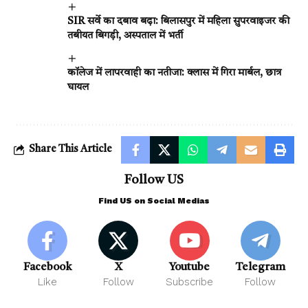
SIR सर्वे का दबाव बढ़ा: बिलासपुर में महिला सुपरवाइजर की
तबीयत बिगड़ी, अस्पताल में भर्ती
कॉलेज में लापरवाही का नतीजा: क्लास में गिरा मार्बल, छात्र
घायल
Share This Article
Follow US
Find US on Social Medias
Facebook
X
Youtube
Telegram
Like
Follow
Subscribe
Follow