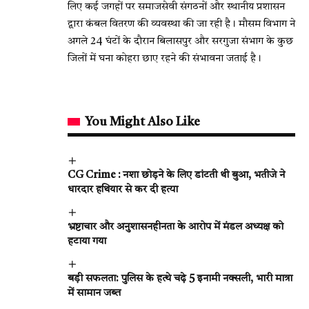
लिए कई जगहों पर समाजसेवी संगठनों और स्थानीय प्रशासन
द्वारा कंबल वितरण की व्यवस्था की जा रही है। मौसम विभाग ने
अगले 24 घंटों के दौरान बिलासपुर और सरगुजा संभाग के कुछ
जिलों में घना कोहरा छाए रहने की संभावना जताई है।
You Might Also Like
CG Crime : नशा छोड़ने के लिए डांटती थी बुआ, भतीजे ने
धारदार हथियार से कर दी हत्या
भ्रष्टाचार और अनुशासनहीनता के आरोप में मंडल अध्यक्ष को
हटाया गया
बड़ी सफलता: पुलिस के हत्थे चढ़े 5 इनामी नक्सली, भारी मात्रा
में सामान जब्त