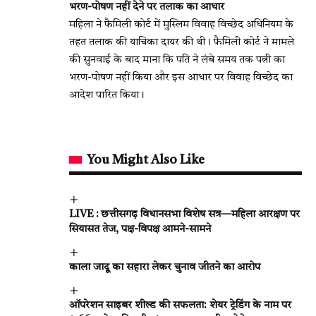
भरण-पोषण नहीं देने पर तलाक का आधार
महिला ने फैमिली कोर्ट में मुस्लिम विवाह विच्छेद अधिनियम के
तहत तलाक की याचिका दायर की थी। फैमिली कोर्ट ने मामले
की सुनवाई के बाद माना कि पति ने लंबे समय तक पत्नी का
भरण-पोषण नहीं किया और इस आधार पर विवाह विच्छेद का
आदेश पारित किया।
You Might Also Like
LIVE : छत्तीसगढ़ विधानसभा विशेष सत्र—महिला आरक्षण पर
सियासत तेज, पक्ष-विपक्ष आमने-सामने
काला जादू का सहारा लेकर चुनाव जीतने का आरोप
ऑपरेशन साइबर शील्ड की सफलता: शेयर ट्रेडिंग के नाम पर