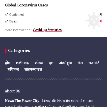
Global Coronavirus Cases
0
Confirmed
0
Death
More Information:
Covid-19 Statistics
Categories
होम
छत्तीसगढ़
कोरबा
देश
अंतर्राष्ट्रीय
खेल
राजनीति
राशिफल
लाइफस्टाइल
About US
News The Power City
– निष्पक्ष और विश्वसनीय समाचारों का स्रोत।