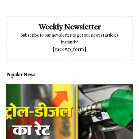
Weekly Newsletter
Subscribe to our newsletter to get our newest articles
instantly!
[mc4wp_form]
Popular News