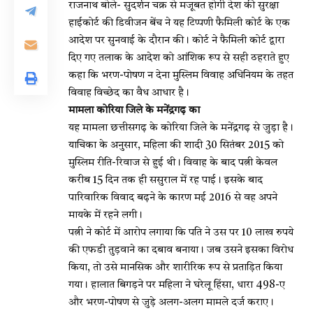
राजनाथ बोले- सुदर्शन चक्र से मजूबत होगी देश की सुरक्षा
हाईकोर्ट की डिवीजन बेंच ने यह टिप्पणी फैमिली कोर्ट के एक
आदेश पर सुनवाई के दौरान की। कोर्ट ने फैमिली कोर्ट द्वारा
दिए गए तलाक के आदेश को आंशिक रूप से सही ठहराते हुए
कहा कि भरण-पोषण न देना मुस्लिम विवाह अधिनियम के तहत
विवाह विच्छेद का वैध आधार है।
मामला कोरिया जिले के मनेंद्रगढ़ का
यह मामला छत्तीसगढ़ के कोरिया जिले के मनेंद्रगढ़ से जुड़ा है।
याचिका के अनुसार, महिला की शादी 30 सितंबर 2015 को
मुस्लिम रीति-रिवाज से हुई थी। विवाह के बाद पत्नी केवल
करीब 15 दिन तक ही ससुराल में रह पाई। इसके बाद
पारिवारिक विवाद बढ़ने के कारण मई 2016 से वह अपने
मायके में रहने लगी।
पत्नी ने कोर्ट में आरोप लगाया कि पति ने उस पर 10 लाख रुपये
की एफडी तुड़वाने का दबाव बनाया। जब उसने इसका विरोध
किया, तो उसे मानसिक और शारीरिक रूप से प्रताड़ित किया
गया। हालात बिगड़ने पर महिला ने घरेलू हिंसा, धारा 498-ए
और भरण-पोषण से जुड़े अलग-अलग मामले दर्ज कराए।