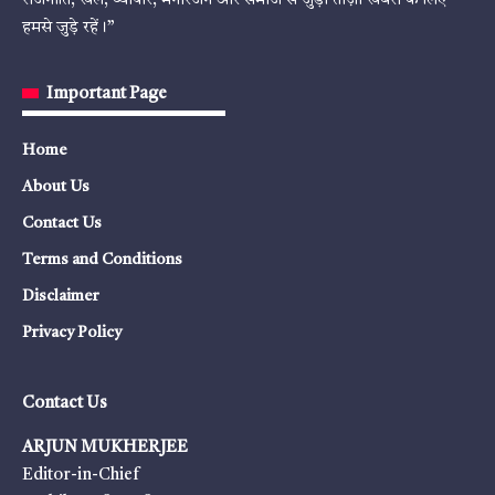
राजनीति, खेल, व्यापार, मनोरंजन और समाज से जुड़ी ताज़ा खबरों के लिए
हमसे जुड़े रहें।”
Important Page
Home
About Us
Contact Us
Terms and Conditions
Disclaimer
Privacy Policy
Contact Us
ARJUN MUKHERJEE
Editor-in-Chief