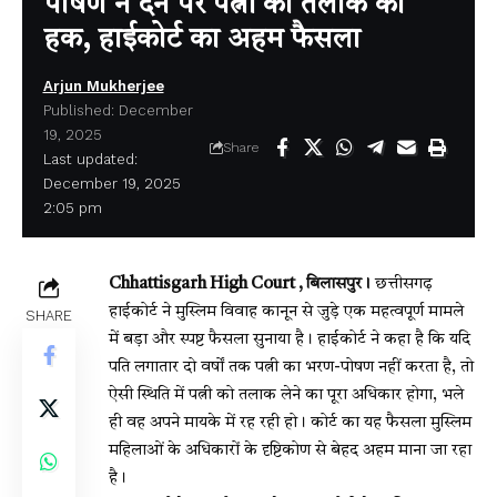
पोषण न देने पर पत्नी को तलाक का
हक, हाईकोर्ट का अहम फैसला
Arjun Mukherjee
Published: December
19, 2025
Share
Last updated:
December 19, 2025
2:05 pm
Chhattisgarh High Court , बिलासपुर।
छत्तीसगढ़
हाईकोर्ट ने मुस्लिम विवाह कानून से जुड़े एक महत्वपूर्ण मामले
SHARE
में बड़ा और स्पष्ट फैसला सुनाया है। हाईकोर्ट ने कहा है कि यदि
पति लगातार दो वर्षों तक पत्नी का भरण-पोषण नहीं करता है, तो
ऐसी स्थिति में पत्नी को तलाक लेने का पूरा अधिकार होगा, भले
ही वह अपने मायके में रह रही हो। कोर्ट का यह फैसला मुस्लिम
महिलाओं के अधिकारों के दृष्टिकोण से बेहद अहम माना जा रहा
है।