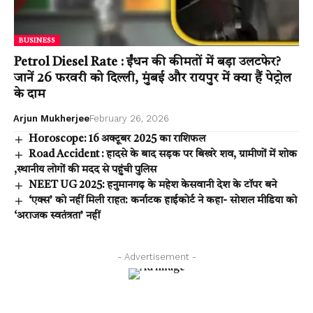
BUSINESS
Petrol Diesel Rate : ईंधन की कीमतों में बड़ा उलटफेर?
जानें 26 फरवरी को दिल्ली, मुंबई और रायपुर में क्या हैं पेट्रोल
के दाम
Arjun Mukherjee
February 26, 2026
Horoscope: 16 अक्टूबर 2025 का राशिफल
Road Accident : हादसे के बाद सड़क पर बिखरे शव, ग्रामीणों में शोक
,स्थानीय लोगों की मदद से पहुंची पुलिस
NEET UG 2025: हनुमानगढ़ के महेश केसवानी देश के टॉपर बने
‘एक्स’ को नहीं मिली राहत: कर्नाटक हाईकोर्ट ने कहा- सोशल मीडिया को
‘अराजक स्वतंत्रता’ नहीं
- Advertisement -