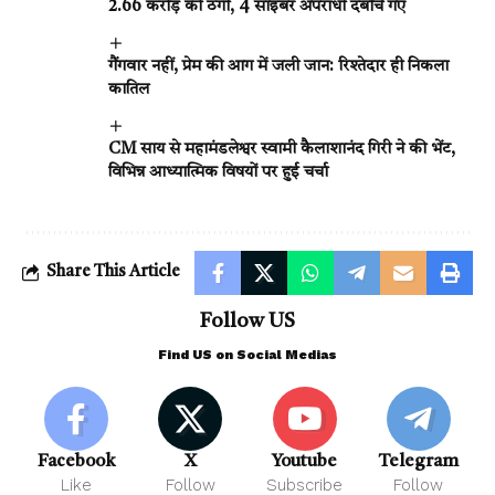
2.66 करोड़ की ठगी, 4 साइबर अपराधी दबोचे गए
गैंगवार नहीं, प्रेम की आग में जली जान: रिश्तेदार ही निकला
कातिल
CM साय से महामंडलेश्वर स्वामी कैलाशानंद गिरी ने की भेंट,
विभिन्न आध्यात्मिक विषयों पर हुई चर्चा
Share This Article
Follow US
Find US on Social Medias
Facebook
X
Youtube
Telegram
Like
Follow
Subscribe
Follow