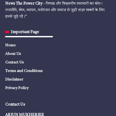
News The Power City
– निष्पक्ष और विश्वसनीय समाचारों का स्रोत।
राजनीति, खेल, व्यापार, मनोरंजन और समाज से जुड़ी ताज़ा खबरों के लिए
हमसे जुड़े रहें।”
Important Page
Home
About Us
Contact Us
Terms and Conditions
Disclaimer
Privacy Policy
Contact Us
ARJUN MUKHERJEE