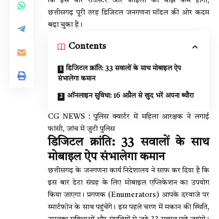
कि इस बार रजिस्टर और फाइलों का बोझ कम होगा;
छत्तीसगढ़ पूरी तरह डिजिटल जनगणना मॉडल की ओर कदम
बढ़ा चुका है।
Contents
डिजिटल क्रांति: 33 सवालों के साथ मोबाइल ऐप
संभालेगा कमान
ऑनलाइन सुविधा: 16 अप्रैल से खुद भरें अपना ब्यौरा
CG NEWS : पुलिस क्वार्टर में महिला आरक्षक ने लगाई
फांसी, जांच में जुटी पुलिस
डिजिटल क्रांति: 33 सवालों के साथ
मोबाइल ऐप संभालेगा कमान
छत्तीसगढ़ के जनगणना कार्य निदेशालय ने साफ कर दिया है कि
इस बार डेटा संग्रह के लिए मोबाइल एप्लिकेशन का उपयोग
किया जाएगा। प्रगणक (Enumerators) आपके दरवाजे पर
स्मार्टफोन के साथ पहुंचेंगे। इस पहले चरण में मकान की स्थिति,