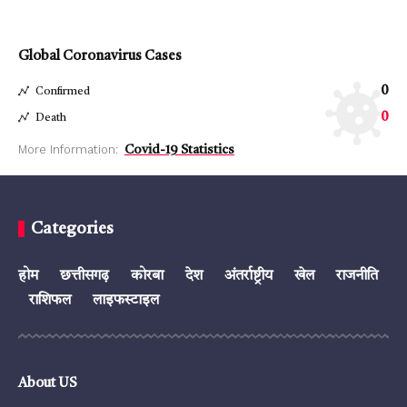
Global Coronavirus Cases
0
Confirmed
0
Death
More Information:
Covid-19 Statistics
Categories
होम
छत्तीसगढ़
कोरबा
देश
अंतर्राष्ट्रीय
खेल
राजनीति
राशिफल
लाइफस्टाइल
About US