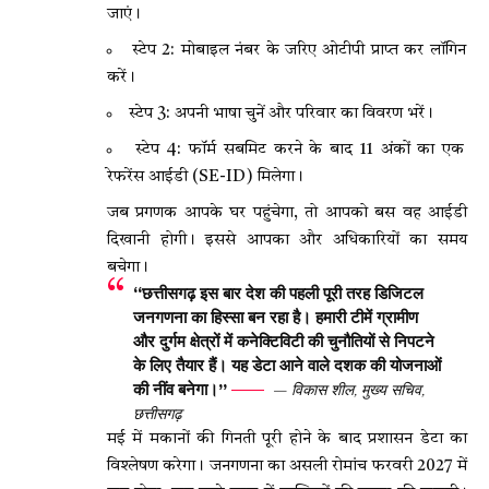
जाएं।
स्टेप 2: मोबाइल नंबर के जरिए ओटीपी प्राप्त कर लॉगिन
करें।
स्टेप 3: अपनी भाषा चुनें और परिवार का विवरण भरें।
स्टेप 4: फॉर्म सबमिट करने के बाद 11 अंकों का एक
रेफरेंस आईडी (SE-ID) मिलेगा।
जब प्रगणक आपके घर पहुंचेगा, तो आपको बस वह आईडी
दिखानी होगी। इससे आपका और अधिकारियों का समय
बचेगा।
“छत्तीसगढ़ इस बार देश की पहली पूरी तरह डिजिटल
जनगणना का हिस्सा बन रहा है। हमारी टीमें ग्रामीण
और दुर्गम क्षेत्रों में कनेक्टिविटी की चुनौतियों से निपटने
के लिए तैयार हैं। यह डेटा आने वाले दशक की योजनाओं
की नींव बनेगा।”
— विकास शील, मुख्य सचिव,
छत्तीसगढ़
मई में मकानों की गिनती पूरी होने के बाद प्रशासन डेटा का
विश्लेषण करेगा। जनगणना का असली रोमांच फरवरी 2027 में