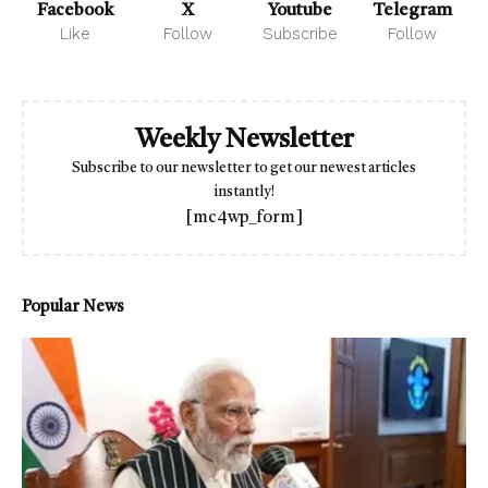
Facebook
X
Youtube
Telegram
Like
Follow
Subscribe
Follow
Weekly Newsletter
Subscribe to our newsletter to get our newest articles
instantly!
[mc4wp_form]
Popular News