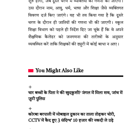
शुरू होगा, जब दूसरे चरण में व्यक्तियों की गणना की जाएगी।
उस दौरान नाम, आयु, धर्म, भाषा और शिक्षा जैसे व्यक्तिगत
विवरण दर्ज किए जाएंगे। यह भी तय किया गया है कि दूसरे
चरण के दौरान ही जातियों की गणना भी की जाएगी। स्कूल
शिक्षा विभाग को पहले ही निर्देश दिए जा चुके हैं कि वे अपने
शैक्षणिक कैलेंडर को जनगणना की तारीखों के अनुसार
व्यवस्थित करें ताकि शिक्षकों की ड्यूटी में कोई बाधा न आए।
You Might Also Like
चार बच्चों के पिता ने की खुदकुशी? जंगल में मिला शव, जांच में
जुटी पुलिस
कोरबा बरपाली में मोबाइल दुकान का ताला तोड़कर चोरी,
CCTV में कैद हुए 3 संदिग्ध’ 10 हजार की नकदी ले उड़े