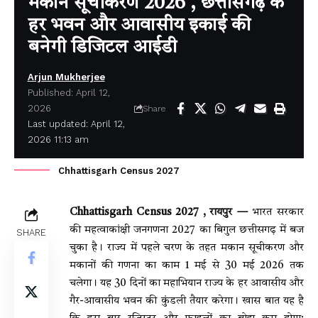
मकान सूचीकरण 2026 , छत्तीसगढ़ के
हर भवन और आवासीय इकाई की
बनेगी डिजिटल आईडी
Arjun Mukherjee
Published: April 12,
2026
Share
Last updated: April 12,
2026 11:13 am
Chhattisgarh Census 2027
Chhattisgarh Census 2027 , रायपुर —
भारत सरकार
की महत्वाकांक्षी जनगणना 2027 का बिगुल छत्तीसगढ़ में बज
SHARE
चुका है। राज्य में पहले चरण के तहत मकान सूचीकरण और
मकानों की गणना का काम 1 मई से 30 मई 2026 तक
चलेगा। यह 30 दिनों का महाभियान राज्य के हर आवासीय और
गैर-आवासीय भवन की कुंडली तैयार करेगा। खास बात यह है