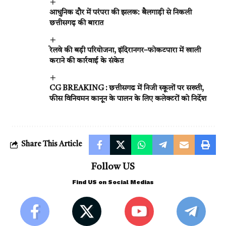
आधुनिक दौर में परंपरा की झलक: बैलगाड़ी से निकली
छत्तीसगढ़ की बारात
रेलवे की बड़ी परियोजना, इंदिरानगर–फोकटपारा में खाली
कराने की कार्रवाई के संकेत
CG BREAKING : छत्तीसगढ में निजी स्कूलों पर सख्ती,
फीस विनियमन कानून के पालन के लिए कलेक्टरों को निर्देश
Share This Article
Follow US
Find US on Social Medias