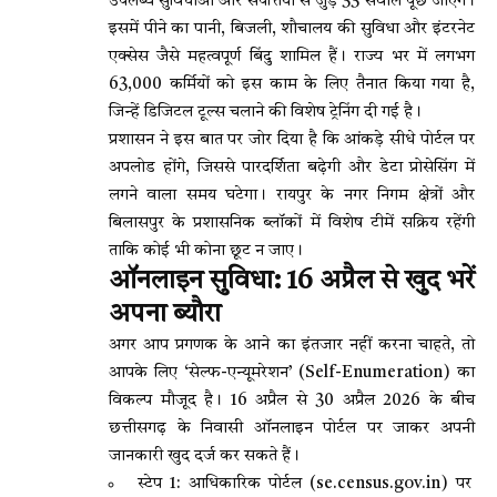
उपलब्ध सुविधाओं और संपत्तियों से जुड़े 33 सवाल पूछे जाएंगे।
इसमें पीने का पानी, बिजली, शौचालय की सुविधा और इंटरनेट
एक्सेस जैसे महत्वपूर्ण बिंदु शामिल हैं। राज्य भर में लगभग
63,000 कर्मियों को इस काम के लिए तैनात किया गया है,
जिन्हें डिजिटल टूल्स चलाने की विशेष ट्रेनिंग दी गई है।
प्रशासन ने इस बात पर जोर दिया है कि आंकड़े सीधे पोर्टल पर
अपलोड होंगे, जिससे पारदर्शिता बढ़ेगी और डेटा प्रोसेसिंग में
लगने वाला समय घटेगा। रायपुर के नगर निगम क्षेत्रों और
बिलासपुर के प्रशासनिक ब्लॉकों में विशेष टीमें सक्रिय रहेंगी
ताकि कोई भी कोना छूट न जाए।
ऑनलाइन सुविधा: 16 अप्रैल से खुद भरें
अपना ब्यौरा
अगर आप प्रगणक के आने का इंतजार नहीं करना चाहते, तो
आपके लिए ‘सेल्फ-एन्यूमरेशन’ (Self-Enumeration) का
विकल्प मौजूद है। 16 अप्रैल से 30 अप्रैल 2026 के बीच
छत्तीसगढ़ के निवासी ऑनलाइन पोर्टल पर जाकर अपनी
जानकारी खुद दर्ज कर सकते हैं।
स्टेप 1: आधिकारिक पोर्टल (se.census.gov.in) पर