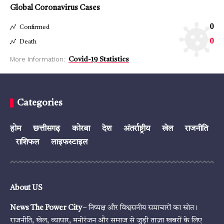
Global Coronavirus Cases
0
Confirmed
0
Death
More Information:
Covid-19 Statistics
Categories
होम
छत्तीसगढ़
कोरबा
देश
अंतर्राष्ट्रीय
खेल
राजनीति
राशिफल
लाइफस्टाइल
About US
News The Power City
– निष्पक्ष और विश्वसनीय समाचारों का स्रोत।
राजनीति, खेल, व्यापार, मनोरंजन और समाज से जुड़ी ताज़ा खबरों के लिए