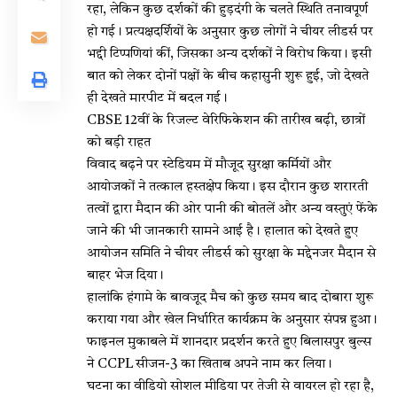
रहा, लेकिन कुछ दर्शकों की हुड़दंगी के चलते स्थिति तनावपूर्ण
हो गई। प्रत्यक्षदर्शियों के अनुसार कुछ लोगों ने चीयर लीडर्स पर
भद्दी टिप्पणियां कीं, जिसका अन्य दर्शकों ने विरोध किया। इसी
बात को लेकर दोनों पक्षों के बीच कहासुनी शुरू हुई, जो देखते
ही देखते मारपीट में बदल गई।
CBSE 12वीं के रिजल्ट वेरिफिकेशन की तारीख बढ़ी, छात्रों
को बड़ी राहत
विवाद बढ़ने पर स्टेडियम में मौजूद सुरक्षा कर्मियों और
आयोजकों ने तत्काल हस्तक्षेप किया। इस दौरान कुछ शरारती
तत्वों द्वारा मैदान की ओर पानी की बोतलें और अन्य वस्तुएं फेंके
जाने की भी जानकारी सामने आई है। हालात को देखते हुए
आयोजन समिति ने चीयर लीडर्स को सुरक्षा के मद्देनजर मैदान से
बाहर भेज दिया।
हालांकि हंगामे के बावजूद मैच को कुछ समय बाद दोबारा शुरू
कराया गया और खेल निर्धारित कार्यक्रम के अनुसार संपन्न हुआ।
फाइनल मुकाबले में शानदार प्रदर्शन करते हुए बिलासपुर बुल्स
ने CCPL सीजन-3 का खिताब अपने नाम कर लिया।
घटना का वीडियो सोशल मीडिया पर तेजी से वायरल हो रहा है,