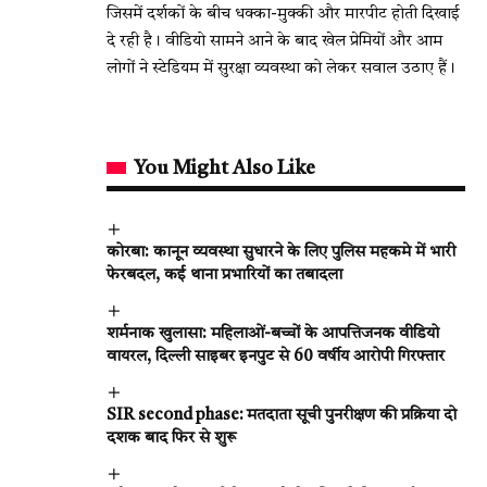
जिसमें दर्शकों के बीच धक्का-मुक्की और मारपीट होती दिखाई
दे रही है। वीडियो सामने आने के बाद खेल प्रेमियों और आम
लोगों ने स्टेडियम में सुरक्षा व्यवस्था को लेकर सवाल उठाए हैं।
You Might Also Like
कोरबा: कानून व्यवस्था सुधारने के लिए पुलिस महकमे में भारी
फेरबदल, कई थाना प्रभारियों का तबादला
शर्मनाक खुलासा: महिलाओं-बच्चों के आपत्तिजनक वीडियो
वायरल, दिल्ली साइबर इनपुट से 60 वर्षीय आरोपी गिरफ्तार
SIR second phase: मतदाता सूची पुनरीक्षण की प्रक्रिया दो
दशक बाद फिर से शुरू