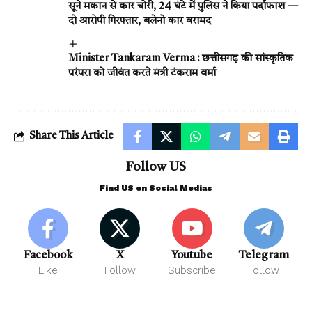
सूने मकान से कार चोरी, 24 घंटे में पुलिस ने किया पर्दाफाश —
दो आरोपी गिरफ्तार, बलेनो कार बरामद
Minister Tankaram Verma : छत्तीसगढ़ की सांस्कृतिक
परंपरा को जीवंत करते मंत्री टंकराम वर्मा
Share This Article
Follow US
Find US on Social Medias
Facebook
X
Youtube
Telegram
Like
Follow
Subscribe
Follow