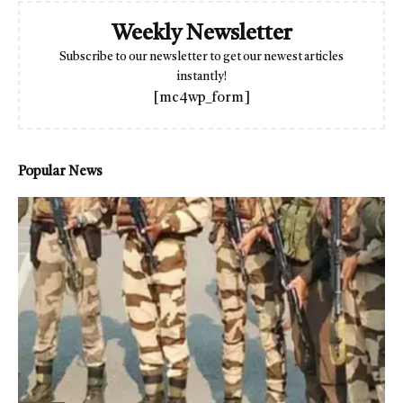
Weekly Newsletter
Subscribe to our newsletter to get our newest articles
instantly!
[mc4wp_form]
Popular News