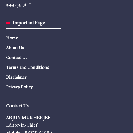
हमसे जुड़े रहें।”
Important Page
Home
About Us
Contact Us
Terms and Conditions
Disclaimer
Privacy Policy
Contact Us
ARJUN MUKHERJEE
Editor-in-Chief