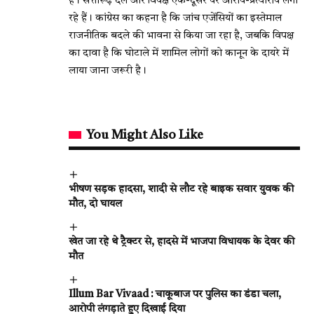
है। सत्तारूढ़ दल और विपक्ष एक-दूसरे पर आरोप-प्रत्यारोप लगा
रहे हैं। कांग्रेस का कहना है कि जांच एजेंसियों का इस्तेमाल
राजनीतिक बदले की भावना से किया जा रहा है, जबकि विपक्ष
का दावा है कि घोटाले में शामिल लोगों को कानून के दायरे में
लाया जाना जरूरी है।
You Might Also Like
भीषण सड़क हादसा, शादी से लौट रहे बाइक सवार युवक की
मौत, दो घायल
खेत जा रहे थे ट्रैक्टर से, हादसे में भाजपा विधायक के देवर की
मौत
Illum Bar Vivaad : चाकूबाज पर पुलिस का डंडा चला,
आरोपी लंगड़ाते हुए दिखाई दिया