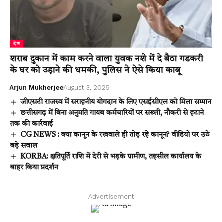
देश
शराब दुकान में काम करने वाला युवक नशे में दे बैठा गडकरी
के घर को उड़ाने की धमकी, पुलिस ने ऐसे किया काबू
Arjun Mukherjee
August 3, 2025
जीएसटी राजस्व में सराहनीय योगदान के लिए एसईसीएल को मिला सम्मान
छत्तीसगढ़ में बिना अनुमति गायब कर्मचारियों पर सख्ती, नौकरी से हटाने
तक की कार्रवाई
CG NEWS : क्या कानून के रखवाले ही तोड़ रहे कानून? वीडियो पर उठे
बड़े सवाल
KORBA: क्षतिपूर्ति राशि में देरी से भड़के ग्रामीण, तहसील कार्यालय के
बाहर किया प्रदर्शन
- Advertisement -