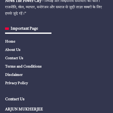
News The Power City
– निष्पक्ष और विश्वसनीय समाचारों का स्रोत।
राजनीति, खेल, व्यापार, मनोरंजन और समाज से जुड़ी ताज़ा खबरों के लिए
हमसे जुड़े रहें।”
Important Page
Home
About Us
Contact Us
Terms and Conditions
Disclaimer
Privacy Policy
Contact Us
ARJUN MUKHERJEE