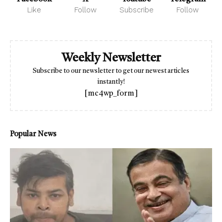
Like
Follow
Subscribe
Follow
Weekly Newsletter
Subscribe to our newsletter to get our newest articles
instantly!
[mc4wp_form]
Popular News