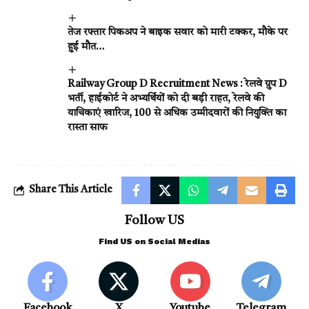
तेज रफ्तार पिकअप ने बाइक सवार को मारी टक्कर, मौके पर
हुई मौत…
Railway Group D Recruitment News : रेलवे ग्रुप D
भर्ती, हाईकोर्ट ने अभ्यर्थियों को दी बड़ी राहत, रेलवे की
याचिकाएं खारिज, 100 से अधिक उम्मीदवारों की नियुक्ति का
रास्ता साफ
Share This Article
Follow US
Find US on Social Medias
Facebook
X
Youtube
Telegram