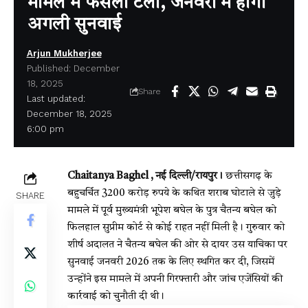
मामले में फैसला टला, जनवरी में होगी
अगली सुनवाई
Arjun Mukherjee
Published: December
18, 2025
Share
Last updated:
December 18, 2025
6:00 pm
Chaitanya Baghel , नई दिल्ली/रायपुर।
छत्तीसगढ़ के
बहुचर्चित 3200 करोड़ रुपये के कथित शराब घोटाले से जुड़े
SHARE
मामले में पूर्व मुख्यमंत्री भूपेश बघेल के पुत्र चैतन्य बघेल को
फिलहाल सुप्रीम कोर्ट से कोई राहत नहीं मिली है। गुरुवार को
शीर्ष अदालत ने चैतन्य बघेल की ओर से दायर उस याचिका पर
सुनवाई जनवरी 2026 तक के लिए स्थगित कर दी, जिसमें
उन्होंने इस मामले में अपनी गिरफ्तारी और जांच एजेंसियों की
कार्रवाई को चुनौती दी थी।