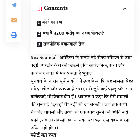
Contents
कोर्ट का रुख
क्या है 3200 करोड़ का शराब घोटाला?
राजनीतिक बयानबाज़ी तेज
Sex Scandal : अमेरिका के सबसे बड़े सेक्स स्कैंडल से उठा
पर्दा! एपस्टीन केस की फाइलें होंगी सार्वजनिक, सत्ता और
कारोबार जगत में मच सकता है भूचाल
सुनवाई के दौरान सुप्रीम कोर्ट ने स्पष्ट किया कि यह मामला बेहद
संवेदनशील और व्यापक है तथा इससे जुड़े कई पहलू और अन्य
याचिकाएं भी विचाराधीन हैं। अदालत ने कहा कि ऐसे मामलों
की सुनवाई “टुकड़ों में” नहीं की जा सकती। जब तक सभी
संबंधित मामलों और तथ्यों को एक साथ सुनने की स्थिति नहीं
बनती, तब तक किसी एक याचिका पर विस्तार से बहस करना
उचित नहीं होगा।
कोर्ट का रुख