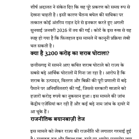
शीर्ष अदालत ने संकेत दिए कि वह पूरे प्रकरण को समग्र रूप से
देखना चाहती है। इसी कारण चैतन्य बघेल की याचिका पर
तत्काल कोई अंतरिम राहत देने से इनकार करते हुए अगली
सुनवाई जनवरी 2026 में तय की गई। कोर्ट के इस रुख से यह
स्पष्ट हो गया है कि फिलहाल इस मामले में कानूनी प्रक्रिया लंबी
चल सकती है।
क्या है 3200 करोड़ का शराब घोटाला?
छत्तीसगढ़ में सामने आए कथित शराब घोटाले को राज्य के
सबसे बड़े आर्थिक घोटालों में गिना जा रहा है। आरोप है कि
शराब के उत्पादन, वितरण और बिक्री की पूरी प्रणाली में बड़े
पैमाने पर अनियमितताएं की गईं, जिससे सरकारी खजाने को
हजारों करोड़ रुपये का नुकसान हुआ। इस मामले की जांच
केंद्रीय एजेंसियां कर रही हैं और कई बड़े नाम जांच के दायरे में
आ चुके हैं।
राजनीतिक बयानबाज़ी तेज
इस मामले को लेकर राज्य की राजनीति भी लगातार गरमाई हुई