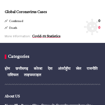
Global Coronavirus Cases
0
Confirmed
0
Death
More Information:
Covid-19 Statistics
Categories
होम
छत्तीसगढ़
कोरबा
देश
अंतर्राष्ट्रीय
खेल
राजनीति
राशिफल
लाइफस्टाइल
About US