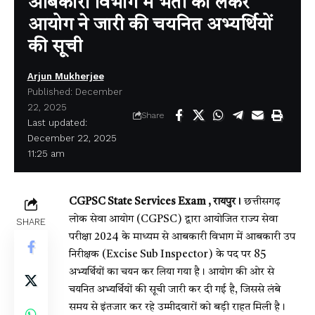
आबकारी विभाग में भर्ती को लेकर
आयोग ने जारी की चयनित अभ्यर्थियों
की सूची
Arjun Mukherjee
Published: December
22, 2025
Share
Last updated:
December 22, 2025
11:25 am
CGPSC State Services Exam , रायपुर।
छत्तीसगढ़
लोक सेवा आयोग (CGPSC) द्वारा आयोजित राज्य सेवा
SHARE
परीक्षा 2024 के माध्यम से आबकारी विभाग में आबकारी उप
निरीक्षक (Excise Sub Inspector) के पद पर 85
अभ्यर्थियों का चयन कर लिया गया है। आयोग की ओर से
चयनित अभ्यर्थियों की सूची जारी कर दी गई है, जिससे लंबे
समय से इंतजार कर रहे उम्मीदवारों को बड़ी राहत मिली है।