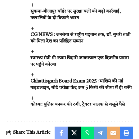
सुकमा-बीजापुर बॉर्डर पर सुरक्षा बलों की बड़ी कार्रवाई,
नक्सलियों के दो ठिकाने ध्वस्त
CG NEWS : जनसेवा से राष्ट्रीय पहचान तक, डॉ. बुधरी ताती
को मिला देश का प्रतिष्ठित सम्मान
स्वास्थ्य मंत्री श्री श्याम बिहारी जायसवाल एक दिवसीय प्रवास
पर पहुंचे कोरबा
Chhattisgarh Board Exam 2025 : माशिमं की नई
गाइडलाइन, बोर्ड परीक्षा केंद्र अब 5 किमी की सीमा में ही बनेंगे
कोरबा: पुलिस बनकर की ठगी, ट्रैक्टर चालक से वसूले पैसे
Share This Article