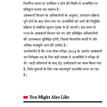
निर्धारित समय पर उपस्थित न होने की स्थिति में अभ्यर्थिता पर
प्रतिकूल प्रभाव पड़ सकता है।
आबकारी विभाग के अधिकारियों के अनुसार, सत्यापन प्रक्रिया
पूरी होने के बाद योग्य पाए गए अभ्यर्थियों को आगे की नियुक्ति
प्रक्रिया से संबंधित सूचना पृथक से दी जाएगी। इस चयन से
राज्य के आबकारी विभाग को नए और प्रशिक्षित अधिकारियों
की उपलब्धता सुनिश्चित होगी, जिससे विभागीय कार्यों में और
अधिक मजबूती आने की उम्मीद है।
उल्लेखनीय है कि राज्य सेवा परीक्षा 2024 के अंतर्गत आबकारी
उप निरीक्षक पद के लिए बड़ी संख्या में अभ्यर्थियों ने परीक्षा दी
थी। कड़ी प्रतिस्पर्धा के बाद 85 उम्मीदवारों का चयन किया गया
है, जिसे युवाओं के लिए एक महत्वपूर्ण उपलब्धि माना जा रहा
है।
You Might Also Like