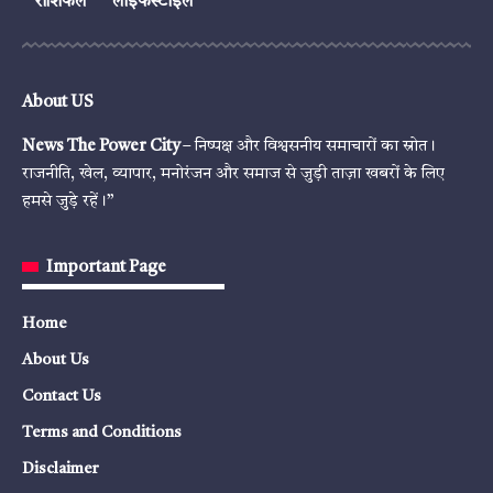
राशिफल
लाइफस्टाइल
About US
News The Power City
– निष्पक्ष और विश्वसनीय समाचारों का स्रोत।
राजनीति, खेल, व्यापार, मनोरंजन और समाज से जुड़ी ताज़ा खबरों के लिए
हमसे जुड़े रहें।”
Important Page
Home
About Us
Contact Us
Terms and Conditions
Disclaimer