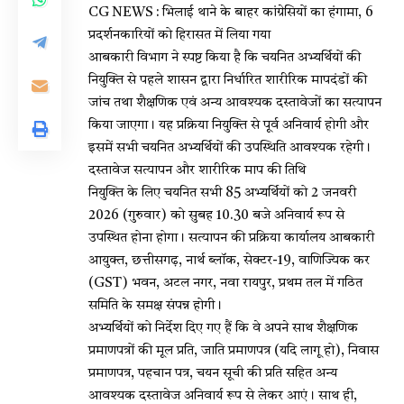
CG NEWS : भिलाई थाने के बाहर कांग्रेसियों का हंगामा, 6
प्रदर्शनकारियों को हिरासत में लिया गया
आबकारी विभाग ने स्पष्ट किया है कि चयनित अभ्यर्थियों की
नियुक्ति से पहले शासन द्वारा निर्धारित शारीरिक मापदंडों की
जांच तथा शैक्षणिक एवं अन्य आवश्यक दस्तावेजों का सत्यापन
किया जाएगा। यह प्रक्रिया नियुक्ति से पूर्व अनिवार्य होगी और
इसमें सभी चयनित अभ्यर्थियों की उपस्थिति आवश्यक रहेगी।
दस्तावेज सत्यापन और शारीरिक माप की तिथि
नियुक्ति के लिए चयनित सभी 85 अभ्यर्थियों को 2 जनवरी
2026 (गुरुवार) को सुबह 10.30 बजे अनिवार्य रूप से
उपस्थित होना होगा। सत्यापन की प्रक्रिया कार्यालय आबकारी
आयुक्त, छत्तीसगढ़, नार्थ ब्लॉक, सेक्टर-19, वाणिज्यिक कर
(GST) भवन, अटल नगर, नवा रायपुर, प्रथम तल में गठित
समिति के समक्ष संपन्न होगी।
अभ्यर्थियों को निर्देश दिए गए हैं कि वे अपने साथ शैक्षणिक
प्रमाणपत्रों की मूल प्रति, जाति प्रमाणपत्र (यदि लागू हो), निवास
प्रमाणपत्र, पहचान पत्र, चयन सूची की प्रति सहित अन्य
आवश्यक दस्तावेज अनिवार्य रूप से लेकर आएं। साथ ही,