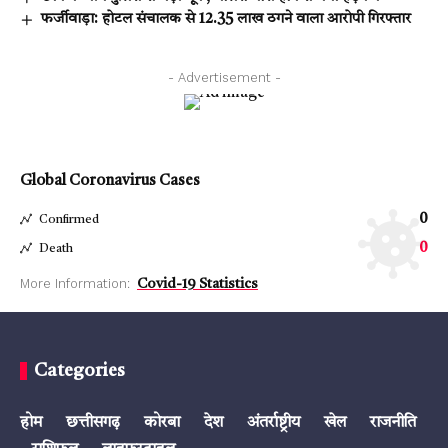
फर्जीवाड़ा: होटल संचालक से 12.35 लाख ठगने वाला आरोपी गिरफ्तार
- Advertisement -
Global Coronavirus Cases
0
Confirmed
0
Death
More Information:
Covid-19 Statistics
Categories
होम
छत्तीसगढ़
कोरबा
देश
अंतर्राष्ट्रीय
खेल
राजनीति