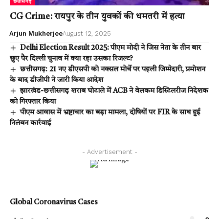
छत्तीसगढ़
CG Crime: रायपुर के तीन युवकों की धमतरी में हत्या
Arjun Mukherjee
August 12, 2025
Delhi Election Result 2025: पीएम मोदी ने जिस नेता के तीन बार
छुए पैर दिल्ली चुनाव में क्या रहा उसका रिजल्ट?
छत्तीसगढ़: 21 नए डीएसपी को नक्सल मोर्चे पर पहली जिम्मेदारी, प्रमोशन
के बाद डीजीपी ने जारी किया आदेश
झारखंड-छत्तीसगढ़ शराब घोटाले में ACB ने वेलकम डिस्टिलरीज निदेशक
को गिरफ्तार किया
पीएम आवास में भ्रष्टाचार का बड़ा मामला, दोषियों पर FIR के साथ हुई
निलंबन कार्रवाई
- Advertisement -
Global Coronavirus Cases