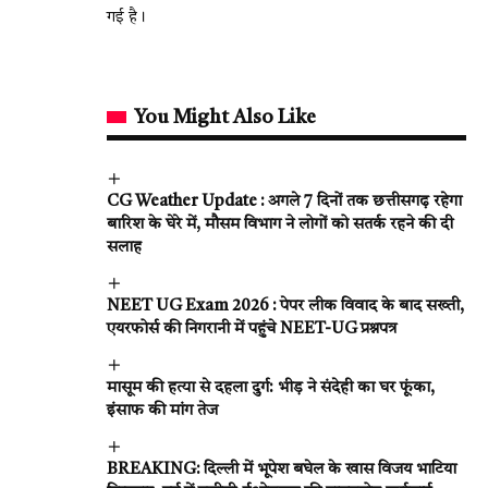
गई है।
You Might Also Like
CG Weather Update : अगले 7 दिनों तक छत्तीसगढ़ रहेगा
बारिश के घेरे में, मौसम विभाग ने लोगों को सतर्क रहने की दी
सलाह
NEET UG Exam 2026 : पेपर लीक विवाद के बाद सख्ती,
एयरफोर्स की निगरानी में पहुंचे NEET-UG प्रश्नपत्र
मासूम की हत्या से दहला दुर्ग: भीड़ ने संदेही का घर फूंका,
इंसाफ की मांग तेज
BREAKING: दिल्ली में भूपेश बघेल के खास विजय भाटिया