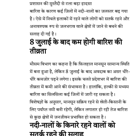
प्रशासन की मुस्तैदी से टला बड़ा हादसा
बारिश के कारण कई जिलों में नदी-नालों का जलस्तर बढ़ गया
है। ऐसे में निचले इलाकों में रहने वाले लोगों को सतर्क रहने और
अनावश्यक रूप से जलभराव वाले क्षेत्रों में जाने से बचने की
सलाह दी गई है।
8 जुलाई के बाद कम होगी बारिश की
तीव्रता
मौसम विभाग का कहना है कि फिलहाल मानसून सामान्य स्थिति
में बना हुआ है, लेकिन 8 जुलाई के बाद अवदाब का असर धीरे-
धीरे कमजोर पड़ने लगेगा। इसके चलते प्रदेशभर में बारिश की
तीव्रता में कमी आने की संभावना है। हालांकि, हल्की से मध्यम
बारिश का सिलसिला कई जिलों में जारी रह सकता है।
विशेषज्ञों के अनुसार, मानसून सक्रिय रहने से खेती-किसानी के
लिए पर्याप्त नमी बनी रहेगी, लेकिन लगातार हो रही तेज बारिश
से कुछ क्षेत्रों में जनजीवन प्रभावित हो सकता है।
नदी-नालों के किनारे रहने वालों को
सतर्क रहने की सलाह