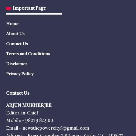
Important Page
Home
About Us
Contact Us
Terms and Conditions
Disclaimer
Privacy Policy
Contact Us
ARJUN MUKHERJEE
Editor-in-Chief
Mobile – 98279 84900
Email – newsthepowercity5@gmail.com