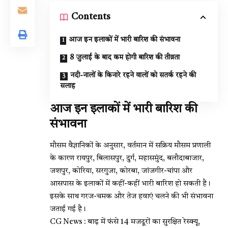
Contents
आज इन इलाकों में भारी बारिश की संभावना
8 जुलाई के बाद कम होगी बारिश की तीव्रता
नदी-नालों के किनारे रहने वालों को सतर्क रहने की
सलाह
आज इन इलाकों में भारी बारिश की
संभावना
मौसम वैज्ञानिकों के अनुसार, वर्तमान में सक्रिय मौसम प्रणाली
के कारण रायपुर, बिलासपुर, दुर्ग, महासमुंद, बलौदाबाजार,
जशपुर, कोरिया, सरगुजा, कोरबा, जांजगीर-चांपा और
आसपास के इलाकों में कहीं-कहीं भारी बारिश हो सकती है।
इसके साथ गरज-चमक और तेज हवाएं चलने की भी संभावना
जताई गई है।
CG News : बाढ़ में फंसे 14 मजदूरों का सुरक्षित रेस्क्यू,