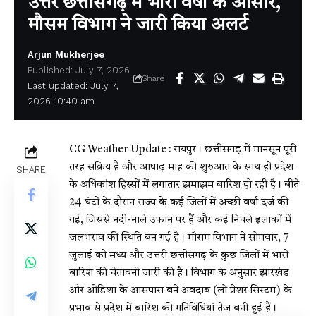
उत्तर छत्तीसगढ़ में भारी वर्षा के आसार,
मौसम विभाग ने जारी किया अलर्ट
Arjun Mukherjee
Published: July 7, 2026
Share
Last updated: July 7,
2026 10:40 am
CG Weather Update :
रायपुर। छत्तीसगढ़ में मानसून पूरी
तरह सक्रिय है और आषाढ़ माह की शुरुआत के साथ ही प्रदेश
SHARE
के अधिकांश हिस्सों में लगातार झमाझम बारिश हो रही है। बीते
24 घंटों के दौरान राज्य के कई जिलों में अच्छी वर्षा दर्ज की
गई, जिससे नदी-नाले उफान पर हैं और कई निचले इलाकों में
जलभराव की स्थिति बन गई है। मौसम विभाग ने सोमवार, 7
जुलाई को मध्य और उत्तरी छत्तीसगढ़ के कुछ जिलों में भारी
बारिश की चेतावनी जारी की है। विभाग के अनुसार झारखंड
और ओडिशा के आसपास बने अवदाब (लो प्रेशर सिस्टम) के
प्रभाव से प्रदेश में बारिश की गतिविधियां तेज बनी हुई हैं।