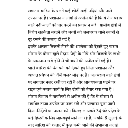
लगातार बारिश के चलते कई छोटी-बड़ी नदियां और नाले
उफान पर हैं। प्रशासन ने लोगों से अपील की है कि वे तेज बहाव
वाले नदी-नालों को पार करने का प्रयास न करें। ग्रामीण क्षेत्रों में
विशेष सतर्कता बरतने और बच्चों को जलभराव वाले स्थानों से
दूर रखने की सलाह दी गई है।
इसके अलावा बिजली गिरने की आशंका को देखते हुए खराब
मौसम के दौरान खुले मैदान, पेड़ों के नीचे और बिजली के खंभों
के आसपास खड़े होने से भी बचने की अपील की गई है।
भारी बारिश की चेतावनी को देखते हुए जिला प्रशासन और
आपदा प्रबंधन की टीमें अलर्ट मोड पर हैं। जलभराव वाले क्षेत्रों
पर लगातार नजर रखी जा रही है और आवश्यकता पड़ने पर
राहत एवं बचाव कार्य के लिए टीमों को तैयार रखा गया है।
मौसम विभाग ने नागरिकों से अपील की है कि वे मौसम से
संबंधित ताजा अपडेट पर नजर रखें और प्रशासन द्वारा जारी
दिशा-निर्देशों का पालन करें। फिलहाल अगले 24 घंटे प्रदेश के
कई हिस्सों के लिए महत्वपूर्ण माने जा रहे हैं, जबकि 8 जुलाई के
बाद बारिश की रफ्तार में कुछ कमी आने की संभावना जताई