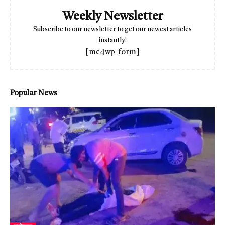
Weekly Newsletter
Subscribe to our newsletter to get our newest articles
instantly!
[mc4wp_form]
Popular News