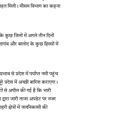
े राहत मिली। मौसम विभाग का कहना
के कुछ जिलों में अगले तीन दिनों
गांव और बालोद के कुछ हिस्सों में
।
ाव से प्रदेश में पर्याप्त नमी पहुंच
े प्रदेश में अच्छी बारिश कराएगा।
ोगों से अपील की गई है कि भारी
ाग द्वारा जारी ताजा अपडेट पर नजर
क्षेत्रों में जलनिकासी की