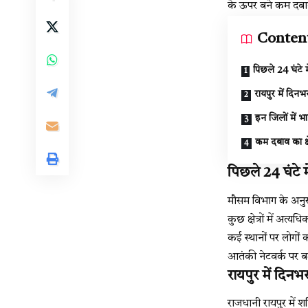
के ऊपर बने कम दबाव 
Conten
पिछले 24 घंटे 
रायपुर में दिन
इन जिलों में भ
कम दबाव का क्
पिछले 24 घंटे 
मौसम विभाग के अनुसा
कुछ क्षेत्रों में अ
कई स्थानों पर लोगों
आतंकी नेटवर्क पर बड
रायपुर में दिन
राजधानी रायपुर में 