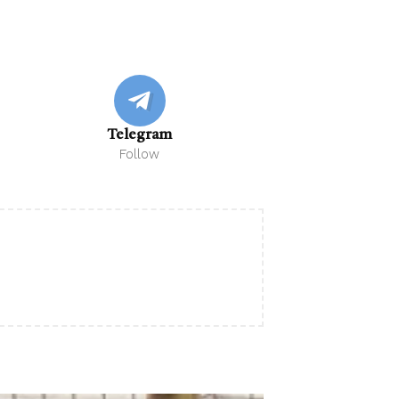
Telegram
Follow