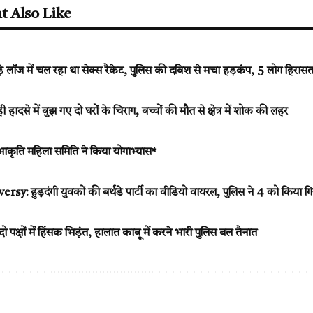
t Also Like
 लॉज में चल रहा था सेक्स रैकेट, पुलिस की दबिश से मचा हड़कंप, 5 लोग हिरासत 
से में बुझ गए दो घरों के चिराग, बच्चों की मौत से क्षेत्र में शोक की लहर
 आकृति महिला समिति ने किया योगाभ्यास*
y: हुड़दंगी युवकों की बर्थडे पार्टी का वीडियो वायरल, पुलिस ने 4 को किया गि
दो पक्षों में हिंसक भिड़ंत, हालात काबू में करने भारी पुलिस बल तैनात