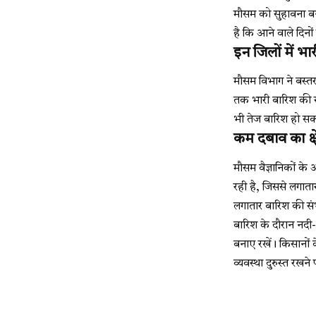
मौसम को सुहावना बन
है कि आने वाले दिनों
इन जिलों में भ
मौसम विभाग ने बस्तर,
तक भारी बारिश की सं
भी तेज बारिश हो सकत
कम दबाव का क्ष
मौसम वैज्ञानिकों के अ
रही है, जिससे लगाता
लगातार बारिश की संभा
बारिश के दौरान नदी-न
बनाए रखें। किसानों 
व्यवस्था दुरुस्त रखने