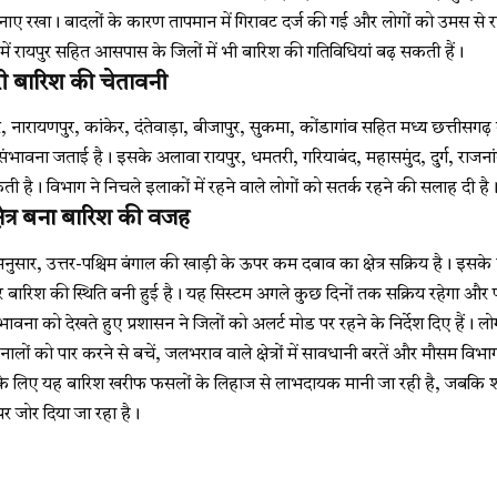
ाए रखा। बादलों के कारण तापमान में गिरावट दर्ज की गई और लोगों को उमस स
 में रायपुर सहित आसपास के जिलों में भी बारिश की गतिविधियां बढ़ सकती हैं।
ारी बारिश की चेतावनी
 नारायणपुर, कांकेर, दंतेवाड़ा, बीजापुर, सुकमा, कोंडागांव सहित मध्य छत्तीसगढ़ 
भावना जताई है। इसके अलावा रायपुर, धमतरी, गरियाबंद, महासमुंद, दुर्ग, राजनांद
ी है। विभाग ने निचले इलाकों में रहने वाले लोगों को सतर्क रहने की सलाह दी है
ेत्र बना बारिश की वजह
नुसार, उत्तर-पश्चिम बंगाल की खाड़ी के ऊपर कम दबाव का क्षेत्र सक्रिय है। इसके प्रभ
र बारिश की स्थिति बनी हुई है। यह सिस्टम अगले कुछ दिनों तक सक्रिय रहेगा और पूर
वना को देखते हुए प्रशासन ने जिलों को अलर्ट मोड पर रहने के निर्देश दिए हैं। ल
ालों को पार करने से बचें, जलभराव वाले क्षेत्रों में सावधानी बरतें और मौसम विभ
के लिए यह बारिश खरीफ फसलों के लिहाज से लाभदायक मानी जा रही है, जबकि शहरी 
 पर जोर दिया जा रहा है।