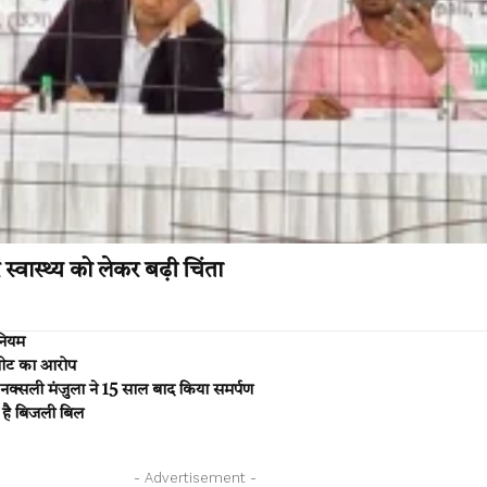
स्वास्थ्य को लेकर बढ़ी चिंता
नियम
पीट का आरोप
क्सली मंजुला ने 15 साल बाद किया समर्पण
ा है बिजली बिल
- Advertisement -