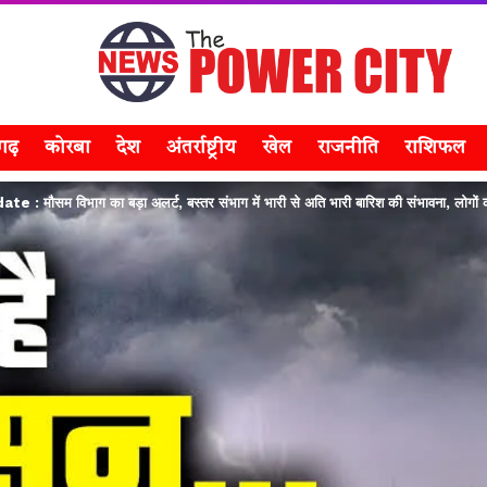
सगढ़
कोरबा
देश
अंतर्राष्ट्रीय
खेल
राजनीति
राशिफल
मौसम विभाग का बड़ा अलर्ट, बस्तर संभाग में भारी से अति भारी बारिश की संभावना, लोगों 