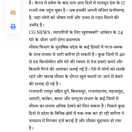
हैं। केरल में प्रवेश के बाद मात्र आठ दिनों में मानसून देश के 17
राज्यों तक पहुंच चुका है। अब इसकी अगली मंजिल छत्तीसगढ़
है, जहां लोगों को भीषण गर्मी और उमस से राहत मिलने की
उम्मीद है।
CG NEWS : व्यापारियों के लिए खुशखबरी’ आवेदन के 24
घंटे के भीतर जारी होगा प्रमाणपत्र
मौसम विभाग के मुताबिक प्रदेश के कई हिस्सों में गरज-चमक
के साथ मध्यम से भारी बारिश हो सकती है। कुछ जिलों में 40
से 60 किलोमीटर प्रति घंटे की रफ्तार से तेज हवाएं चलने और
बिजली गिरने की आशंका जताई गई है। ऐसे में लोगों को सतर्क
रहने और खराब मौसम के दौरान खुले स्थानों पर जाने से बचने
की सलाह दी गई है।
राजधानी रायपुर सहित दुर्ग, बिलासपुर, राजनांदगांव, महासमुंद,
धमतरी, कांकेर, बस्तर और सरगुजा संभाग के कई जिलों में
मौसम का प्रभाव अधिक देखने को मिल सकता है। पिछले कुछ
दिनों से प्रदेश के विभिन्न क्षेत्रों में रुक-रुक कर हो रही बारिश ने
तापमान में गिरावट दर्ज कराई है और मौसम सुहावना हो गया
है।