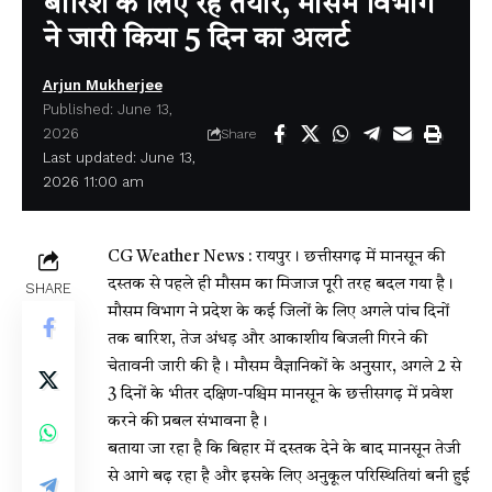
बारिश के लिए रहें तैयार, मौसम विभाग
ने जारी किया 5 दिन का अलर्ट
Arjun Mukherjee
Published: June 13,
2026
Share
Last updated: June 13,
2026 11:00 am
CG Weather News : रायपुर। छत्तीसगढ़ में मानसून की
दस्तक से पहले ही मौसम का मिजाज पूरी तरह बदल गया है।
SHARE
मौसम विभाग ने प्रदेश के कई जिलों के लिए अगले पांच दिनों
तक बारिश, तेज अंधड़ और आकाशीय बिजली गिरने की
चेतावनी जारी की है। मौसम वैज्ञानिकों के अनुसार, अगले 2 से
3 दिनों के भीतर दक्षिण-पश्चिम मानसून के छत्तीसगढ़ में प्रवेश
करने की प्रबल संभावना है।
बताया जा रहा है कि बिहार में दस्तक देने के बाद मानसून तेजी
से आगे बढ़ रहा है और इसके लिए अनुकूल परिस्थितियां बनी हुई