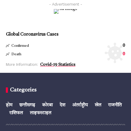
- Advertisement -
Global Coronavirus Cases
0
Confirmed
0
Death
More Information:
Covid-19 Statistics
Categories
होम
छत्तीसगढ़
कोरबा
देश
अंतर्राष्ट्रीय
खेल
राजनीति
राशिफल
लाइफस्टाइल