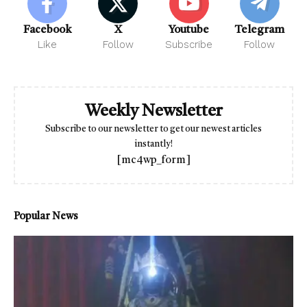
Facebook
X
Youtube
Telegram
Like
Follow
Subscribe
Follow
Weekly Newsletter
Subscribe to our newsletter to get our newest articles
instantly!
[mc4wp_form]
Popular News