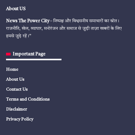
About US
News The Power City
– निष्पक्ष और विश्वसनीय समाचारों का स्रोत।
राजनीति, खेल, व्यापार, मनोरंजन और समाज से जुड़ी ताज़ा खबरों के लिए
हमसे जुड़े रहें।”
Important Page
Home
About Us
Contact Us
Terms and Conditions
Disclaimer
Privacy Policy