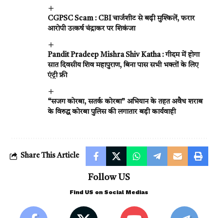
CGPSC Scam : CBI चार्जशीट से बढ़ी मुश्किलें, फरार
आरोपी उत्कर्ष चंद्राकर पर शिकंजा
Pandit Pradeep Mishra Shiv Katha : गीदम में होगा
सात दिवसीय शिव महापुराण, बिना पास सभी भक्तों के लिए
एंट्री फ्री
“सजग कोरबा, सतर्क कोरबा” अभियान के तहत अवैध शराब
के विरुद्ध कोरबा पुलिस की लगातार बड़ी कार्यवाही
Share This Article
Follow US
Find US on Social Medias