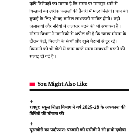
कृषि विशेषज्ञों का मानना है कि समय पर मानसून आने से
किसानों को खरीफ फसलों की तैयारी में मदद मिलेगी। धान की
बुवाई के लिए भी यह बारिश लाभकारी साबित होगी। वहीं
जलाशयों और नदियों में जलस्तर बढ़ने की भी संभावना है।
मौसम विभाग ने नागरिकों से अपील की है कि खराब मौसम के
दौरान पेड़ों, बिजली के खंभों और खुले मैदानों से दूर रहें।
किसानों को भी खेतों में काम करते समय सावधानी बरतने की
सलाह दी गई है।
You Might Also Like
रायपुर: स्कूल शिक्षा विभाग ने वर्ष 2025-26 के अवकाश की
तिथियों की घोषणा की
घूसखोरी का पर्दाफाश: पटवारी को एसीबी ने रंगे हाथों दबोचा