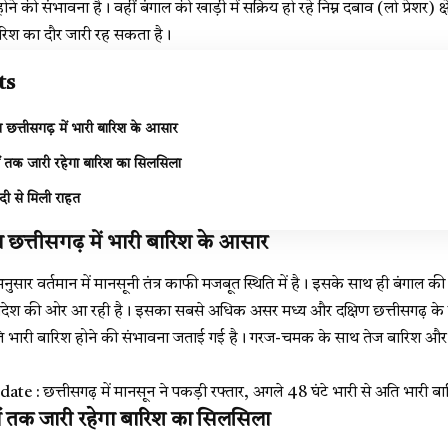
होने की संभावना है। वहीं बंगाल की खाड़ी में सक्रिय हो रहे निम्न दबाव (लो प्रेशर) क्
ारिश का दौर जारी रह सकता है।
ts
 छत्तीसगढ़ में भारी बारिश के आसार
ों तक जारी रहेगा बारिश का सिलसिला
बांदी से मिली राहत
 छत्तीसगढ़ में भारी बारिश के आसार
नुसार वर्तमान में मानसूनी तंत्र काफी मजबूत स्थिति में है। इसके साथ ही बंगाल की ख
रदेश की ओर आ रही है। इसका सबसे अधिक असर मध्य और दक्षिण छत्तीसगढ़ के जिल
 अति भारी बारिश होने की संभावना जताई गई है। गरज-चमक के साथ तेज बारिश और
: छत्तीसगढ़ में मानसून ने पकड़ी रफ्तार, अगले 48 घंटे भारी से अति भारी ब
ों तक जारी रहेगा बारिश का सिलसिला