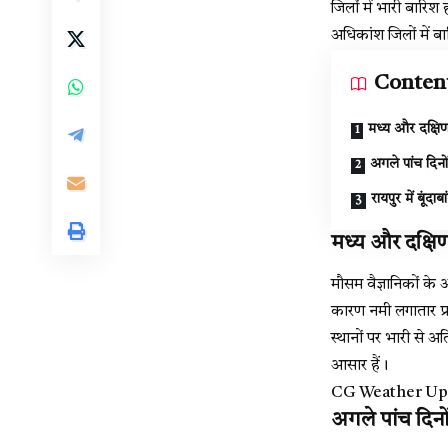
जिलों में भारी बारिश 
अधिकांश जिलों में ब
Conten
मध्य और दक्षिण
अगले पांच दिन
रायपुर में बूंदा
मध्य और दक्षिण
मौसम वैज्ञानिकों के अ
कारण नमी लगातार प्
स्थानों पर भारी से
आसार हैं।
CG Weather Update 
अगले पांच दिन