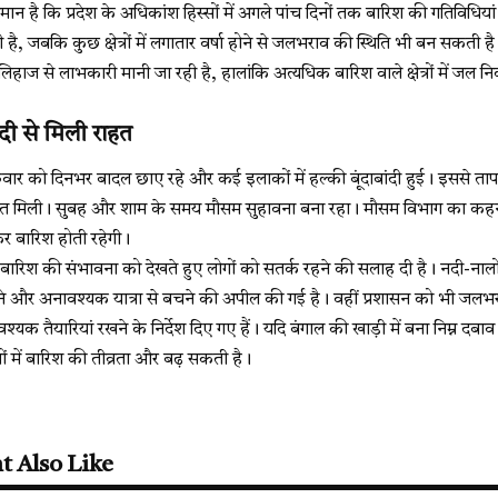
 है कि प्रदेश के अधिकांश हिस्सों में अगले पांच दिनों तक बारिश की गतिविधियां ब
है, जबकि कुछ क्षेत्रों में लगातार वर्षा होने से जलभराव की स्थिति भी बन सकती
हाज से लाभकारी मानी जा रही है, हालांकि अत्यधिक बारिश वाले क्षेत्रों में जल 
बांदी से मिली राहत
गुरुवार को दिनभर बादल छाए रहे और कई इलाकों में हल्की बूंदाबांदी हुई। इससे ता
हत मिली। सुबह और शाम के समय मौसम सुहावना बना रहा। मौसम विभाग का कहना 
र बारिश होती रहेगी।
बारिश की संभावना को देखते हुए लोगों को सतर्क रहने की सलाह दी है। नदी-नालों 
े और अनावश्यक यात्रा से बचने की अपील की गई है। वहीं प्रशासन को भी जलभ
्यक तैयारियां रखने के निर्देश दिए गए हैं। यदि बंगाल की खाड़ी में बना निम्न दबा
सों में बारिश की तीव्रता और बढ़ सकती है।
t Also Like