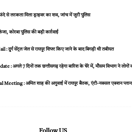
ंदे से लटकता मिला ड्राइवर का शव, जांच में जुटी पुलिस
कंजा, कोरबा पुलिस की बड़ी कार्रवाई
: दुर्ग सेंट्रल जेल से रायपुर शिफ्ट किए जाने के बाद बिगड़ी थी तबीयत
: अगले 7 दिनों तक छत्तीसगढ़ रहेगा बारिश के घेरे में, मौसम विभाग ने लोगों 
Meeting : अमित शाह की अगुवाई में रायपुर बैठक, एंटी-नक्सल एक्शन प्लान पर स
Follow US