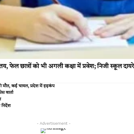
 तय, फेल छात्रों को भी अगली कक्षा में प्रवेश; निजी स्कूल दायरे 
मौत, कई घायल, प्रदेश में हड़कंप
ेस वार्ता
ा
निर्देश
- Advertisement -