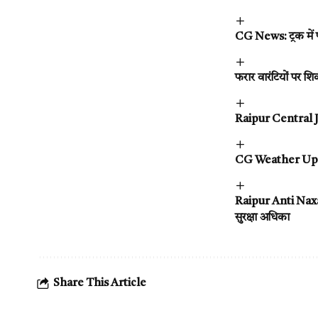
CG News: ट्रक में फ
फरार वारंटियों पर शि
Raipur Central Jail 
CG Weather Update 
Raipur Anti Naxal 
सुरक्षा अधिका
Share This Article