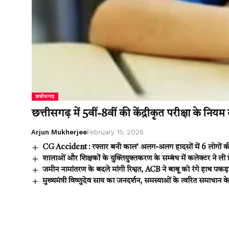
छत्तीसगढ़
छत्तीसगढ़ में 5वीं-8वीं की केंद्रीकृत परीक्षा के नियम
Arjun Mukherjee
February 15, 2026
CG Accident : रफ्तार बनी काल’ अलग-अलग हादसों में 6 लोगों की 
शालाओं और शिक्षकों के युक्तियुक्तकरण के सम्बंध में कलेक्टर ने ली प्र
जमीन नामांतरण के बदले मांगी रिश्वत, ACB ने बाबू को रंगे हाथ पकड़
मुख्यमंत्री विष्णुदेव साय का जनदर्शन, समस्याओं के त्वरित समाधान के 