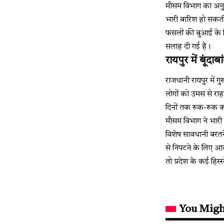
मौसम विभाग का अनुमान
भारी बारिश हो सकती 
फसलों की बुआई के लि
सलाह दी गई है।
रायपुर में बूंदा
राजधानी रायपुर में 
लोगों को उमस से रा
दिनों तक रुक-रुक क
मौसम विभाग ने भारी 
विशेष सावधानी बरतन
से निपटने के लिए आवश
तो प्रदेश के कई हिस्
You Migh