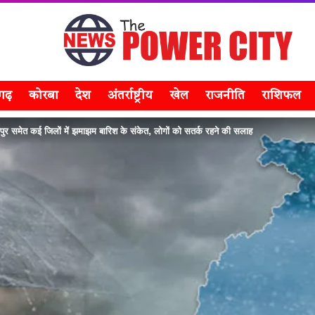
सगढ़
कोरबा
देश
अंतर्राष्ट्रीय
खेल
राजनीति
राशिफल
समेत कई जिलों में झमाझम बारिश के संकेत, लोगों को सतर्क रहने की सलाह