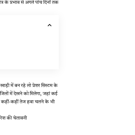
षेत्र के प्रभाव से अगले पांच दिनों तक
ाड़ी में बन रहे लो प्रेशर सिस्टम के
ों में देखने को मिलेगा, जहां कई
 कहीं-कहीं तेज हवा चलने के भी
ारिश की चेतावनी