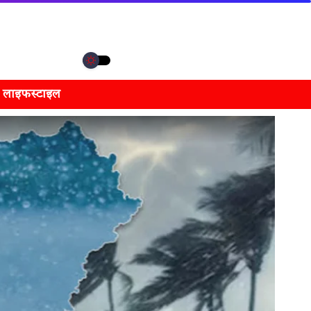
लाइफस्टाइल