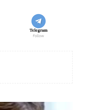
Telegram
Follow