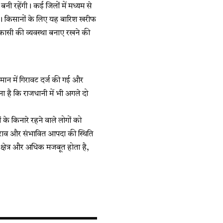
नी रहेंगी। कई जिलों में मध्यम से
 है। किसानों के लिए यह बारिश खरीफ
निकासी की व्यवस्था बनाए रखने की
पमान में गिरावट दर्ज की गई और
है कि राजधानी में भी अगले दो
के किनारे रहने वाले लोगों को
राव और संभावित आपदा की स्थिति
व क्षेत्र और अधिक मजबूत होता है,