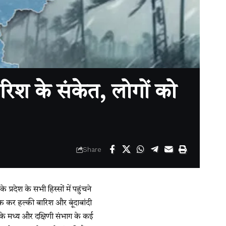
िश के संकेत, लोगों को
Share
प्रदेश के सभी हिस्सों में पहुंचने
क कर हल्की बारिश और बूंदाबांदी
श के मध्य और दक्षिणी संभाग के कई