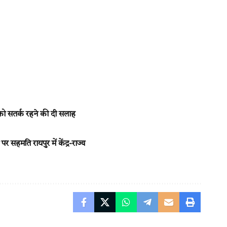
को सतर्क रहने की दी सलाह
हमति रायपुर में केंद्र-राज्य