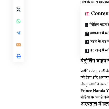
मौत के वास्तविक का
Conten
पेट्रोलिंग वाह
अस्पताल में इल
घटना के बाद क
हर पहलू से जा
पेट्रोलिंग वाह
प्रारंभिक जानकारी के
को देखा और अचानक व
मौजूद लोगों ने इसकी
Prince Narula-Yu
मीडिया पर पकड़े कई
अस्पताल में इल