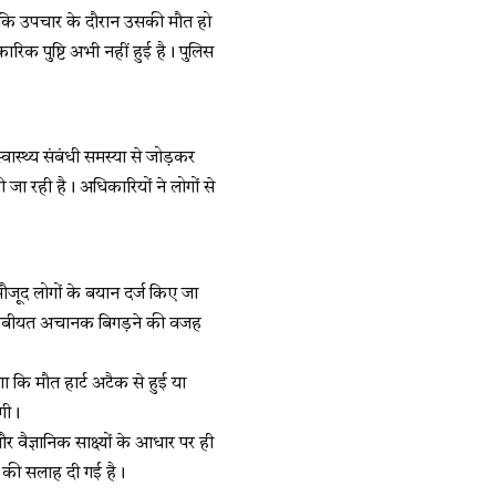
ांकि उपचार के दौरान उसकी मौत हो
क पुष्टि अभी नहीं हुई है। पुलिस
वास्थ्य संबंधी समस्या से जोड़कर
ी जा रही है। अधिकारियों ने लोगों से
ौजूद लोगों के बयान दर्ज किए जा
की तबीयत अचानक बिगड़ने की वजह
ा कि मौत हार्ट अटैक से हुई या
गी।
वैज्ञानिक साक्ष्यों के आधार पर ही
 की सलाह दी गई है।