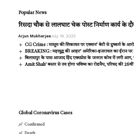
Popular News
रिसदा चौक से लालघाट चेक पोस्ट निर्माण कार्य के दौर
Arjun Mukherjee
July 19, 2025
CG Crime : मासूम की शिकायत पर एक्शन’ बेटी से दुष्कर्म के आरोप 
BREAKING : महायुद्ध की आहट’ अमेरिका-इजरायल का ईरान पर बड़
बिलासपुर के पास आजाद हिंद एक्सप्रेस के जनरल कोच में लगी आग, या
Amit Shah’ बस्तर से तय होगा भविष्य का रोडमैप, परिषद की 26वीं
Global Coronavirus Cases
Confirmed
Death