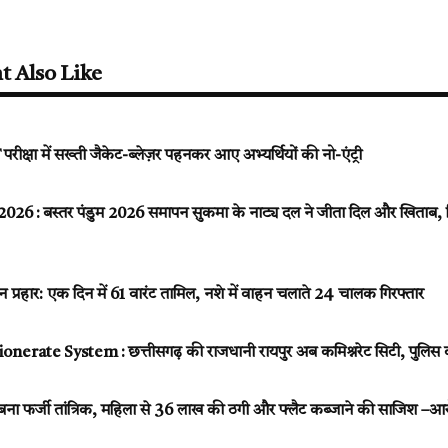
t Also Like
्षा में सख्ती जैकेट-ब्लेज़र पहनकर आए अभ्यर्थियों की नो-एंट्री
 : बस्तर पंडुम 2026 समापन सुकमा के नाट्य दल ने जीता दिल और खिताब, दिल्
प्रहार: एक दिन में 61 वारंट तामिल, नशे में वाहन चलाते 24 चालक गिरफ्तार
rate System : छत्तीसगढ़ की राजधानी रायपुर अब कमिश्नरेट सिटी, पुलिस को 
से बना फर्जी तांत्रिक, महिला से 36 लाख की ठगी और फ्लैट कब्जाने की साजिश –आर