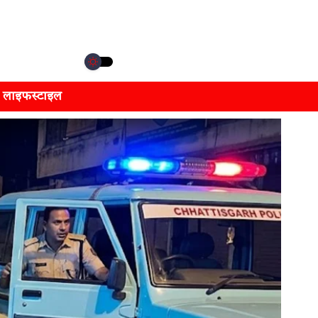
लाइफस्टाइल