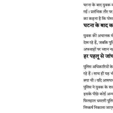
घटना के बाद युवक क
गई। प्रारंभिक तौर 
का कहना है कि पोस्टम
घटना के बाद कई
युवक की अचानक मौत के
देख रहे हैं, जबकि पु
अफवाहों पर ध्यान नह
हर पहलू से जां
पुलिस अधिकारियों के
रहे हैं। साथ ही यह
क्या थी। यदि आसपास 
पुलिस ने युवक के शव 
इसके पीछे कोई अन्य
फिलहाल धमतरी पुलिस 
निष्कर्ष निकाला जा