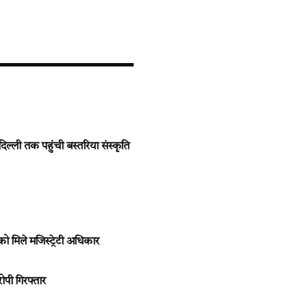
ली तक पहुंची बस्तरिया संस्कृति
मिले मजिस्ट्रेटी अधिकार
ोपी गिरफ्तार