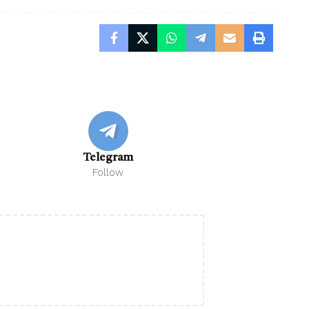
Telegram
Follow