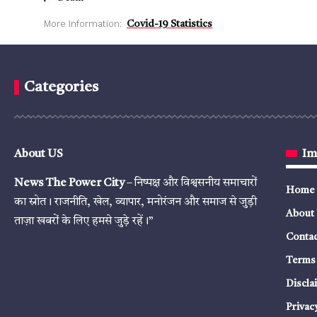
More Information:
Covid-19 Statistics
Categories
About US
Im
News The Power City
– निष्पक्ष और विश्वसनीय समाचारों
Home
का स्रोत। राजनीति, खेल, व्यापार, मनोरंजन और समाज से जुड़ी
About
ताज़ा खबरों के लिए हमसे जुड़े रहें।”
Contac
Terms 
Discla
Privac