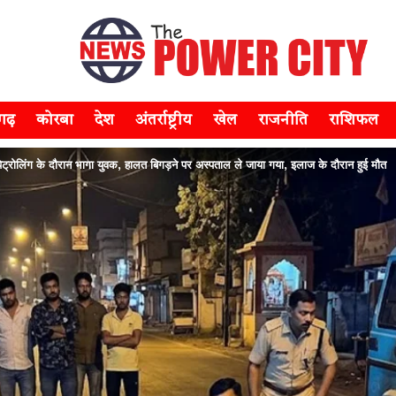
सगढ़
कोरबा
देश
अंतर्राष्ट्रीय
खेल
राजनीति
राशिफल
ोलिंग के दौरान भागा युवक, हालत बिगड़ने पर अस्पताल ले जाया गया, इलाज के दौरान हुई मौत