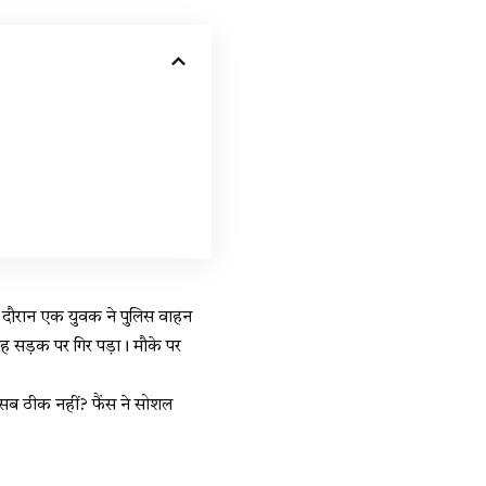
इसी दौरान एक युवक ने पुलिस वाहन
 सड़क पर गिर पड़ा। मौके पर
 ठीक नहीं? फैंस ने सोशल