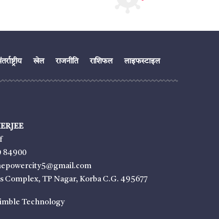
तर्राष्ट्रीय
खेल
राजनीति
राशिफल
लाइफस्टाइल
ERJEE
f
9 84900
thepowercity5@gmail.com
ss Complex, TP Nagar, Korba C.G. 495677
imble Technology