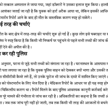
ो तत्काल अस्पताल ले जाया गया, जहां डॉक्टरों ने उसका इलाज शुरू किया। हाल
पर आशंका जताई जा रही है कि युवक को हार्ट अटैक आया था, लेकिन इसकी आधिकारि
ार्टम रिपोर्ट आने के बाद ही मौत के वास्तविक कारण स्पष्ट हो सकेंगे।
 तरह की चर्चाएं
 बाद क्षेत्र में तरह-तरह की चर्चाएं शुरू हो गई हैं। कुछ लोग इसे घबराहट या स्
लिस ने स्पष्ट किया है कि किसी भी निष्कर्ष पर पहुंचने से पहले सभी तथ्यों की जांच क
ीं देने की अपील की है।
च कर रही पुलिस
 अनुसार, घटना से जुड़े सभी तथ्यों को खंगाला जा रहा है। घटनास्थल के आसपास म
 भी पता लगाया जा रहा है कि युवक पुलिस वाहन को देखकर क्यों भागा और उस
सीसीटीवी कैमरे लगे हैं, तो उनके फुटेज भी जांच के दायरे में शामिल किए जाएंगे।
को पोस्टमार्टम के लिए भेज दिया है। मेडिकल रिपोर्ट के आधार पर ही यह स्पष्ट होग
 चिकित्सीय कारण था। रिपोर्ट मिलने के बाद पुलिस आवश्यक कानूनी कार्रवाई करे
पूरे मामले की गंभीरता से जांच कर रही है। अधिकारियों का कहना है कि तथ्यों और 
एगा। जब तक जांच पूरी नहीं हो जाती, तब तक किसी भी तरह की अटकलों से बचने