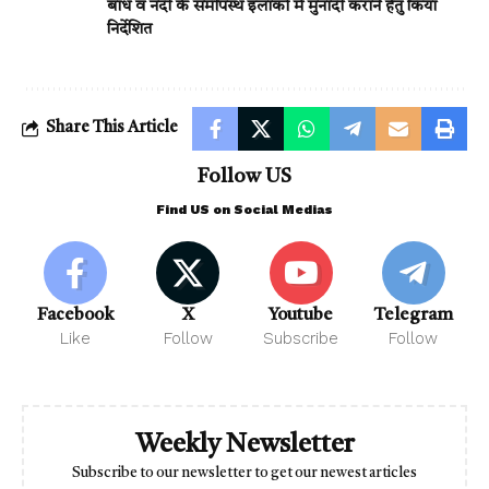
बांध व नदी के समीपस्थ इलाकों में मुनादी कराने हेतु किया
निर्देशित
Share This Article
Follow US
Find US on Social Medias
Facebook
X
Youtube
Telegram
Like
Follow
Subscribe
Follow
Weekly Newsletter
Subscribe to our newsletter to get our newest articles