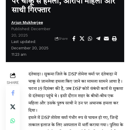
पर चाकू से हमला, आरोपी महिला और
साथी गिरफ्तार
Arjun Mukherjee
Published: December
20, 2025
Share
Last updated:
December 20, 2025
11:23 am
दंतेवाड़ा। सुकमा जिले के DSP तोमेश वर्मा पर दंतेवाड़ा में
चाकू से जानलेवा हमला किए जाने का मामला सामने आया है।
SHARE
घटना 19 दिसंबर की है, जब DSP कोर्ट संबंधी कार्य से सुकमा
से दंतेवाड़ा पहुंचे थे। इसी दौरान शहर के बीचों-बीच एक
महिला और उसके पुरुष साथी ने उन पर अचानक हमला कर
दिया।
हमले में DSP तोमेश वर्मा गंभीर रूप से घायल हो गए, जिन्हें
तत्काल इलाज के लिए अस्पताल में भर्ती कराया गया। पुलिस के