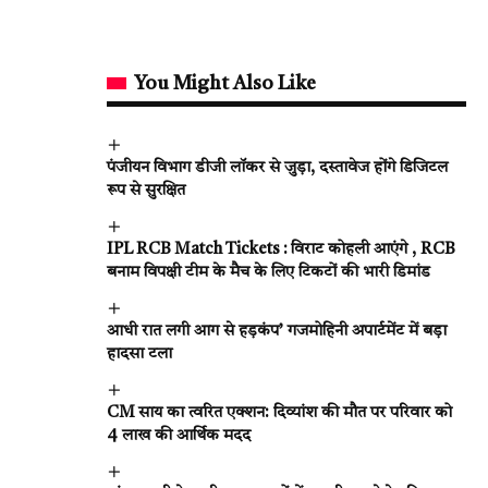
You Might Also Like
पंजीयन विभाग डीजी लॉकर से जुड़ा, दस्तावेज होंगे डिजिटल
रूप से सुरक्षित
IPL RCB Match Tickets : विराट कोहली आएंगे , RCB
बनाम विपक्षी टीम के मैच के लिए टिकटों की भारी डिमांड
आधी रात लगी आग से हड़कंप’ गजमोहिनी अपार्टमेंट में बड़ा
हादसा टला
CM साय का त्वरित एक्शन: दिव्यांश की मौत पर परिवार को
4 लाख की आर्थिक मदद