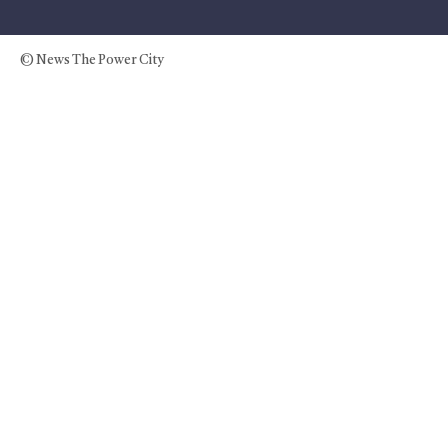
© News The Power City