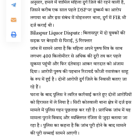
अनुसार, हमले में शामिल महिला दुर्ग जिले की रहने वाली है,
जिसने करीब एक साल पहले DSP पर दुष्कर्म का आरोप
लगाया था और इस संबंध में मोहननगर थाना, दुर्ग में FIR भी
दर्ज कराई थी।
Bilaspur Liquor Dispute : बिलासपुर में दो युवकों की
सड़क पर बेरहमी से पिटाई, 5 गिरफ्तार
जांच में सामने आया है कि महिला अपने पुरुष मित्र के साथ
लगभग 400 किलोमीटर से अधिक की दूरी तय कर पहले
सुकमा पहुंची और फिर दंतेवाड़ा आकर वारदात को अंजाम
दिया। आरोपी पुरुष की पहचान रिटायर्ड फौजी रमाशंकर साहू
के रूप में हुई है। दोनों आरोपी दुर्ग जिले के निवासी बताए जा
रहे हैं।
घटना के बाद पुलिस ने त्वरित कार्रवाई करते हुए दोनों आरोपियों
को हिरासत में ले लिया है। सिटी कोतवाली थाना क्षेत्र में दर्ज इस
मामले में पुलिस गहन पूछताछ कर रही है। प्रारंभिक जांच में यह
मामला पुराने विवाद और व्यक्तिगत रंजिश से जुड़ा बताया जा
रहा है। पुलिस का कहना है कि जांच पूरी होने के बाद मामले
की पूरी सच्चाई सामने आएगी।