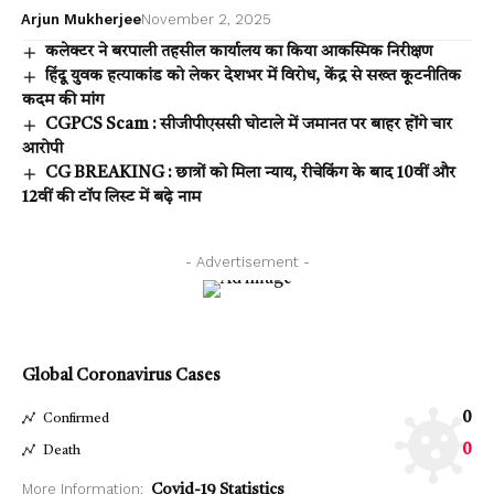
Arjun Mukherjee
November 2, 2025
कलेक्टर ने बरपाली तहसील कार्यालय का किया आकस्मिक निरीक्षण
हिंदू युवक हत्याकांड को लेकर देशभर में विरोध, केंद्र से सख्त कूटनीतिक
कदम की मांग
CGPCS Scam : सीजीपीएससी घोटाले में जमानत पर बाहर होंगे चार
आरोपी
CG BREAKING : छात्रों को मिला न्याय, रीचेकिंग के बाद 10वीं और
12वीं की टॉप लिस्ट में बढ़े नाम
- Advertisement -
Global Coronavirus Cases
0
Confirmed
0
Death
More Information:
Covid-19 Statistics