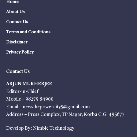
Home
About Us
Contact Us
Terms and Conditions
Disclaimer
Privacy Policy
Contact Us
ARJUN MUKHERJEE
Editor-in-Chief
Mobile – 98279 84900
Email – newsthepowercity5@gmail.com
Address – Press Complex, TP Nagar, Korba C.G. 495677
Develop By :
Nimble Technology