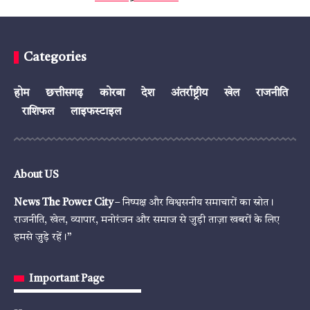
Categories
होम
छत्तीसगढ़
कोरबा
देश
अंतर्राष्ट्रीय
खेल
राजनीति
राशिफल
लाइफस्टाइल
About US
News The Power City
– निष्पक्ष और विश्वसनीय समाचारों का स्रोत।
राजनीति, खेल, व्यापार, मनोरंजन और समाज से जुड़ी ताज़ा खबरों के लिए
हमसे जुड़े रहें।”
Important Page